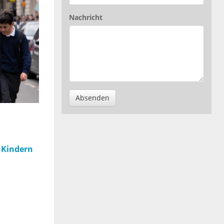
Nachricht
Absenden
 Kindern