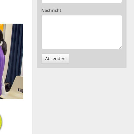
Nachricht
Absenden