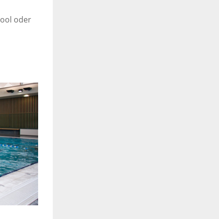
pool oder