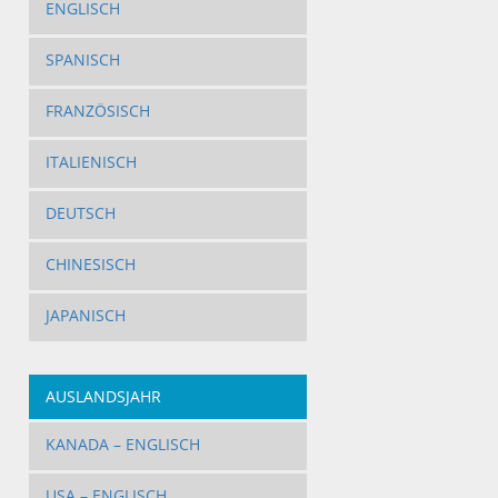
ENGLISCH
SPANISCH
FRANZÖSISCH
ITALIENISCH
DEUTSCH
CHINESISCH
JAPANISCH
AUSLANDSJAHR
KANADA – ENGLISCH
USA – ENGLISCH