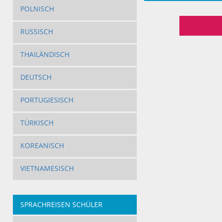
POLNISCH
RUSSISCH
THAILÄNDISCH
DEUTSCH
PORTUGIESISCH
TÜRKISCH
KOREANISCH
VIETNAMESISCH
SPRACHREISEN SCHÜLER