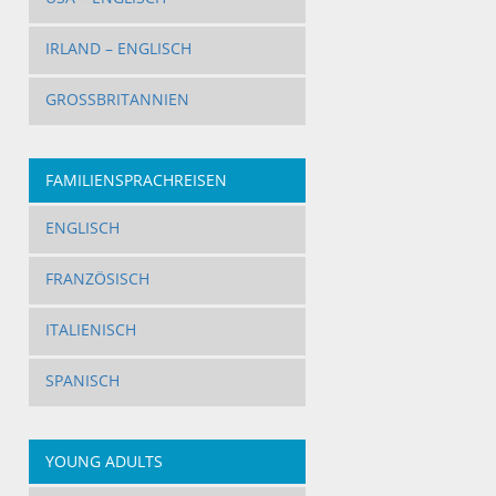
IRLAND – ENGLISCH
GROSSBRITANNIEN
FAMILIENSPRACHREISEN
ENGLISCH
FRANZÖSISCH
ITALIENISCH
SPANISCH
YOUNG ADULTS