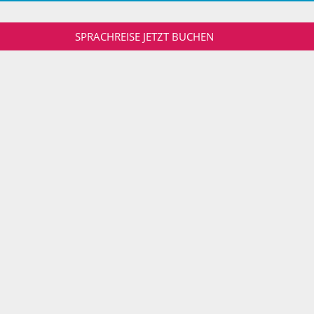
SPRACHREISE JETZT BUCHEN