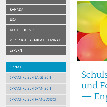
KANADA
USA
DEUTSCHLAND
VEREINIGTE ARABISCHE EMIRATE
ZYPERN
SPRACHE
SPRACHREISEN ENGLISCH
SPRACHREISEN SPANISCH
SPRACHREISEN FRANZÖSISCH