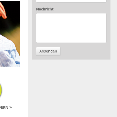
Nachricht
Absenden