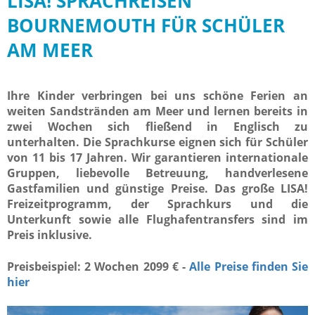
LISA! SPRACHREISEN
BOURNEMOUTH FÜR SCHÜLER
AM MEER
Ihre Kinder verbringen bei uns schöne Ferien an
weiten Sandstränden am Meer und lernen bereits in
zwei Wochen sich fließend in Englisch zu
unterhalten. Die Sprachkurse eignen sich für Schüler
von 11 bis 17 Jahren. Wir garantieren internationale
Gruppen, liebevolle Betreuung, handverlesene
Gastfamilien und günstige Preise. Das große LISA!
Freizeitprogramm, der Sprachkurs und die
Unterkunft sowie alle Flughafentransfers sind im
Preis inklusive.
Preisbeispiel: 2 Wochen 2099 € -
Alle Preise finden Sie
hier