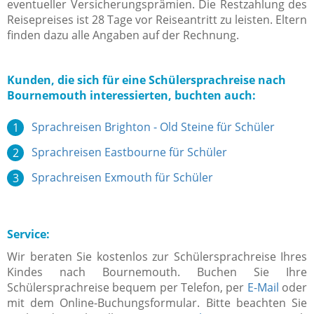
eventueller Versicherungsprämien. Die Restzahlung des
Reisepreises ist 28 Tage vor Reiseantritt zu leisten. Eltern
finden dazu alle Angaben auf der Rechnung.
Kunden, die sich für eine Schülersprachreise nach
Bournemouth interessierten, buchten auch:
Sprachreisen Brighton - Old Steine für Schüler
Sprachreisen Eastbourne für Schüler
Sprachreisen Exmouth für Schüler
Service:
Wir beraten Sie kostenlos zur Schülersprachreise Ihres
Kindes nach Bournemouth. Buchen Sie Ihre
Schülersprachreise bequem per Telefon, per
E-Mail
oder
mit dem Online-Buchungsformular. Bitte beachten Sie