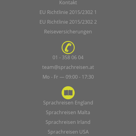
Kontakt
EU Richtlinie 2015/2302 1
EU Richtlinie 2015/2302 2
Reiseversicherungen
01 - 358 06 04
team@sprachreisen.at
Mo - Fr — 09:00 - 17:30
Sprachreisen England
Sprachreisen Malta
Sprachreisen Irland
Sprachreisen USA