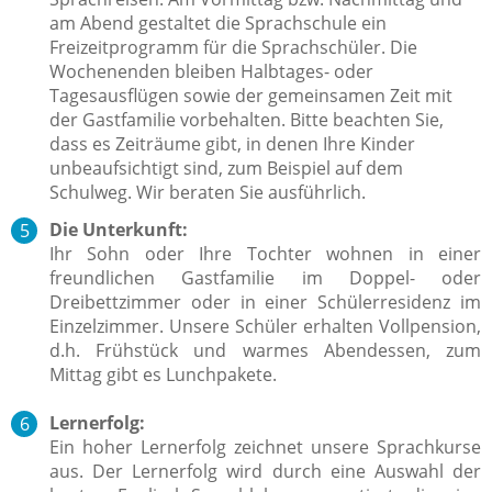
am Abend gestaltet die Sprachschule ein
Freizeitprogramm für die Sprachschüler. Die
Wochenenden bleiben Halbtages- oder
Tagesausflügen sowie der gemeinsamen Zeit mit
der Gastfamilie vorbehalten. Bitte beachten Sie,
dass es Zeiträume gibt, in denen Ihre Kinder
unbeaufsichtigt sind, zum Beispiel auf dem
Schulweg.
Wir beraten Sie ausführlich.
Die Unterkunft:
Ihr Sohn oder Ihre Tochter wohnen in einer
freundlichen Gastfamilie im Doppel- oder
Dreibettzimmer oder in einer Schülerresidenz im
Einzelzimmer. Unsere Schüler erhalten Vollpension,
d.h. Frühstück und warmes Abendessen, zum
Mittag gibt es Lunchpakete.
Lernerfolg:
Ein hoher Lernerfolg zeichnet unsere Sprachkurse
aus.
Der Lernerfolg wird durch eine Auswahl der