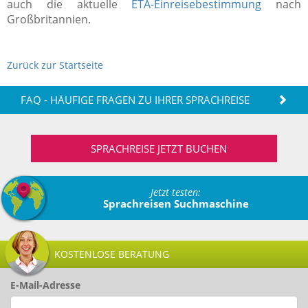
auch die aktuelle
ETA-Einreisebestimmung
nach
Großbritannien.
Zurück zur Startseite
FAQ - HÄUFIGE FRAGEN ZU IHRER SPRACHREISE
SPRACHREISE JETZT BUCHEN
Jetzt testen:
Sprachreisen Suchmaschine
KOSTENLOSE BERATUNG
E-Mail-Adresse