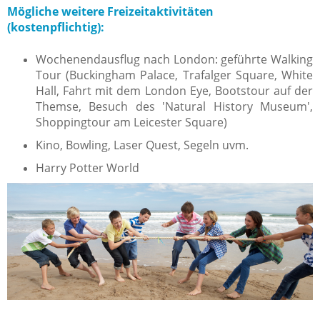
Mögliche weitere Freizeitaktivitäten
(kostenpflichtig):
Wochenendausflug nach London: geführte Walking
Tour (Buckingham Palace, Trafalger Square, White
Hall, Fahrt mit dem London Eye, Bootstour auf der
Themse, Besuch des 'Natural History Museum',
Shoppingtour am Leicester Square)
Kino, Bowling, Laser Quest, Segeln uvm.
Harry Potter World