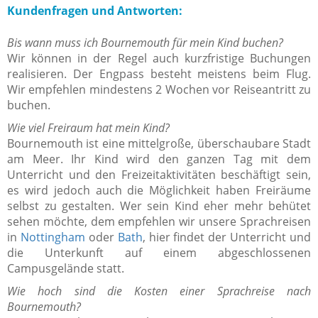
Kundenfragen und Antworten:
Bis wann muss ich Bournemouth für mein Kind buchen?
Wir können in der Regel auch kurzfristige Buchungen
realisieren. Der Engpass besteht meistens beim Flug.
Wir empfehlen mindestens 2 Wochen vor Reiseantritt zu
buchen.
Wie viel Freiraum hat mein Kind?
Bournemouth ist eine mittelgroße, überschaubare Stadt
am Meer. Ihr Kind wird den ganzen Tag mit dem
Unterricht und den Freizeitaktivitäten beschäftigt sein,
es wird jedoch auch die Möglichkeit haben Freiräume
selbst zu gestalten. Wer sein Kind eher mehr behütet
sehen möchte, dem empfehlen wir unsere Sprachreisen
in
Nottingham
oder
Bath
, hier findet der Unterricht und
die Unterkunft auf einem abgeschlossenen
Campusgelände statt.
Wie hoch sind die Kosten einer Sprachreise nach
Bournemouth?