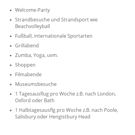
Welcome-Party
Strandbesuche und Strandsport wie
Beachvolleyball
Fußball, internationale Sportarten
Grillabend
Zumba, Yoga, uvm.
Shoppen
Filmabende
Museumsbesuche
1 Tagesausflug pro Woche z.B. nach London,
Oxford oder Bath
1 Halbtagesausflg pro Woche z.B. nach Poole,
Salisbury oder Hengistbury Head