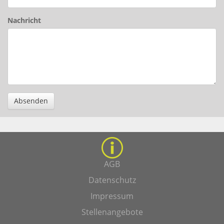
Nachricht
Absenden
AGB
Datenschutz
Impressum
Stellenangebote