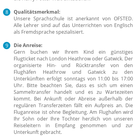
Qualitätsmerkmal:
Unsere Sprachschule ist anerkannt von OFSTED.
Alle Lehrer sind auf das Unterrichten von Englisch
als Fremdsprache spezialisiert.
Die Anreise:
Gern buchen wir Ihrem Kind ein günstiges
Flugticket nach London Heathrow oder Gatwick. Der
organisierte Hin- und Rücktransfer von den
Flughäfen Heathrow und Gatwick zu den
Unterkünften erfolgt sonntags von 11:00 bis 17:00
Uhr. Bitte beachten Sie, dass es sich um einen
Sammeltransfer handelt und es zu Wartezeiten
kommt. Bei Ankunft oder Abreise außerhalb der
regulären Transferzeiten fällt ein Aufpreis an. Die
Fluganreise ist ohne Begleitung. Am Flughafen wird
Ihr Sohn oder Ihre Tochter herzlich von unseren
Reiseleitern in Empfang genommen und zur
Unterkunft gebracht.