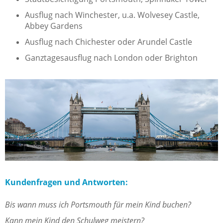
Ausflug nach Winchester, u.a. Wolvesey Castle,
Abbey Gardens
Ausflug nach Chichester oder Arundel Castle
Ganztagesausflug nach London oder Brighton
Kundenfragen und Antworten:
Bis wann muss ich Portsmouth für mein Kind buchen?
Kann mein Kind den Schulweg meistern?