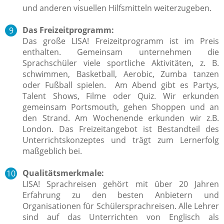
und anderen visuellen Hilfsmitteln weiterzugeben.
Das Freizeitprogramm:
Das große LISA! Freizeitprogramm ist im Preis
enthalten.
Gemeinsam unternehmen die
Sprachschüler viele sportliche Aktivitäten, z. B.
schwimmen, Basketball, Aerobic, Zumba tanzen
oder Fußball spielen. Am Abend gibt es Partys,
Talent Shows, Filme oder Quiz. Wir erkunden
gemeinsam Portsmouth, gehen Shoppen und an
den Strand. Am Wochenende erkunden wir z.B.
London.
Das Freizeitangebot ist Bestandteil des
Unterrichtskonzeptes und trägt zum Lernerfolg
maßgeblich bei.
Qualitätsmerkmale:
LISA! Sprachreisen gehört mit über 20 Jahren
Erfahrung zu den besten Anbietern und
Organisationen für Schülersprachreisen. Alle Lehrer
sind auf das Unterrichten von Englisch als