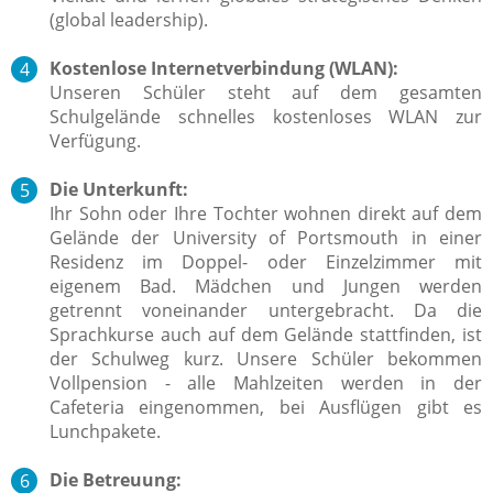
(global leadership).
Kostenlose Internetverbindung (WLAN):
Unseren Schüler steht auf dem gesamten
Schulgelände schnelles kostenloses WLAN zur
Verfügung.
Die Unterkunft:
Ihr Sohn oder Ihre Tochter wohnen direkt auf dem
Gelände der University of Portsmouth in einer
Residenz im Doppel- oder Einzelzimmer mit
eigenem Bad. Mädchen und Jungen werden
getrennt voneinander untergebracht. Da die
Sprachkurse auch auf dem Gelände stattfinden, ist
der Schulweg kurz.
Unsere Schüler bekommen
Vollpension - alle Mahlzeiten werden in der
Cafeteria eingenommen, bei Ausflügen gibt es
Lunchpakete.
Die Betreuung: