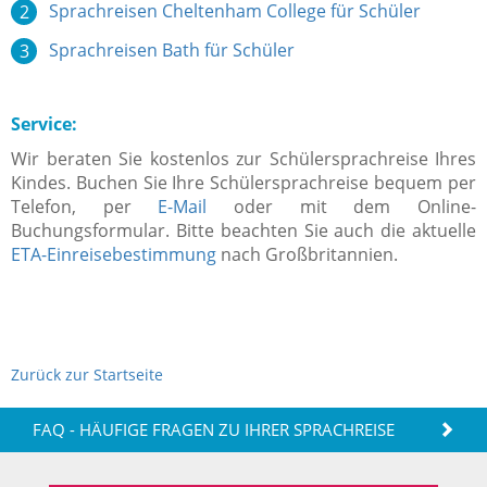
Sprachreisen Cheltenham College für Schüler
Sprachreisen Bath für Schüler
Service:
Wir beraten Sie kostenlos zur Schülersprachreise Ihres
Kindes. Buchen Sie Ihre Schülersprachreise bequem per
Telefon, per
E-Mail
oder mit dem Online-
Buchungsformular. Bitte beachten Sie auch die aktuelle
ETA-Einreisebestimmung
nach Großbritannien.
Zurück zur Startseite
FAQ - HÄUFIGE FRAGEN ZU IHRER SPRACHREISE