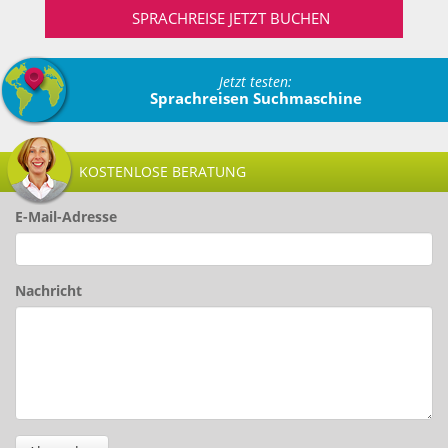
SPRACHREISE JETZT BUCHEN
Jetzt testen:
Sprachreisen Suchmaschine
KOSTENLOSE BERATUNG
E-Mail-Adresse
Nachricht