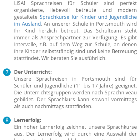
LISA! Sprachreisen für Schüler sind perfekt
organisierte, liebevoll betreute und modern
gestaltete
Sprachkurse für Kinder und Jugendliche
im Ausland
. An unserer Schule in Portsmouth wird
Ihr Kind herzlich betreut. Das Schulteam steht
immer als Ansprechpartner zur Verfügung.
Es gibt
Intervalle, z.B. auf dem Weg zur Schule, an denen
ihre Kinder selbstständig sind und keine Betreuung
stattfindet. Wir beraten Sie ausführlich.
Der Unterricht:
Unsere Sprachreisen in Portsmouth sind für
Schüler und Jugendliche (11 bis 17 Jahre) geeignet.
Die Unterrichtsgruppen werden nach Sprachniveau
gebildet. Der Sprachkurs kann sowohl vormittags
als auch nachmittags stattfinden.
Lernerfolg:
Ein hoher Lernerfolg zeichnet unsere Sprachkurse
aus.
Der Lernerfolg wird durch eine Auswahl der