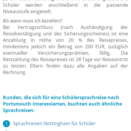
Schüler werden anschließend in die passende
Niveaustufe eingeteilt.
Bis wann muss ich bezahlen?
Bei Vertragsschluss (nach Aushändigung der
Reisebestätigung und des Sicherungsscheines) ist eine
Anzahlung in Höhe von 20 % des Reisepreises,
mindestens jedoch ein Betrag von 200 EUR, zuzüglich
eventueller Versicherungsprämien, fällig. Die
Restzahlung des Reisepreises ist 28 Tage vor Reiseantritt
zu leisten. Eltern finden dazu alle Angaben auf der
Rechnung.
Kunden, die sich für eine Schülersprachreise nach
Portsmouth interessierten, buchten auch ähnliche
Sprachreisen:
Sprachreisen Nottingham für Schüler