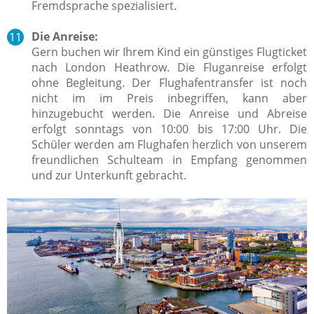
Fremdsprache spezialisiert.
Die Anreise:
Gern buchen wir Ihrem Kind ein günstiges Flugticket
nach London Heathrow. Die Fluganreise erfolgt
ohne Begleitung.
Der Flughafentransfer ist noch
nicht im im Preis inbegriffen, kann aber
hinzugebucht werden.
Die Anreise und Abreise
erfolgt sonntags von 10:00 bis 17:00 Uhr
. Die
Schüler werden am Flughafen herzlich von unserem
freundlichen Schulteam in Empfang genommen
und zur Unterkunft gebracht.