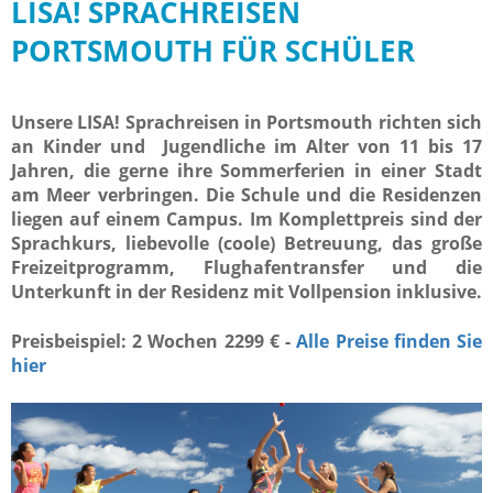
LISA! SPRACHREISEN
PORTSMOUTH FÜR SCHÜLER
Unsere LISA! Sprachreisen in Portsmouth richten sich
an Kinder und Jugendliche im Alter von 11 bis 17
Jahren, die gerne ihre Sommerferien in einer Stadt
am Meer verbringen. Die Schule und die Residenzen
liegen auf einem Campus. Im Komplettpreis sind der
Sprachkurs, liebevolle (coole) Betreuung, das große
Freizeitprogramm, Flughafentransfer und die
Unterkunft in der Residenz mit Vollpension inklusive.
Preisbeispiel: 2 Wochen 2299 € -
Alle Preise finden Sie
hier