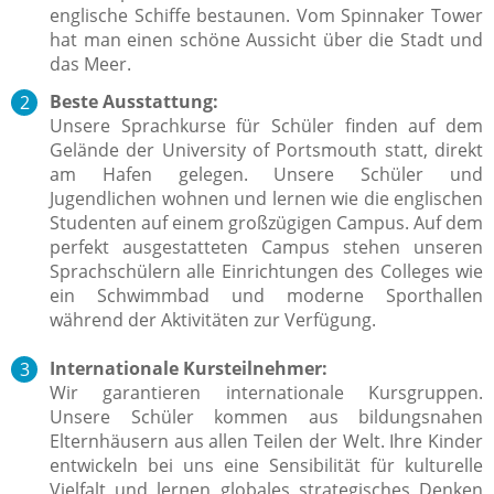
englische Schiffe bestaunen. Vom Spinnaker Tower
hat man einen schöne Aussicht über die Stadt und
das Meer.
Beste Ausstattung:
Unsere Sprachkurse für Schüler finden auf dem
Gelände der University of Portsmouth statt, direkt
am Hafen gelegen. Unsere Schüler und
Jugendlichen wohnen und lernen wie die englischen
Studenten auf einem großzügigen Campus. Auf dem
perfekt ausgestatteten Campus stehen unseren
Sprachschülern alle Einrichtungen des Colleges wie
ein Schwimmbad und moderne Sporthallen
während der Aktivitäten zur Verfügung.
Internationale Kursteilnehmer:
Wir garantieren internationale Kursgruppen.
Unsere Schüler kommen aus bildungsnahen
Elternhäusern aus allen Teilen der Welt. Ihre Kinder
entwickeln bei uns eine Sensibilität für kulturelle
Vielfalt und lernen globales strategisches Denken