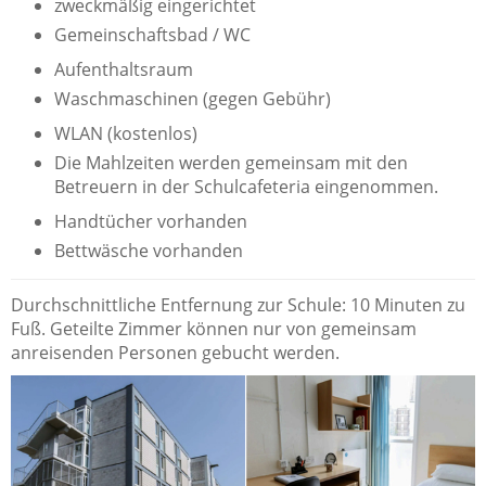
zweckmäßig eingerichtet
Gemeinschaftsbad / WC
Aufenthaltsraum
Waschmaschinen (gegen Gebühr)
WLAN (kostenlos)
Die Mahlzeiten werden gemeinsam mit den
Betreuern in der Schulcafeteria eingenommen.
Handtücher vorhanden
Bettwäsche vorhanden
Durchschnittliche Entfernung zur Schule: 10 Minuten zu
Fuß. Geteilte Zimmer können nur von gemeinsam
anreisenden Personen gebucht werden.