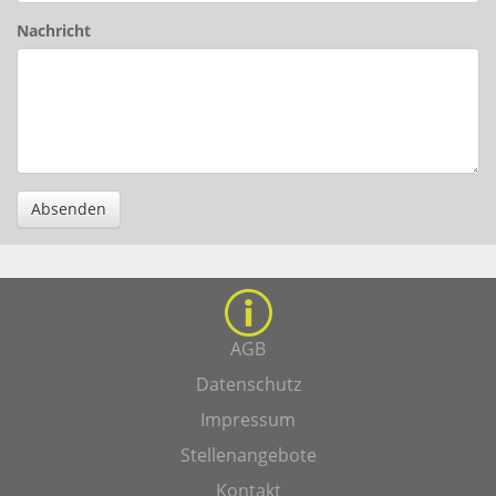
Nachricht
Absenden
AGB
Datenschutz
Impressum
Stellenangebote
Kontakt