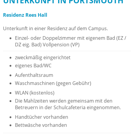
UNTERKUNFT IN PORTSMOUTH
Residenz Rees Hall
Unterkunft in einer Residenz auf dem Campus.
Einzel- oder Doppelzimmer mit eigenem Bad (EZ /
DZ eig. Bad) Vollpension (VP)
zweckmäßig eingerichtet
eigenes Bad/WC
Aufenthaltsraum
Waschmaschinen (gegen Gebühr)
WLAN (kostenlos)
Die Mahlzeiten werden gemeinsam mit den
Betreuern in der Schulcafeteria eingenommen.
Handtücher vorhanden
Bettwäsche vorhanden