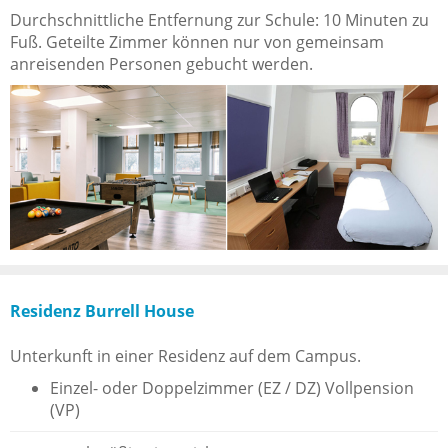
Durchschnittliche Entfernung zur Schule: 10 Minuten zu
Fuß. Geteilte Zimmer können nur von gemeinsam
anreisenden Personen gebucht werden.
Residenz Burrell House
Unterkunft in einer Residenz auf dem Campus.
Einzel- oder Doppelzimmer (EZ / DZ) Vollpension
(VP)