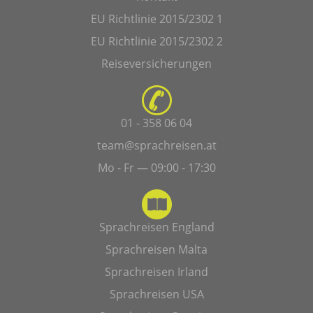
EU Richtlinie 2015/2302 1
EU Richtlinie 2015/2302 2
Reiseversicherungen
01 - 358 06 04
team@sprachreisen.at
Mo - Fr — 09:00 - 17:30
Sprachreisen England
Sprachreisen Malta
Sprachreisen Irland
Sprachreisen USA