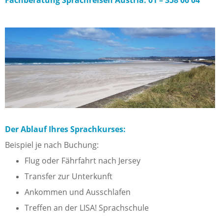
Der Ablauf Ihres Sprachkurses:
Beispiel je nach Buchung:
Flug oder Fährfahrt nach Jersey
Transfer zur Unterkunft
Ankommen und Ausschlafen
Treffen an der LISA! Sprachschule