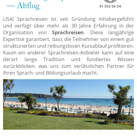
LISA! Sprachreisen ist seit Gründung inhabergeführt
und verfügt über mehr als 30 Jahre Erfahrung in der
Organisation von
Sprachreisen
. Diese langjährige
Expertise garantiert, dass die Teilnehmer von einem gut
strukturierten und reibungslosen Kursablauf profitieren.
Kaum ein anderer Sprachreisen-Anbieter kann auf eine
derart lange Tradition und fundiertes Wissen
zurückblicken, was uns zum verlässlichen Partner für
Ihren Sprach- und Bildungsurlaub macht.