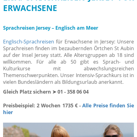
ERWACHSENE
Sprachreisen Jersey – Englisch am Meer
Englisch-Sprachreisen
für Erwachsene in Jersey: Unsere
Sprachreisen finden im bezaubernden Örtchen St Aubin
auf der Insel Jersey statt. Alle Altersgruppen ab 18 sind
willkommen. Für alle ab 50 gibt es Sprach- und
Kulturkurse mit abwechslungsreichen
Themenschwerpunkten. Unser Intensiv-Sprachkurs ist in
vielen Bundesländern als Bildungsurlaub anerkannt.
Gleich Platz sichern ➤ 01 - 358 06 04
Preisbeispiel: 2 Wochen 1735 € -
Alle Preise finden Sie
hier