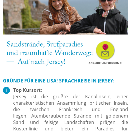
GRÜNDE FÜR EINE LISA! SPRACHREISE IN JERSEY:
Top Kursort:
Jersey ist die größte der Kanalinseln, einer
charakteristischen Ansammlung britischer Inseln,
die zwischen Frankreich und England
liegen. Atemberaubende Strände mit goldenem
Sand und felsige Landschaften prägen die
Küstenlinie und bieten ein Paradies für