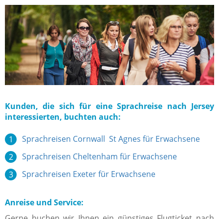
Kunden, die sich für eine Sprachreise nach Jersey
interessierten, buchten auch:
Sprachreisen Cornwall St Agnes für Erwachsene
Sprachreisen Cheltenham für Erwachsene
Sprachreisen Exeter für Erwachsene
Anreise und Service:
Gerne buchen wir Ihnen ein günstiges Flugticket nach