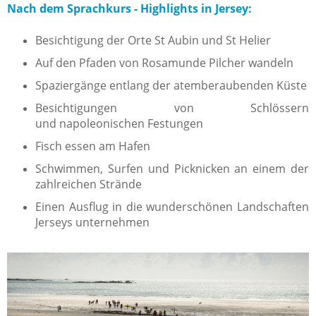
Nach dem Sprachkurs - Highlights in Jersey:
Besichtigung der Orte St Aubin und St Helier
Auf den Pfaden von Rosamunde Pilcher wandeln
Spaziergänge entlang der atemberaubenden Küste
Besichtigungen von Schlössern
und napoleonischen Festungen
Fisch essen am Hafen
Schwimmen, Surfen und Picknicken an einem der
zahlreichen Strände
Einen Ausflug in die wunderschönen Landschaften
Jerseys unternehmen