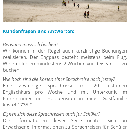
Kundenfragen und Antworten:
Bis wann muss ich buchen?
Wir können in der Regel auch kurzfristige Buchungen
realisieren. Der Engpass besteht meistens beim Flug.
Wir empfehlen mindestens 2 Wochen vor Reiseantritt zu
buchen.
Wie hoch sind die Kosten einer Sprachreise nach Jersey?
Eine 2-wöchige Sprachreise mit 20 Lektionen
Englischkurs pro Woche und mit Unterkunft im
Einzelzimmer mit Halbpension in einer Gastfamilie
kostet 1735 €.
Eignen sich diese Sprachreisen auch für Schüler?
Die Informationen dieser Seite richten sich an
Erwachsene. Informationen zu Sprachreisen für Schüler