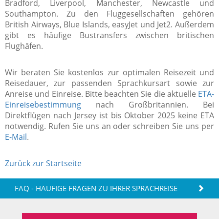
Bradford, Liverpool, Manchester, Newcastle und
Southampton. Zu den Fluggesellschaften gehören
British Airways, Blue Islands, easyJet und Jet2. Außerdem
gibt es häufige Bustransfers zwischen britischen
Flughäfen.
Wir beraten Sie kostenlos zur optimalen Reisezeit und
Reisedauer, zur passenden Sprachkursart sowie zur
Anreise und Einreise.
Bitte beachten Sie die aktuelle
ETA-
Einreisebestimmung
nach Großbritannien. Bei
Direktflügen nach Jersey ist bis Oktober 2025 keine ETA
notwendig. Rufen Sie uns an oder schreiben Sie uns per
E-Mail
.
Zurück zur Startseite
FAQ - HÄUFIGE FRAGEN ZU IHRER SPRACHREISE