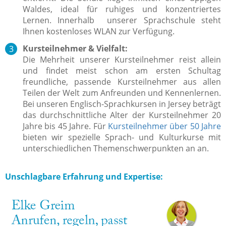
Waldes, ideal für ruhiges und konzentriertes
Lernen. Innerhalb unserer Sprachschule steht
Ihnen kostenloses WLAN zur Verfügung.
Kursteilnehmer & Vielfalt:
Die Mehrheit unserer Kursteilnehmer reist allein
und findet meist schon am ersten Schultag
freundliche, passende Kursteilnehmer aus allen
Teilen der Welt zum Anfreunden und Kennenlernen.
Bei unseren Englisch-Sprachkursen in Jersey beträgt
das durchschnittliche Alter der Kursteilnehmer 20
Jahre bis 45 Jahre. Für
Kursteilnehmer über 50 Jahre
bieten wir spezielle Sprach- und Kulturkurse mit
unterschiedlichen Themenschwerpunkten an an.
Unschlagbare Erfahrung und Expertise: