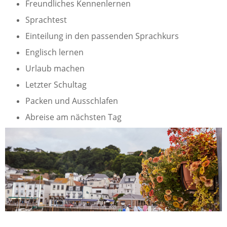
Freundliches Kennenlernen
Sprachtest
Einteilung in den passenden Sprachkurs
Englisch lernen
Urlaub machen
Letzter Schultag
Packen und Ausschlafen
Abreise am nächsten Tag