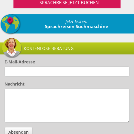
SPRACHREISE JETZT BUCHEN
Jetzt testen:
Sprachreisen Suchmaschine
KOSTENLOSE BERATUNG
E-Mail-Adresse
Nachricht
Absenden