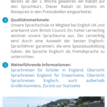
Bereits ab der 2. Woche gewähren wir Rabatt auf
den Sprachkurs. Dieser Rabatt ist bereits im
Reisepreis in den Preistabellen eingearbeitet.
Qualitätsmerkmale:
Unsere Sprachschule ist Mitglied bei English UK und
anerkannt vom British Council. Ein hoher Lernerfolg
zeichnet unsere Sprachkurse aus.
Der Lernerfolg
wird durch eine Auswahl der besten Englisch-
Sprachlehrer garantiert, die eine Spezialausbildung
haben, die Sprache Englisch als Fremdsprache zu
unterrichten.
Weiterführende Informationen:
Sprachreisen für Schüler in England
,
Übersicht
Sprachreisen England für Erwachsene
,
Übersicht
Sprachreisen Englisch, auch außerhalb
Großbritanniens
,
Zurück zur Startseite