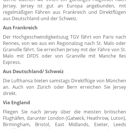
Jersey.
Jersey ist gut an Europa angebunden, mit
regelmäßigen Fähren aus Frankreich und Direktflügen
aus Deutschland und der Schweiz.
Aus Frankreich
Der Hochgeschwindigkeitszug TGV fährt von Paris nach
Rennes, von wo aus ein Regionalzug nach St. Malo oder
Granville fährt. Sie erreichen Jersey mit der Fähre von St.
Malo mit DFDS oder von Granville mit Manche Iles
Express.
Aus Deutschland/ Schweiz
Die Lufthansa bieten samstags Direktflüge von München
an. Auch von Zürich oder Bern erreichen Sie Jersey
direkt.
Via England
Fliegen Sie nach Jersey über die meisten britischen
Flughäfen, darunter London (Gatwick, Heathrow, Luton),
Birmingham, Bristol, East Midlands, Exeter, Leeds