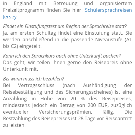
in England mit Betreuung und organisiertem
Freizeitprogramm finden Sie hier:
Schülersprachreisen
Jersey
Findet ein Einstufungstest am Beginn der Sprachreise statt?
Ja, am ersten Schultag findet eine Einstufung statt. Sie
werden anschließend in die passende Niveaustufe (A1
bis C2) eingeteilt.
Kann ich den Sprachkurs auch ohne Unterkunft buchen?
Das geht, wir teilen Ihnen gerne den Reisepreis ohne
Unterkunft mit.
Bis wann muss ich bezahlen?
Bei Vertragsschluss (nach Aushändigung der
Reisebestätigung und des Sicherungsscheines) ist eine
Anzahlung in Höhe von 20 % des Reisepreises,
mindestens jedoch ein Betrag von 200 EUR, zuzüglich
eventueller Versicherungsprämien, fällig. Die
Restzahlung des Reisepreises ist 28 Tage vor Reiseantritt
zu leisten.