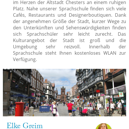
im Herzen der Altstadt Chesters an einem ruhigen
Platz. Nahe unserer Sprachschule finden sich viele
Cafés, Restaurants und Designerboutiquen. Dank
der angenehmen Größe der Stadt, kurzer Wege zu
den Unterkünften und Sehenswürdigkeiten finden
sich Sprachschüler sehr leicht zurecht. Das
Kulturangebot der Stadt ist groß und die
Umgebung sehr reizvoll. Innerhalb der
Sprachschule steht Ihnen kostenloses WLAN zur
Verfügung.