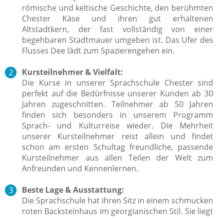
römische und keltische Geschichte, den berühmten
Chester Käse und ihren gut erhaltenen
Altstadtkern, der fast vollständig von einer
begehbaren Stadtmauer umgeben ist. Das Ufer des
Flusses Dee lädt zum Spazierengehen ein.
Kursteilnehmer & Vielfalt:
Die Kurse in unserer Sprachschule Chester sind
perfekt auf die Bedürfnisse unserer Kunden ab 30
Jahren zugeschnitten. Teilnehmer ab 50 Jahren
finden sich besonders in unserem Programm
Sprach- und Kulturreise wieder. Die Mehrheit
unserer Kursteilnehmer reist allein und findet
schon am ersten Schultag freundliche, passende
Kursteilnehmer aus allen Teilen der Welt zum
Anfreunden und Kennenlernen.
Beste Lage & Ausstattung:
Die Sprachschule hat ihren Sitz in einem schmucken
roten Backsteinhaus im georgianischen Stil. Sie liegt