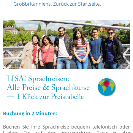
Großbritanniens
,
Zurück zur Startseite
.
Buchung in 2 Minuten:
Buchen Sie Ihre Sprachreise bequem telefonisch oder