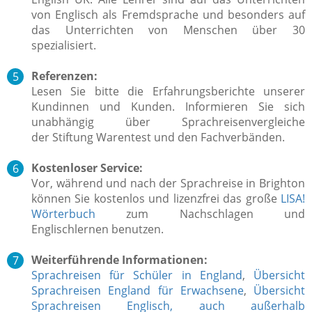
von Englisch als Fremdsprache und besonders auf
das Unterrichten von Menschen über 30
spezialisiert.
Referenzen:
Lesen Sie bitte die Erfahrungsberichte unserer
Kundinnen und Kunden. Informieren Sie sich
unabhängig über Sprachreisenvergleiche
der Stiftung Warentest und den Fachverbänden.
Kostenloser Service:
Vor, während und nach der Sprachreise in Brighton
können Sie kostenlos und lizenzfrei das große
LISA!
Wörterbuch
zum Nachschlagen und
Englischlernen benutzen.
Weiterführende Informationen:
Sprachreisen für Schüler in England
,
Übersicht
Sprachreisen England für Erwachsene
,
Übersicht
Sprachreisen Englisch, auch außerhalb