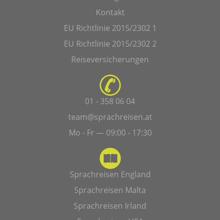
Kontakt
EU Richtlinie 2015/2302 1
EU Richtlinie 2015/2302 2
Reiseversicherungen
01 - 358 06 04
team@sprachreisen.at
Mo - Fr — 09:00 - 17:30
Sprachreisen England
Sprachreisen Malta
Sprachreisen Irland