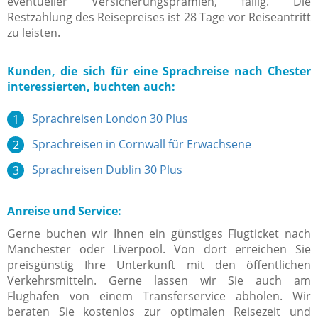
eventueller Versicherungsprämien, fällig. Die
Restzahlung des Reisepreises ist 28 Tage vor Reiseantritt
zu leisten.
Kunden, die sich für eine Sprachreise nach Chester
interessierten, buchten auch:
Sprachreisen London 30 Plus
Sprachreisen in Cornwall für Erwachsene
Sprachreisen Dublin 30 Plus
Anreise und Service:
Gerne buchen wir Ihnen ein günstiges Flugticket nach
Manchester oder Liverpool. Von dort erreichen Sie
preisgünstig Ihre Unterkunft mit den öffentlichen
Verkehrsmitteln. Gerne lassen wir Sie auch am
Flughafen von einem Transferservice abholen. Wir
beraten Sie kostenlos zur optimalen Reisezeit und