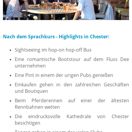
Nach dem Sprachkurs - Highlights in Chester:
Sightseeing im hop-on hop-off Bus
Eine romantische Bootstour auf dem Fluss Dee
unternehmen
Eine Pint in einem der urigen Pubs genießen
Einkaufen gehen in den zahlreichen Geschäften
und Boutiquen
Beim Pferderennen auf einer der ältesten
Rennbahnen wetten
Die eindrucksvolle Kathedrale von Chester
besichtigen