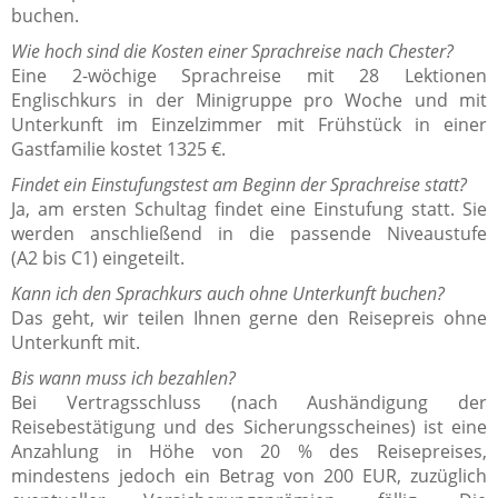
buchen.
Wie hoch sind die Kosten einer Sprachreise nach Chester?
Eine 2-wöchige Sprachreise mit 28 Lektionen
Englischkurs in der Minigruppe pro Woche und mit
Unterkunft im Einzelzimmer mit Frühstück in einer
Gastfamilie kostet 1325 €.
Findet ein Einstufungstest am Beginn der Sprachreise statt?
Ja, am ersten Schultag findet eine Einstufung statt. Sie
werden anschließend in die passende Niveaustufe
(A2 bis C1) eingeteilt.
Kann ich den Sprachkurs auch ohne Unterkunft buchen?
Das geht, wir teilen Ihnen gerne den Reisepreis ohne
Unterkunft mit.
Bis wann muss ich bezahlen?
Bei Vertragsschluss (nach Aushändigung der
Reisebestätigung und des Sicherungsscheines) ist eine
Anzahlung in Höhe von 20 % des Reisepreises,
mindestens jedoch ein Betrag von 200 EUR, zuzüglich