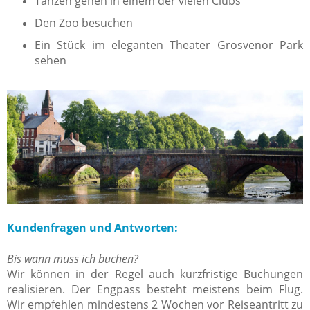
Tanzen gehen in einem der vielen Clubs
Den Zoo besuchen
Ein Stück im eleganten Theater Grosvenor Park
sehen
Kundenfragen und Antworten:
Bis wann muss ich buchen?
Wir können in der Regel auch kurzfristige Buchungen
realisieren. Der Engpass besteht meistens beim Flug.
Wir empfehlen mindestens 2 Wochen vor Reiseantritt zu