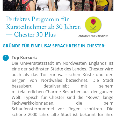
GRÜNDE FÜR EINE LISA! SPRACHREISE IN CHESTER:
Top Kursort:
Die Universitätsstadt im Nordwesten Englands ist
eine der schönsten Städte des Landes. Chester wird
auch als das Tor zur walisischen Küste und den
Bergen von Nordwales bezeichnet. Die Stadt
bezaubert detailverliebt mit seinem
mittelalterlichen Charme Besucher aus der ganzen
Welt. Typisch für Chester sind die "Rows", lange
Fachwerkkolonnaden, die beim
Schaufensterbummel vor Regen schützen. Die
schöne 2000 Jahre alte Stadt ist bekannt für ihre