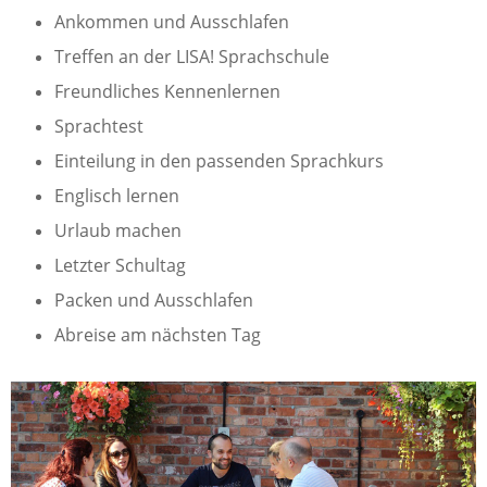
Ankommen und Ausschlafen
Treffen an der LISA! Sprachschule
Freundliches Kennenlernen
Sprachtest
Einteilung in den passenden Sprachkurs
Englisch lernen
Urlaub machen
Letzter Schultag
Packen und Ausschlafen
Abreise am nächsten Tag