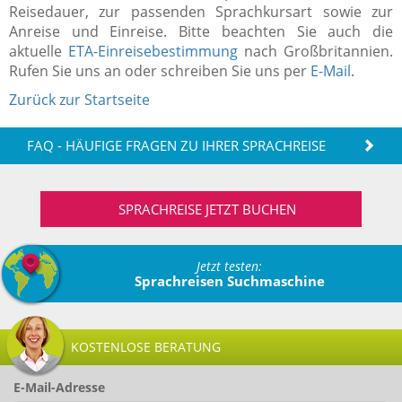
Reisedauer, zur passenden Sprachkursart sowie zur
Anreise und Einreise. Bitte beachten Sie auch die
aktuelle
ETA-Einreisebestimmung
nach Großbritannien.
Rufen Sie uns an oder schreiben Sie uns per
E-Mail
.
Zurück zur Startseite
FAQ - HÄUFIGE FRAGEN ZU IHRER SPRACHREISE
SPRACHREISE JETZT BUCHEN
Jetzt testen:
Sprachreisen Suchmaschine
KOSTENLOSE BERATUNG
E-Mail-Adresse