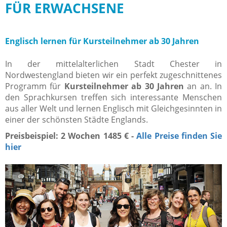
FÜR ERWACHSENE
Englisch lernen für Kursteilnehmer ab 30 Jahren
In der mittelalterlichen Stadt Chester in
Nordwestengland bieten wir ein perfekt zugeschnittenes
Programm für
Kursteilnehmer ab 30 Jahren
an an. In
den Sprachkursen treffen sich interessante Menschen
aus aller Welt und lernen Englisch mit Gleichgesinnten in
einer der schönsten Städte Englands.
Preisbeispiel: 2 Wochen 1485 € -
Alle Preise finden Sie
hier