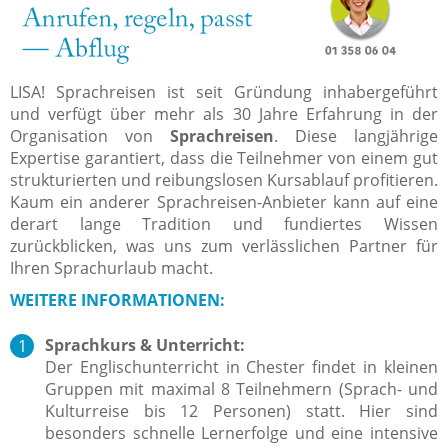
LISA! Sprachreisen ist seit Gründung inhabergeführt
und verfügt über mehr als 30 Jahre Erfahrung in der
Organisation von
Sprachreisen
. Diese langjährige
Expertise garantiert, dass die Teilnehmer von einem gut
strukturierten und reibungslosen Kursablauf profitieren.
Kaum ein anderer Sprachreisen-Anbieter kann auf eine
derart lange Tradition und fundiertes Wissen
zurückblicken, was uns zum verlässlichen Partner für
Ihren Sprachurlaub macht.
WEITERE INFORMATIONEN:
Sprachkurs & Unterricht:
Der Englischunterricht in Chester findet in kleinen
Gruppen mit maximal 8 Teilnehmern (Sprach- und
Kulturreise bis 12 Personen) statt. Hier sind
besonders schnelle Lernerfolge und eine intensive