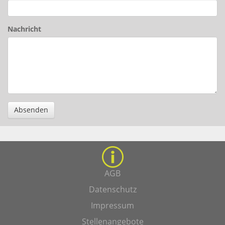
Nachricht
Absenden
AGB
Datenschutz
Impressum
Stellenangebote