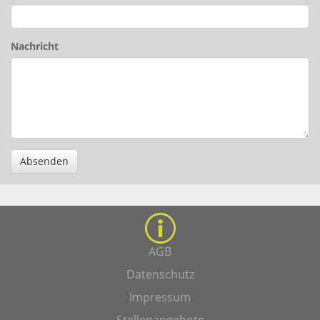
Nachricht
Absenden
AGB
Datenschutz
Impressum
Stellenangebote