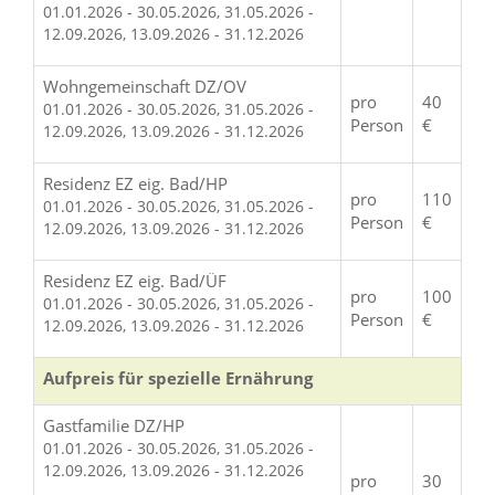
01.01.2026 - 30.05.2026, 31.05.2026 -
12.09.2026, 13.09.2026 - 31.12.2026
Wohngemeinschaft DZ/OV
pro
40
01.01.2026 - 30.05.2026, 31.05.2026 -
Person
€
12.09.2026, 13.09.2026 - 31.12.2026
Residenz EZ eig. Bad/HP
pro
110
01.01.2026 - 30.05.2026, 31.05.2026 -
Person
€
12.09.2026, 13.09.2026 - 31.12.2026
Residenz EZ eig. Bad/ÜF
pro
100
01.01.2026 - 30.05.2026, 31.05.2026 -
Person
€
12.09.2026, 13.09.2026 - 31.12.2026
Aufpreis für spezielle Ernährung
Gastfamilie DZ/HP
01.01.2026 - 30.05.2026, 31.05.2026 -
12.09.2026, 13.09.2026 - 31.12.2026
pro
30