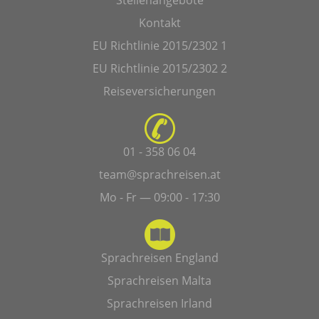
Kontakt
EU Richtlinie 2015/2302 1
EU Richtlinie 2015/2302 2
Reiseversicherungen
01 - 358 06 04
team@sprachreisen.at
Mo - Fr — 09:00 - 17:30
Sprachreisen England
Sprachreisen Malta
Sprachreisen Irland