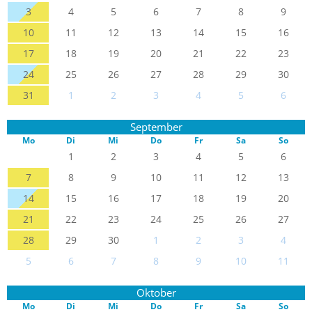
3
4
5
6
7
8
9
10
11
12
13
14
15
16
17
18
19
20
21
22
23
24
25
26
27
28
29
30
31
1
2
3
4
5
6
September
Mo
Di
Mi
Do
Fr
Sa
So
1
2
3
4
5
6
7
8
9
10
11
12
13
14
15
16
17
18
19
20
21
22
23
24
25
26
27
28
29
30
1
2
3
4
5
6
7
8
9
10
11
Oktober
Mo
Di
Mi
Do
Fr
Sa
So