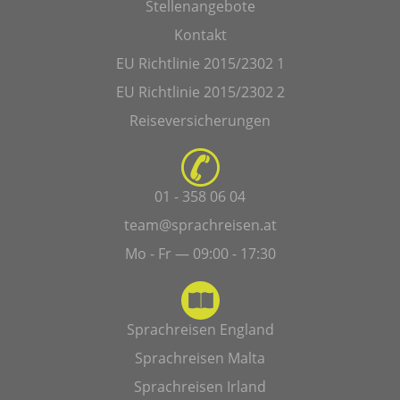
Stellenangebote
Kontakt
EU Richtlinie 2015/2302 1
EU Richtlinie 2015/2302 2
Reiseversicherungen
01 - 358 06 04
team@sprachreisen.at
Mo - Fr — 09:00 - 17:30
Sprachreisen England
Sprachreisen Malta
Sprachreisen Irland