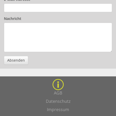
Nachricht
Absenden
AGB
Datenschutz
Impressum