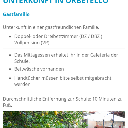
UNTERKUNFT IN ORBETELLO
Gastfamilie
Unterkunft in einer gastfreundlichen Familie.
Doppel- oder Dreibettzimmer (DZ / DBZ )
Vollpension (VP)
Das Mittagessen erhaltet ihr in der Cafeteria der
Schule.
Bettwäsche vorhanden
Handtücher müssen bitte selbst mitgebracht
werden
Durchschnittliche Entfernung zur Schule: 10 Minuten zu
Fuß.