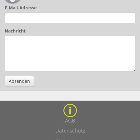
E-Mail-Adresse
Nachricht
Absenden
AGB
Datenschutz