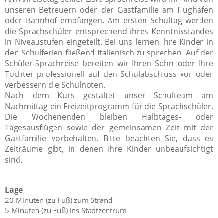
unseren Betreuern oder der Gastfamilie am Flughafen
oder Bahnhof empfangen. Am ersten Schultag werden
die Sprachschüler entsprechend ihres Kenntnisstandes
in Niveaustufen eingeteilt. Bei uns lernen Ihre Kinder in
den Schulferien fließend Italienisch zu sprechen. Auf der
Schüler-Sprachreise bereiten wir Ihren Sohn oder Ihre
Tochter professionell auf den Schulabschluss vor oder
verbessern die Schulnoten.
Nach dem Kurs gestaltet unser Schulteam am
Nachmittag ein Freizeitprogramm für die Sprachschüler.
Die Wochenenden bleiben Halbtages- oder
Tagesausflügen sowie der gemeinsamen Zeit mit der
Gastfamilie vorbehalten. Bitte beachten Sie, dass es
Zeiträume gibt, in denen Ihre Kinder unbeaufsichtigt
sind.
Lage
20 Minuten (zu Fuß) zum Strand
5 Minuten (zu Fuß) ins Stadtzentrum