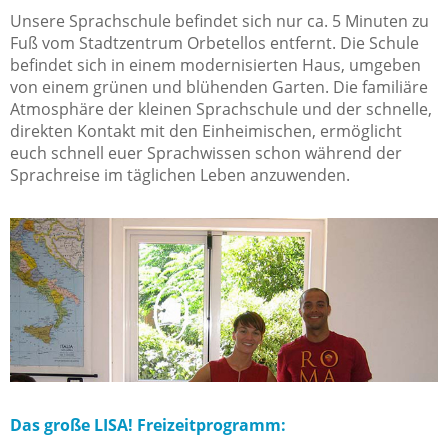
Unsere Sprachschule befindet sich nur ca. 5 Minuten zu
Fuß vom Stadtzentrum Orbetellos entfernt. Die Schule
befindet sich in einem modernisierten Haus, umgeben
von einem grünen und blühenden Garten. Die familiäre
Atmosphäre der kleinen Sprachschule und der schnelle,
direkten Kontakt mit den Einheimischen, ermöglicht
euch schnell euer Sprachwissen schon während der
Sprachreise im täglichen Leben anzuwenden.
Das große LISA! Freizeitprogramm: