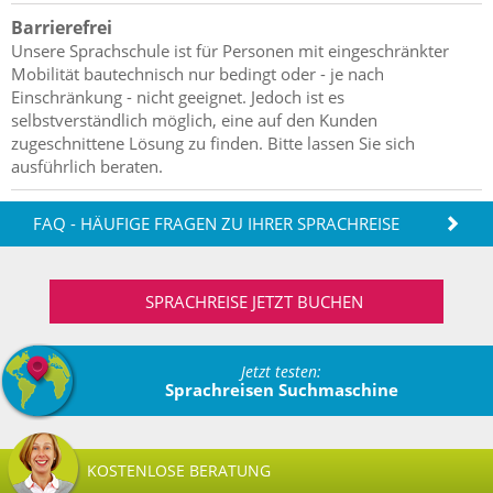
Barrierefrei
Unsere Sprachschule ist für Personen mit eingeschränkter
Mobilität bautechnisch nur bedingt oder - je nach
Einschränkung - nicht geeignet. Jedoch ist es
selbstverständlich möglich, eine auf den Kunden
zugeschnittene Lösung zu finden. Bitte lassen Sie sich
ausführlich beraten.
FAQ - HÄUFIGE FRAGEN ZU IHRER SPRACHREISE
SPRACHREISE JETZT BUCHEN
Jetzt testen:
Sprachreisen Suchmaschine
KOSTENLOSE BERATUNG