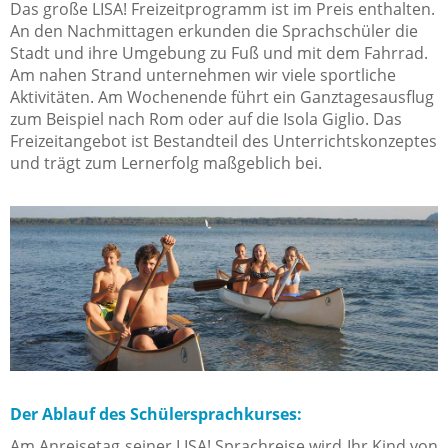
Das große LISA! Freizeitprogramm ist im Preis enthalten.
An den Nachmittagen erkunden die Sprachschüler die
Stadt und ihre Umgebung zu Fuß und mit dem Fahrrad.
Am nahen Strand unternehmen wir viele sportliche
Aktivitäten. Am Wochenende führt ein Ganztagesausflug
zum Beispiel nach Rom oder auf die Isola Giglio. Das
Freizeitangebot ist Bestandteil des Unterrichtskonzeptes
und trägt zum Lernerfolg maßgeblich bei.
Der Ablauf des Schülersprachkurses:
Am Anreisetag seiner LISA! Sprachreise wird Ihr Kind von