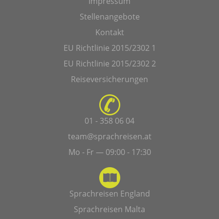
Impressum
Stellenangebote
Kontakt
EU Richtlinie 2015/2302 1
EU Richtlinie 2015/2302 2
Reiseversicherungen
01 - 358 06 04
team@sprachreisen.at
Mo - Fr — 09:00 - 17:30
Sprachreisen England
Sprachreisen Malta