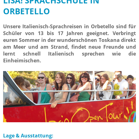
LISA! SPRACHSCHULE IN
ORBETELLO
Unsere Italienisch-Sprachreisen in Orbetello sind für
Schüler von 13 bis 17 Jahren geeignet. Verbringt
euren Sommer in der wunderschönen Toskana direkt
am Meer und am Strand, findet neue Freunde und
lernt schnell Italienisch sprechen wie die
Einheimischen.
Lage & Ausstattung: