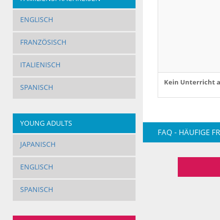
ENGLISCH
FRANZÖSISCH
ITALIENISCH
Kein Unterricht 
SPANISCH
YOUNG ADULTS
FAQ - HÄUFIGE F
JAPANISCH
ENGLISCH
SPANISCH