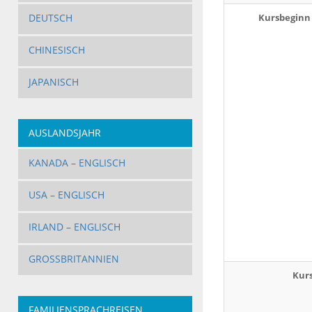
DEUTSCH
Kursbeginn 
CHINESISCH
JAPANISCH
AUSLANDSJAHR
KANADA – ENGLISCH
USA – ENGLISCH
IRLAND – ENGLISCH
GROSSBRITANNIEN
Kur
FAMILIENSPRACHREISEN