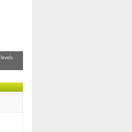
 levels