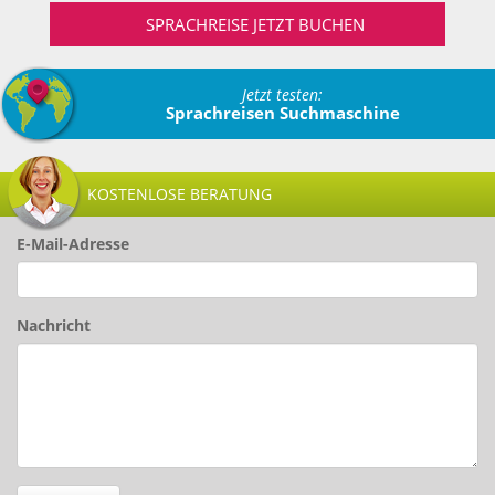
SPRACHREISE JETZT BUCHEN
Jetzt testen:
Sprachreisen Suchmaschine
KOSTENLOSE BERATUNG
E-Mail-Adresse
Nachricht