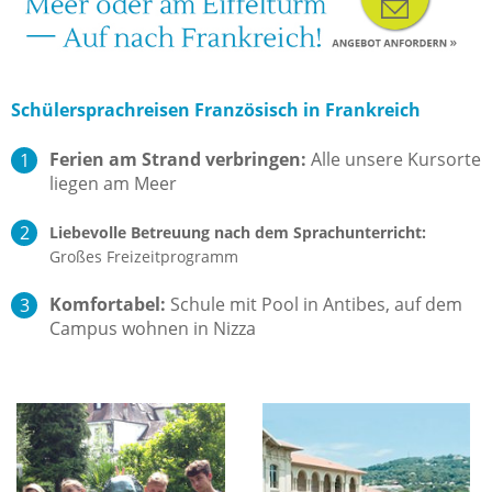
Schülersprachreisen Französisch in Frankreich
Ferien am Strand verbringen:
Alle unsere Kursorte
liegen am Meer
Liebevolle Betreuung nach dem Sprachunterricht:
Großes Freizeitprogramm
Komfortabel:
Schule mit Pool in Antibes, auf dem
Campus wohnen in Nizza