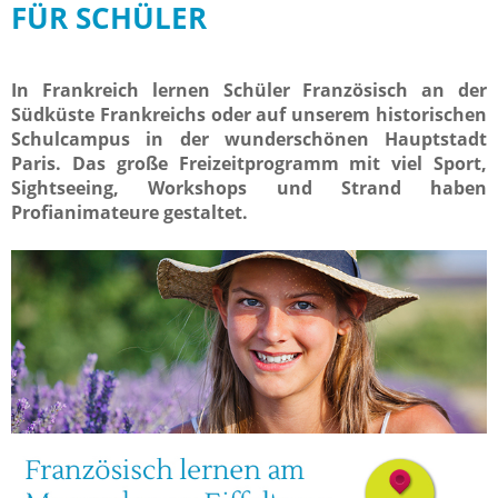
FÜR SCHÜLER
In Frankreich lernen Schüler Französisch an der
Südküste Frankreichs oder auf unserem historischen
Schulcampus in der wunderschönen Hauptstadt
Paris. Das große Freizeitprogramm mit viel Sport,
Sightseeing, Workshops und Strand haben
Profianimateure gestaltet.