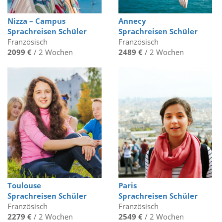
Nizza – Campus
Annecy
Sprachreisen Schüler
Sprachreisen Schüler
Französisch
Französisch
2099 €
/ 2 Wochen
2489 €
/ 2 Wochen
Toulouse
Paris
Sprachreisen Schüler
Sprachreisen Schüler
Französisch
Französisch
2279 €
/ 2 Wochen
2549 €
/ 2 Wochen