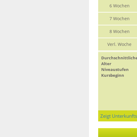
6 Wochen
7 Wochen
8 Wochen
Verl. Woche
Durchschnittlich
Alter
Niveaustufen
Kursbeginn
Zeigt Unterkunft