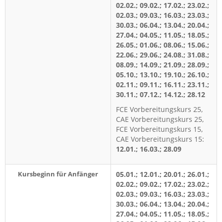
02.02.; 09.02.; 17.02.; 23.02.;
02.03.; 09.03.; 16.03.; 23.03.;
30.03.; 06.04.; 13.04.; 20.04.;
27.04.; 04.05.; 11.05.; 18.05.;
26.05.; 01.06.; 08.06.; 15.06.;
22.06.; 29.06.; 24.08.; 31.08.;
08.09.; 14.09.; 21.09.; 28.09.;
05.10.; 13.10.; 19.10.; 26.10.;
02.11.; 09.11.; 16.11.; 23.11.;
30.11.; 07.12.; 14.12.; 28.12
FCE Vorbereitungskurs 25,
CAE Vorbereitungskurs 25,
FCE Vorbereitungskurs 15,
CAE Vorbereitungskurs 15:
12.01.; 16.03.; 28.09
Kursbeginn für Anfänger
05.01.; 12.01.; 20.01.; 26.01.;
02.02.; 09.02.; 17.02.; 23.02.;
02.03.; 09.03.; 16.03.; 23.03.;
30.03.; 06.04.; 13.04.; 20.04.;
27.04.; 04.05.; 11.05.; 18.05.;