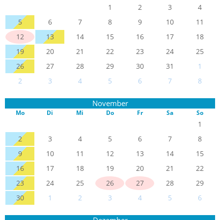
1
2
3
4
5
6
7
8
9
10
11
12
13
14
15
16
17
18
19
20
21
22
23
24
25
26
27
28
29
30
31
1
2
3
4
5
6
7
8
November
Mo
Di
Mi
Do
Fr
Sa
So
1
2
3
4
5
6
7
8
9
10
11
12
13
14
15
16
17
18
19
20
21
22
23
24
25
26
27
28
29
30
1
2
3
4
5
6
Dezember