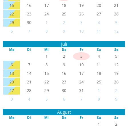
15
16
17
18
19
20
21
22
23
24
25
26
27
28
29
30
1
2
3
4
5
6
7
8
9
10
11
12
Juli
Mo
Di
Mi
Do
Fr
Sa
So
1
2
3
4
5
6
7
8
9
10
11
12
13
14
15
16
17
18
19
20
21
22
23
24
25
26
27
28
29
30
31
1
2
3
4
5
6
7
8
9
August
Mo
Di
Mi
Do
Fr
Sa
So
1
2