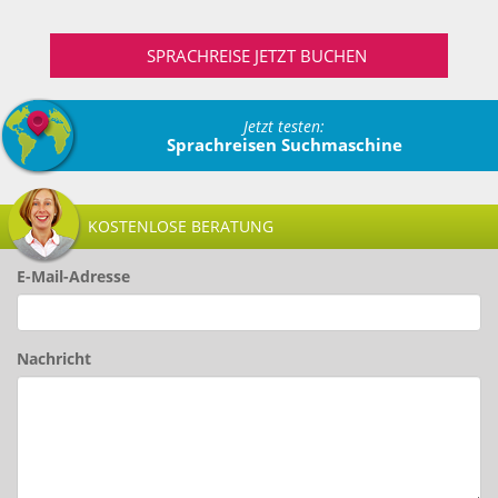
SPRACHREISE JETZT BUCHEN
Jetzt testen:
Sprachreisen Suchmaschine
KOSTENLOSE BERATUNG
E-Mail-Adresse
Nachricht