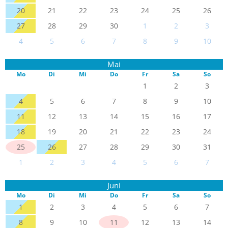
20
21
22
23
24
25
26
27
28
29
30
1
2
3
4
5
6
7
8
9
10
Mai
Mo
Di
Mi
Do
Fr
Sa
So
1
2
3
4
5
6
7
8
9
10
11
12
13
14
15
16
17
18
19
20
21
22
23
24
25
26
27
28
29
30
31
1
2
3
4
5
6
7
Juni
Mo
Di
Mi
Do
Fr
Sa
So
1
2
3
4
5
6
7
8
9
10
11
12
13
14