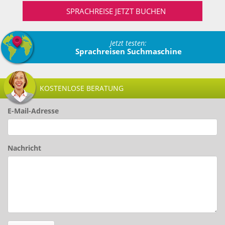
SPRACHREISE JETZT BUCHEN
Jetzt testen:
Sprachreisen Suchmaschine
KOSTENLOSE BERATUNG
E-Mail-Adresse
Nachricht