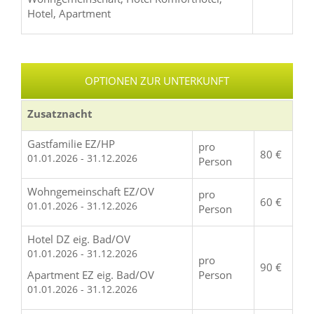
Hotel, Apartment
OPTIONEN ZUR UNTERKUNFT
Zusatznacht
Gastfamilie EZ/HP
pro
80 €
01.01.2026 - 31.12.2026
Person
Wohngemeinschaft EZ/OV
pro
60 €
01.01.2026 - 31.12.2026
Person
Hotel DZ eig. Bad/OV
01.01.2026 - 31.12.2026
pro
90 €
Apartment EZ eig. Bad/OV
Person
01.01.2026 - 31.12.2026