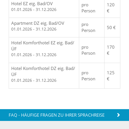
Hotel EZ eig. Bad/OV
pro
120
01.01.2026 - 31.12.2026
Person
€
Apartment DZ eig. Bad/OV
pro
50 €
01.01.2026 - 31.12.2026
Person
Hotel Komforthotel EZ eig. Bad/
pro
170
ÜF
Person
€
01.01.2026 - 31.12.2026
Hotel Komforthotel DZ eig. Bad/
pro
125
ÜF
Person
€
01.01.2026 - 31.12.2026
FAQ - HÄUFIGE FRAGEN ZU IHRER SPRACHREISE