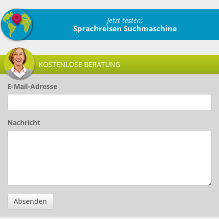
Jetzt testen:
Sprachreisen Suchmaschine
KOSTENLOSE BERATUNG
E-Mail-Adresse
Nachricht
Absenden