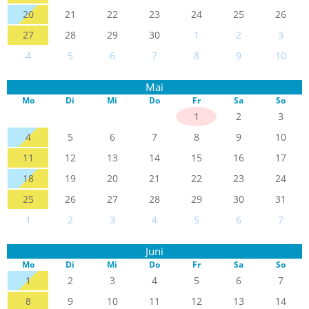
20
21
22
23
24
25
26
27
28
29
30
1
2
3
4
5
6
7
8
9
10
Mai
Mo
Di
Mi
Do
Fr
Sa
So
1
2
3
4
5
6
7
8
9
10
11
12
13
14
15
16
17
18
19
20
21
22
23
24
25
26
27
28
29
30
31
1
2
3
4
5
6
7
Juni
Mo
Di
Mi
Do
Fr
Sa
So
1
2
3
4
5
6
7
8
9
10
11
12
13
14