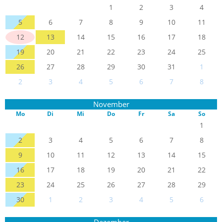
1
2
3
4
5
6
7
8
9
10
11
12
13
14
15
16
17
18
19
20
21
22
23
24
25
26
27
28
29
30
31
1
2
3
4
5
6
7
8
November
Mo
Di
Mi
Do
Fr
Sa
So
1
2
3
4
5
6
7
8
9
10
11
12
13
14
15
16
17
18
19
20
21
22
23
24
25
26
27
28
29
30
1
2
3
4
5
6
Dezember