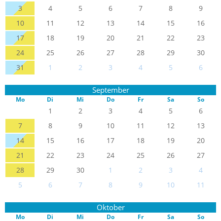
3
4
5
6
7
8
9
10
11
12
13
14
15
16
17
18
19
20
21
22
23
24
25
26
27
28
29
30
31
1
2
3
4
5
6
September
Mo
Di
Mi
Do
Fr
Sa
So
1
2
3
4
5
6
7
8
9
10
11
12
13
14
15
16
17
18
19
20
21
22
23
24
25
26
27
28
29
30
1
2
3
4
5
6
7
8
9
10
11
Oktober
Mo
Di
Mi
Do
Fr
Sa
So