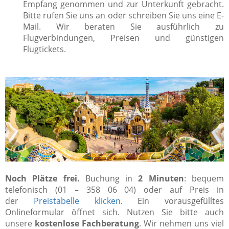
Empfang genommen und zur Unterkunft gebracht.
Bitte rufen Sie uns an oder schreiben Sie uns eine E-
Mail. Wir beraten Sie ausführlich zu
Flugverbindungen, Preisen und günstigen
Flugtickets.
Noch Plätze frei.
Buchung in
2 Minuten
: bequem
telefonisch (01 – 358 06 04) oder auf Preis in
der
Preistabelle klicken
. Ein vorausgefülltes
Onlineformular öffnet sich. Nutzen Sie bitte auch
unsere
kostenlose Fachberatung
. Wir nehmen uns viel