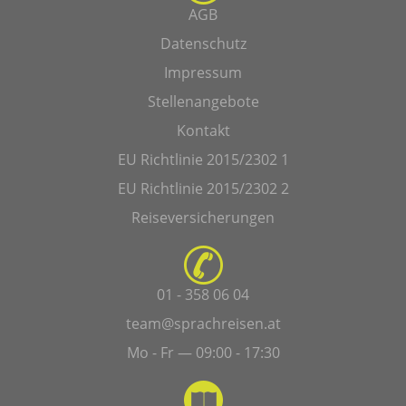
AGB
Datenschutz
Impressum
Stellenangebote
Kontakt
EU Richtlinie 2015/2302 1
EU Richtlinie 2015/2302 2
Reiseversicherungen
01 - 358 06 04
team@sprachreisen.at
Mo - Fr — 09:00 - 17:30