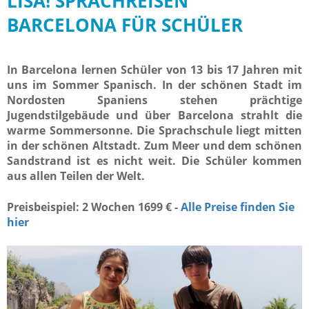
LISA! SPRACHREISEN
BARCELONA FÜR SCHÜLER
In Barcelona lernen Schüler von 13 bis 17 Jahren mit
uns im Sommer Spanisch. In der schönen Stadt im
Nordosten Spaniens stehen prächtige
Jugendstilgebäude und über Barcelona strahlt die
warme Sommersonne. Die Sprachschule liegt mitten
in der schönen Altstadt. Zum Meer und dem schönen
Sandstrand ist es nicht weit. Die Schüler kommen
aus allen Teilen der Welt.
Preisbeispiel: 2 Wochen 1699 € -
Alle Preise finden Sie
hier