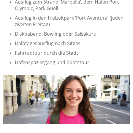
Ausflug zum Strand ‘Marbella’, dem Hafen Port
Olympic, Park Güell
Ausflug in den Freizeitpark ‘Port Aventura’ (jeden
zweiten Freitag)
Diskoabend, Bowling oder Salsakurs
Halbtagesausflug nach Sitges
Fahrradtour durch die Stadt
Hafenspaziergang und Bootstour