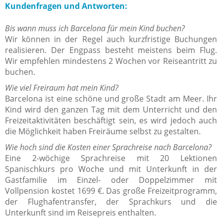
Kundenfragen und Antworten:
Bis wann muss ich Barcelona für mein Kind buchen?
Wir können in der Regel auch kurzfristige Buchungen
realisieren. Der Engpass besteht meistens beim Flug.
Wir empfehlen mindestens 2 Wochen vor Reiseantritt zu
buchen.
Wie viel Freiraum hat mein Kind?
Barcelona ist eine schöne und große Stadt am Meer. Ihr
Kind wird den ganzen Tag mit dem Unterricht und den
Freizeitaktivitäten beschäftigt sein, es wird jedoch auch
die Möglichkeit haben Freiräume selbst zu gestalten.
Wie hoch sind die Kosten einer Sprachreise nach Barcelona?
Eine 2-wöchige Sprachreise mit 20 Lektionen
Spanischkurs pro Woche und mit Unterkunft in der
Gastfamilie im Einzel- oder Doppelzimmer mit
Vollpension kostet 1699 €. Das große Freizeitprogramm,
der Flughafentransfer, der Sprachkurs und die
Unterkunft sind im Reisepreis enthalten.