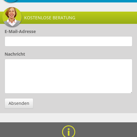
KOSTENLOSE BERATUNG
E-Mail-Adresse
Nachricht
Absenden