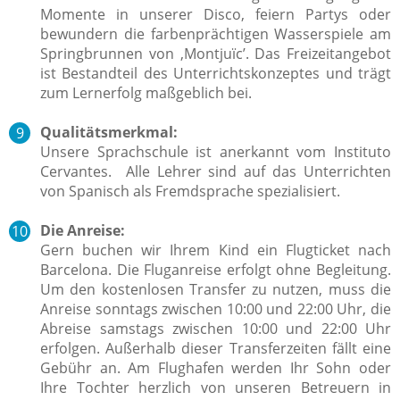
Momente in unserer Disco, feiern Partys oder
bewundern die farbenprächtigen Wasserspiele am
Springbrunnen von ‚Montjuïc’.
Das Freizeitangebot
ist Bestandteil des Unterrichtskonzeptes und trägt
zum Lernerfolg maßgeblich bei.
Qualitätsmerkmal:
Unsere Sprachschule ist anerkannt vom Instituto
Cervantes. Alle Lehrer sind auf das Unterrichten
von Spanisch als Fremdsprache spezialisiert.
Die Anreise:
Gern buchen wir Ihrem Kind ein Flugticket nach
Barcelona. Die Fluganreise erfolgt ohne Begleitung.
Um den kostenlosen Transfer zu nutzen, muss die
Anreise sonntags zwischen 10:00 und 22:00 Uhr, die
Abreise samstags zwischen 10:00 und 22:00 Uhr
erfolgen. Außerhalb dieser Transferzeiten fällt eine
Gebühr an. Am Flughafen werden Ihr Sohn oder
Ihre Tochter herzlich von unseren Betreuern in