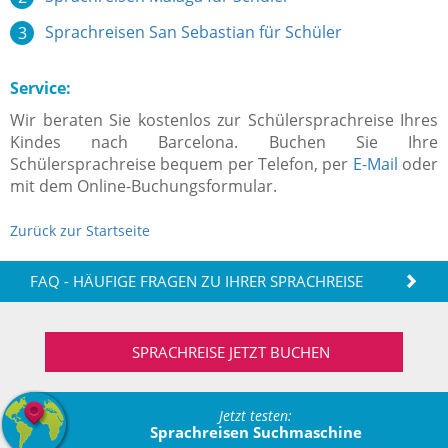
Sprachreisen San Sebastian für Schüler
Service:
Wir beraten Sie kostenlos zur Schülersprachreise Ihres
Kindes nach Barcelona. Buchen Sie Ihre
Schülersprachreise bequem per Telefon, per
E-Mail
oder
mit dem Online-Buchungsformular.
Zurück zur Startseite
FAQ - HÄUFIGE FRAGEN ZU IHRER SPRACHREISE
SPRACHREISE JETZT BUCHEN
Jetzt testen:
Sprachreisen Suchmaschine