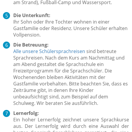
am Strand), Fußball-Camp und Wassersport.
Die Unterkunft:
Ihr Sohn oder Ihre Tochter wohnen in einer
Gastfamilie oder Residenz
. Unsere Schüler erhalten
Vollpension.
Die Betreuung:
Alle unsere Schülersprachreisen
sind betreute
Sprachreisen.
Nach dem Kurs am Nachmittag und
am Abend gestaltet die Sprachschule ein
Freizeitprogramm für die Sprachschüler. Die
Wochenenden bleiben Aktivitäten mit der
Gastfamilie vorbehalten. Bitte beachten Sie, dass es
Zeiträume gibt, in denen Ihre Kinder
unbeaufsichtigt sind, zum Beispiel auf dem
Schulweg.
Wir beraten Sie ausführlich.
Lernerfolg:
Ein hoher Lernerfolg zeichnet unsere Sprachkurse
aus.
Der Lernerfolg wird durch eine Auswahl der