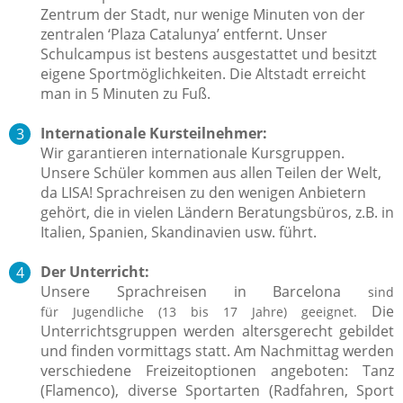
Zentrum der Stadt, nur wenige Minuten von der
zentralen ‘Plaza Catalunya’ entfernt. Unser
Schulcampus ist bestens ausgestattet und besitzt
eigene Sportmöglichkeiten. Die Altstadt erreicht
man in 5 Minuten zu Fuß.
Internationale Kursteilnehmer:
Wir garantieren internationale Kursgruppen.
Unsere Schüler kommen aus allen Teilen der Welt,
da LISA! Sprachreisen zu den wenigen Anbietern
gehört, die in vielen Ländern Beratungsbüros, z.B. in
Italien, Spanien, Skandinavien usw. führt.
Der Unterricht:
Unsere Sprachreisen in Barcelona
sind
Die
für Jugendliche (13 bis 17 Jahre) geeignet.
Unterrichtsgruppen werden altersgerecht gebildet
und finden vormittags statt. Am Nachmittag
werden
verschiedene Freizeitoptionen angeboten: Tanz
(Flamenco), diverse Sportarten (Radfahren, Sport