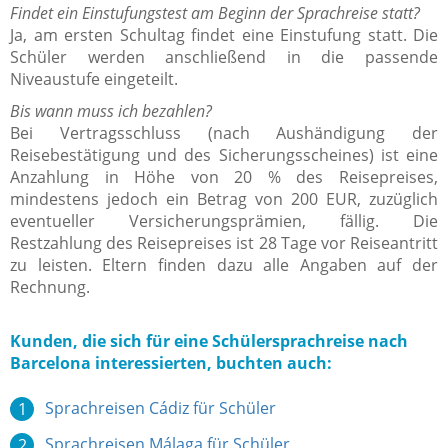
Findet ein Einstufungstest am Beginn der Sprachreise statt?
Ja, am ersten Schultag findet eine Einstufung statt. Die
Schüler werden anschließend in die passende
Niveaustufe eingeteilt.
Bis wann muss ich bezahlen?
Bei Vertragsschluss (nach Aushändigung der
Reisebestätigung und des Sicherungsscheines) ist eine
Anzahlung in Höhe von 20 % des Reisepreises,
mindestens jedoch ein Betrag von 200 EUR, zuzüglich
eventueller Versicherungsprämien, fällig. Die
Restzahlung des Reisepreises ist 28 Tage vor Reiseantritt
zu leisten. Eltern finden dazu alle Angaben auf der
Rechnung.
Kunden, die sich für eine Schülersprachreise nach
Barcelona interessierten, buchten auch:
Sprachreisen Cádiz für Schüler
Sprachreisen Málaga für Schüler