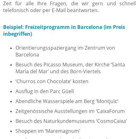
Zeit für alle Ihre Fragen, die wir gern und schnell
telefonisch oder per E-Mail beantworten.
Beispiel: Freizeitprogramm in Barcelona (im Preis
inbegriffen)
Orientierungsspaziergang im Zentrum von
Barcelona
Besuch des Picasso Museum, der Kirche ‘Santa
María del Mar’ und des Born-Viertels
‘Churros con Chocolate’ kosten
Ausflug in den Parc Güell
Abendliche Wasserspiele am Berg ‘Montjuïc’
Zeitgenössische Ausstellungen im ‘CaixaForum
Besuch des Naturkundemuseums ‘CosmoCaixa’
Shoppen im ‘Maremagnum’