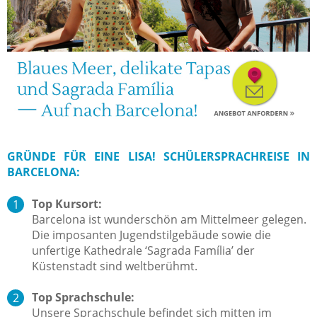
GRÜNDE FÜR EINE LISA! SCHÜLERSPRACHREISE IN
BARCELONA:
Top Kursort:
Barcelona ist wunderschön am Mittelmeer gelegen.
Die imposanten Jugendstilgebäude sowie die
unfertige Kathedrale ‘Sagrada Família’ der
Küstenstadt sind weltberühmt.
Top Sprachschule:
Unsere Sprachschule befindet sich mitten im