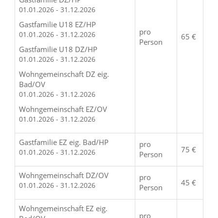
01.01.2026 - 31.12.2026
Gastfamilie U18 EZ/HP
pro
01.01.2026 - 31.12.2026
65 €
Person
Gastfamilie U18 DZ/HP
01.01.2026 - 31.12.2026
Wohngemeinschaft DZ eig.
Bad/OV
01.01.2026 - 31.12.2026
Wohngemeinschaft EZ/OV
01.01.2026 - 31.12.2026
Gastfamilie EZ eig. Bad/HP
pro
75 €
01.01.2026 - 31.12.2026
Person
Wohngemeinschaft DZ/OV
pro
45 €
01.01.2026 - 31.12.2026
Person
Wohngemeinschaft EZ eig.
pro