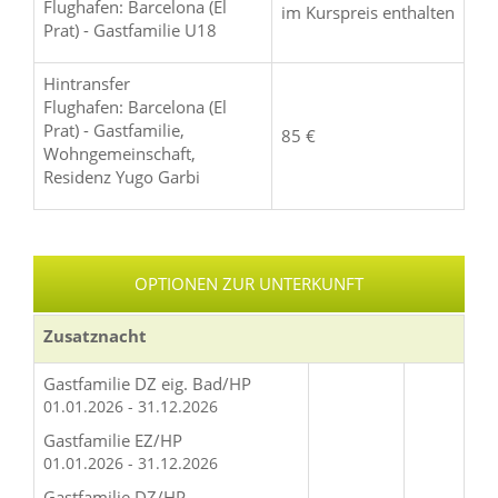
Flughafen: Barcelona (El
im Kurspreis enthalten
Prat) - Gastfamilie U18
Hintransfer
Flughafen: Barcelona (El
Prat) - Gastfamilie,
85 €
Wohngemeinschaft,
Residenz Yugo Garbi
OPTIONEN ZUR UNTERKUNFT
Zusatznacht
Gastfamilie DZ eig. Bad/HP
01.01.2026 - 31.12.2026
Gastfamilie EZ/HP
01.01.2026 - 31.12.2026
Gastfamilie DZ/HP