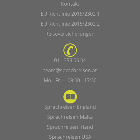
Kontakt
EU Richtlinie 2015/2302 1
EU Richtlinie 2015/2302 2
Reiseversicherungen
01 - 358 06 04
team@sprachreisen.at
Mo - Fr — 09:00 - 17:30
Sprachreisen England
Sprachreisen Malta
Sprachreisen Irland
Sprachreisen USA