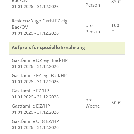
Bad/OV
85 €
Person
01.01.2026 - 31.12.2026
Residenz Yugo Garbi EZ eig.
pro
100
Bad/OV
Person
€
01.01.2026 - 31.12.2026
Aufpreis für spezielle Ernährung
Gastfamilie DZ eig. Bad/HP
01.01.2026 - 31.12.2026
Gastfamilie EZ eig. Bad/HP
01.01.2026 - 31.12.2026
Gastfamilie EZ/HP
01.01.2026 - 31.12.2026
pro
50 €
Gastfamilie DZ/HP
Woche
01.01.2026 - 31.12.2026
Gastfamilie U18 EZ/HP
01.01.2026 - 31.12.2026