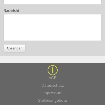
Nachricht
Absenden
AGB
Datenschutz
Impressum
Stellenangebote