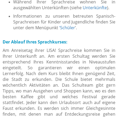
Während Ihrer Sprachreise wohnen Sie in
ausgewählten Unterkünften (siehe
Unterkünfte
).
Informationen zu unseren betreuten Spanisch-
Sprachreisen für Kinder und Jugendliche finden Sie
unter dem Menüpunkt
‘Schüler
’.
Der Ablauf Ihres Sprachkurses:
Am Anreisetag ihrer LISA! Sprachreise kommen Sie in
Ihrer Unterkunft an. Am ersten Schultag werden Sie
entsprechend Ihres Kenntnisstandes in Niveaustufen
eingeteilt. So garantieren wir einen optimalen
Lernerfolg. Nach dem Kurs bleibt Ihnen genügend Zeit,
die Stadt zu erkunden. Die Schule bietet mehrmals
wöchentlich Aktivitäten an. Das Schulteam gibt gern
Tipps, wo man Ausgehen und Shoppen kann, wo es den
besten Kaffee gibt und welches Festival gerade
stattfindet. Jeder kann den Urlaubsort auch auf eigene
Faust erkunden. Es werden sich immer Gleichgesinnte
finden, mit denen man auf Entdeckungsreise gehen