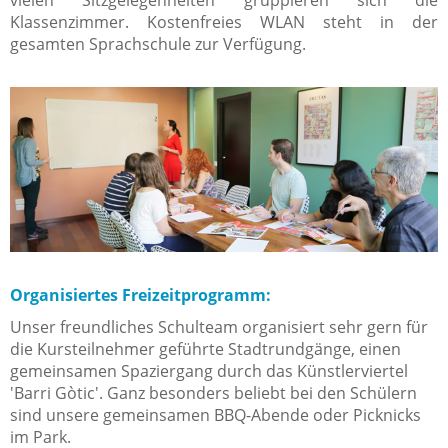
vielen Sitzgelegenheiten gruppieren sich die
Klassenzimmer. Kostenfreies WLAN steht in der
gesamten Sprachschule zur Verfügung.
Organisiertes Freizeitprogramm:
Unser freundliches Schulteam organisiert sehr gern für
die Kursteilnehmer geführte Stadtrundgänge, einen
gemeinsamen Spaziergang durch das Künstlerviertel
'Barri Gòtic'. Ganz besonders beliebt bei den Schülern
sind unsere gemeinsamen BBQ-Abende oder Picknicks
im Park.