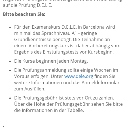
auf die Prüfung D.E.L.E.
Bitte beachten Sie:
Für den Examenskurs D.E.L.E. in Barcelona wird
minimal das Sprachniveau A1 - geringe
Grundkenntnisse benötigt. Die Teilnahme an
einem Vorbereitungskurs ist daher abhängig vom
Ergebnis des Einstufungstests vor Kursbeginn.
Die Kurse beginnen jeden Montag.
Die Prüfungsanmeldung sollte einige Wochen im
Voraus erfolgen. Unter
www.dele.org
finden Sie
weitere Informationen und das Anmeldeformular
zum Ausfüllen.
Die Prüfungsgebühr ist stets vor Ort zu zahlen.
Über die Höhe der Prüfungsgebühr sehen Sie bitte
die Informationen in der Tabelle.