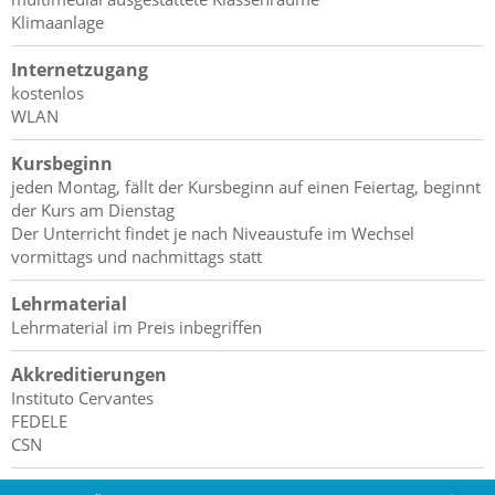
Klimaanlage
Internetzugang
kostenlos
WLAN
Kursbeginn
jeden Montag, fällt der Kursbeginn auf einen Feiertag, beginnt
der Kurs am Dienstag
Der Unterricht findet je nach Niveaustufe im Wechsel
vormittags und nachmittags statt
Lehrmaterial
Lehrmaterial im Preis inbegriffen
Akkreditierungen
Instituto Cervantes
FEDELE
CSN