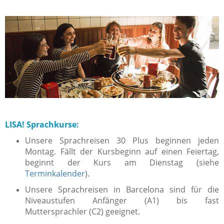
LISA! Sprachkurse:
Unsere Sprachreisen 30 Plus beginnen jeden
Montag. Fällt der Kursbeginn auf einen Feiertag,
beginnt der Kurs am Dienstag (siehe
Terminkalender
).
Unsere Sprachreisen in Barcelona sind für die
Niveaustufen Anfänger (A1) bis fast
Muttersprachler (C2) geeignet.