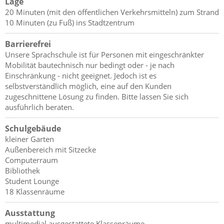
Lage
20 Minuten (mit den öffentlichen Verkehrsmitteln) zum Strand
10 Minuten (zu Fuß) ins Stadtzentrum
Barrierefrei
Unsere Sprachschule ist für Personen mit eingeschränkter
Mobilität bautechnisch nur bedingt oder - je nach
Einschränkung - nicht geeignet. Jedoch ist es
selbstverständlich möglich, eine auf den Kunden
zugeschnittene Lösung zu finden. Bitte lassen Sie sich
ausführlich beraten.
Schulgebäude
kleiner Garten
Außenbereich mit Sitzecke
Computerraum
Bibliothek
Student Lounge
18 Klassenräume
Ausstattung
multimedial ausgestattete Klassenräume