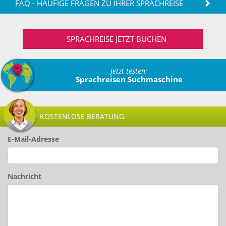
FAQ - HÄUFIGE FRAGEN ZU IHRER SPRACHREISE
SPRACHREISE JETZT BUCHEN
Jetzt testen:
Sprachreisen Suchmaschine
KOSTENLOSE BERATUNG
E-Mail-Adresse
Nachricht