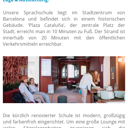
Unsere Sprachschule liegt im Stadtzentrum von
Barcelona und befindet sich in einem historischen
Gebäude.
‘Plaza Cataluña’, der zentrale Platz der
Stadt,
erreicht man in 10 Minuten zu Fuß. Der Strand ist
innerhalb von 20 Minuten mit den öffentlichen
Verkehrsmitteln erreichbar.
Die kürzlich renovierter Schule ist modern, großzügig
und farbenfroh eingerichtet. Um eine große Lounge mit