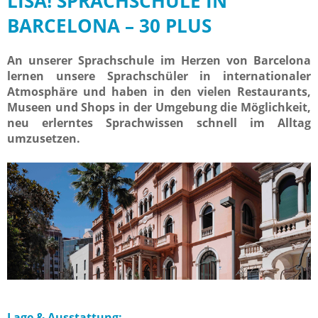
LISA! SPRACHSCHULE IN
BARCELONA – 30 PLUS
An unserer Sprachschule im Herzen von Barcelona
lernen unsere Sprachschüler in internationaler
Atmosphäre und haben in den vielen Restaurants,
Museen und Shops in der Umgebung die Möglichkeit,
neu erlerntes Sprachwissen schnell im Alltag
umzusetzen.
Lage & Ausstattung: