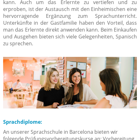
kann. Auch um das Erlernte zu vertiefen und zu
erproben, ist der Austausch mit den Einheimischen eine
hervorragende Ergänzung zum Sprachunterricht.
Unterkünfte in der Gastfamilie haben den Vorteil, dass
man das Erlernte direkt anwenden kann. Beim Einkaufen
und Ausgehen bieten sich viele Gelegenheiten, Spanisch
zu sprechen.
Sprachdiplome:
An unserer Sprachschule in Barcelona bieten wir
folgende Prüfungsvorbereitungskurse an: Vorbereitung