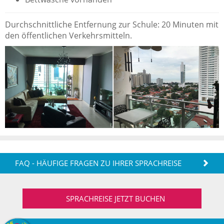
Durchschnittliche Entfernung zur Schule: 20 Minuten mit
den öffentlichen Verkehrsmitteln.
FAQ - HÄUFIGE FRAGEN ZU IHRER SPRACHREISE
SPRACHREISE JETZT BUCHEN