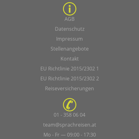
AGB
Datenschutz
Impressum
Stellenangebote
Kontakt
EU Richtlinie 2015/2302 1
EU Richtlinie 2015/2302 2
Reiseversicherungen
01 - 358 06 04
team@sprachreisen.at
Mo - Fr — 09:00 - 17:30