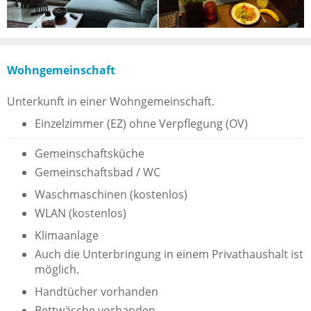
Wohngemeinschaft
Unterkunft in einer Wohngemeinschaft.
Einzelzimmer (EZ) ohne Verpflegung (OV)
Gemeinschaftsküche
Gemeinschaftsbad / WC
Waschmaschinen (kostenlos)
WLAN (kostenlos)
Klimaanlage
Auch die Unterbringung in einem Privathaushalt ist
möglich.
Handtücher vorhanden
Bettwäsche vorhanden