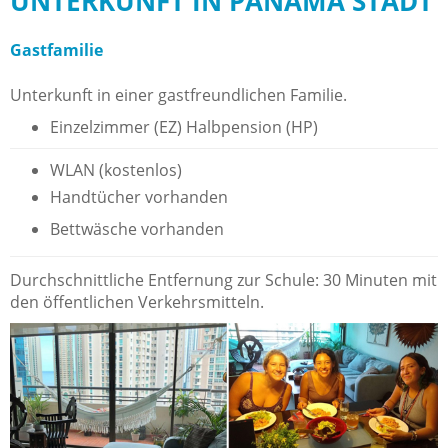
UNTERKUNFT IN PANAMA STADT
Gastfamilie
Unterkunft in einer gastfreundlichen Familie.
Einzelzimmer (EZ) Halbpension (HP)
WLAN (kostenlos)
Handtücher vorhanden
Bettwäsche vorhanden
Durchschnittliche Entfernung zur Schule: 30 Minuten mit
den öffentlichen Verkehrsmitteln.