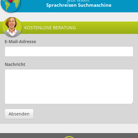
Sprachreisen Suchmaschine
KOSTENLOSE BERATUNG
E-Mail-Adresse
Nachricht
Absenden