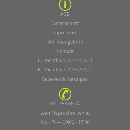
AGB
Datenschutz
Impressum
Stellenangebote
Kontakt
EU Richtlinie 2015/2302 1
EU Richtlinie 2015/2302 2
Reiseversicherungen
01 - 358 06 04
team@sprachreisen.at
Mo - Fr — 09:00 - 17:30