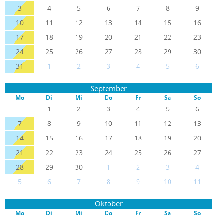
3
4
5
6
7
8
9
10
11
12
13
14
15
16
17
18
19
20
21
22
23
24
25
26
27
28
29
30
31
1
2
3
4
5
6
September
Mo
Di
Mi
Do
Fr
Sa
So
1
2
3
4
5
6
7
8
9
10
11
12
13
14
15
16
17
18
19
20
21
22
23
24
25
26
27
28
29
30
1
2
3
4
5
6
7
8
9
10
11
Oktober
Mo
Di
Mi
Do
Fr
Sa
So