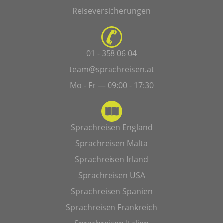
Reiseversicherungen
01 - 358 06 04
team@sprachreisen.at
Mo - Fr — 09:00 - 17:30
Sprachreisen England
Sprachreisen Malta
Sprachreisen Irland
Sprachreisen USA
Sprachreisen Spanien
Sprachreisen Frankreich
Sprachreisen Italien