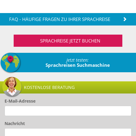
FAQ - HÄUFIGE FRAGEN ZU IHRER SPRACHREISE
SPRACHREISE JETZT BUCHEN
Jetzt testen:
Sprachreisen Suchmaschine
KOSTENLOSE BERATUNG
E-Mail-Adresse
Nachricht