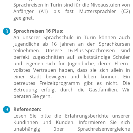
Sprachreisen in Turin sind für die Niveaustufen von
Anfänger (A1) bis fast Muttersprachler (C2)
geeignet.
Sprachreisen 16 Plus:
An unserer Sprachschule in Turin können auch
Jugendliche ab 16 Jahren an den Sprachkursen
teilnehmen. Unsere 16-Plus-Sprachreisen sind
perfekt zugeschnitten auf selbstständige Schüler
und eigenen sich für Jugendliche, deren Eltern
vollstes Vertrauen haben, dass sie sich allein in
einer Stadt bewegen und leben können. Ein
betreutes Freizeitprogramm gibt es nicht. Die
Betreuung erfolgt durch die Gastfamilien. Wir
beraten Sie gern.
Referenzen:
Lesen Sie bitte die Erfahrungsberichte unserer
Kundinnen und Kunden. Informieren Sie sich
unabhängig über Sprachreisenvergleiche