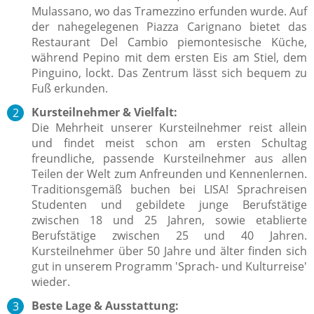
Mulassano, wo das Tramezzino erfunden wurde. Auf
der nahegelegenen Piazza Carignano bietet das
Restaurant Del Cambio piemontesische Küche,
während Pepino mit dem ersten Eis am Stiel, dem
Pinguino, lockt.
Das Zentrum lässt sich bequem zu
Fuß erkunden.
Kursteilnehmer & Vielfalt:
Die Mehrheit unserer Kursteilnehmer reist allein
und findet meist schon am ersten Schultag
freundliche, passende Kursteilnehmer aus allen
Teilen der Welt zum Anfreunden und Kennenlernen.
Traditionsgemäß buchen bei LISA! Sprachreisen
Studenten und gebildete junge Berufstätige
zwischen 18 und 25 Jahren, sowie etablierte
Berufstätige zwischen 25 und 40 Jahren.
Kursteilnehmer über 50 Jahre und älter finden sich
gut in unserem Programm 'Sprach- und Kulturreise'
wieder.
Beste Lage & Ausstattung: