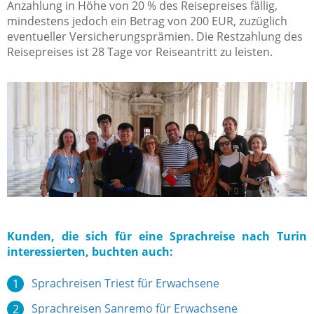
Anzahlung in Höhe von 20 % des Reisepreises fällig,
mindestens jedoch ein Betrag von 200 EUR, zuzüglich
eventueller Versicherungsprämien. Die Restzahlung des
Reisepreises ist 28 Tage vor Reiseantritt zu leisten.
Kunden, die sich für eine Sprachreise nach Turin
interessierten, buchten auch:
Sprachreisen Triest für Erwachsene
Sprachreisen Sanremo für Erwachsene