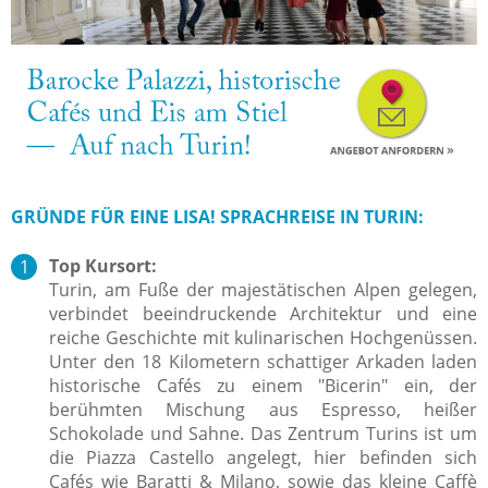
GRÜNDE FÜR EINE LISA! SPRACHREISE IN TURIN:
Top Kursort:
Turin, am Fuße der majestätischen Alpen gelegen,
verbindet beeindruckende Architektur und eine
reiche Geschichte mit kulinarischen Hochgenüssen.
Unter den 18 Kilometern schattiger Arkaden laden
historische Cafés zu einem "Bicerin" ein, der
berühmten Mischung aus Espresso, heißer
Schokolade und Sahne.
Das Zentrum Turins ist um
die Piazza Castello angelegt, hier befinden sich
Cafés wie Baratti & Milano, sowie das kleine Caffè