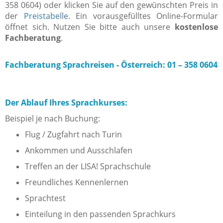
358 0604) oder klicken Sie auf den gewünschten Preis in
der
Preistabelle
. Ein vorausgefülltes Online-Formular
öffnet sich. Nutzen Sie bitte auch unsere
kostenlose
Fachberatung
.
Fachberatung Sprachreisen -
Österreich: 01 – 358 0604
Der Ablauf Ihres Sprachkurses:
Beispiel je nach Buchung:
Flug / Zugfahrt nach Turin
Ankommen und Ausschlafen
Treffen an der LISA! Sprachschule
Freundliches Kennenlernen
Sprachtest
Einteilung in den passenden Sprachkurs