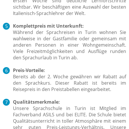
ersten Woche sind deutliche Lernfortschritte
sichtbar. Wir beschäftigen eine Auswahl der besten
Italienisch-Sprachlehrer der Welt.
Komplettpreis mit Unterkunft:
Während der Sprachreisen in Turin wohnen Sie
wahlweise in der Gastfamilie oder gemeinsam mit
anderen Personen in einer Wohngemeinschaft.
Viele Freizeitmöglichkeiten und Ausflüge runden
den Sprachurlaub in Turin ab.
Preis-Vorteile:
Bereits ab der 2. Woche gewähren wir Rabatt auf
den Sprachkurs. Dieser Rabatt ist bereits im
Reisepreis in den Preistabellen eingearbeitet.
Qualitätsmerkmale:
Unsere Sprachschule in Turin ist Mitglied im
Fachverband ASILS und bei ELITE. Die Schule bietet
Qualitätsunterricht in toller Atmosphäre mit einem
sehr guten Preis-Leistungs-Verhältnis. Unsere