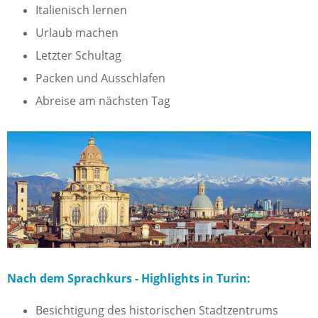
Italienisch lernen
Urlaub machen
Letzter Schultag
Packen und Ausschlafen
Abreise am nächsten Tag
Nach dem Sprachkurs - Highlights in Turin:
Besichtigung des historischen Stadtzentrums