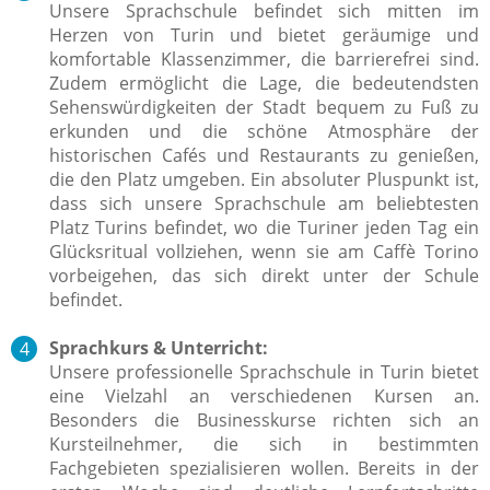
Unsere Sprachschule befindet sich mitten im
Herzen von Turin und bietet geräumige und
komfortable Klassenzimmer, die barrierefrei sind.
Zudem ermöglicht die Lage, die bedeutendsten
Sehenswürdigkeiten der Stadt bequem zu Fuß zu
erkunden und die schöne Atmosphäre der
historischen Cafés und Restaurants zu genießen,
die den Platz umgeben. Ein absoluter Pluspunkt ist,
dass sich unsere Sprachschule am beliebtesten
Platz Turins befindet, wo die Turiner jeden Tag ein
Glücksritual vollziehen, wenn sie am Caffè Torino
vorbeigehen, das sich direkt unter der Schule
befindet.
Sprachkurs & Unterricht:
Unsere professionelle Sprachschule in Turin bietet
eine Vielzahl an verschiedenen Kursen an.
Besonders die Businesskurse richten sich an
Kursteilnehmer, die sich in bestimmten
Fachgebieten spezialisieren wollen.
Bereits in der