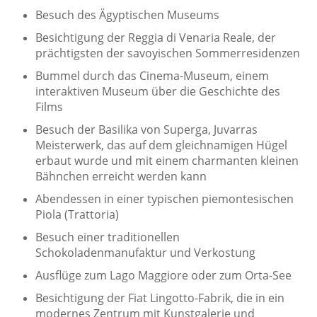
Besuch des Ägyptischen Museums
Besichtigung der Reggia di Venaria Reale, der
prächtigsten der savoyischen Sommerresidenzen
Bummel durch das Cinema-Museum, einem
interaktiven Museum über die Geschichte des
Films
Besuch der Basilika von Superga, Juvarras
Meisterwerk, das auf dem gleichnamigen Hügel
erbaut wurde und mit einem charmanten kleinen
Bähnchen erreicht werden kann
Abendessen in einer typischen piemontesischen
Piola (Trattoria)
Besuch einer traditionellen
Schokoladenmanufaktur und Verkostung
Ausflüge zum Lago Maggiore oder zum Orta-See
Besichtigung der Fiat Lingotto-Fabrik, die in ein
modernes Zentrum mit Kunstgalerie und