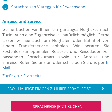
Sprachreisen Viareggio für Erwachsene
Anreise und Service:
Gerne buchen wir Ihnen ein günstiges Flugticket nach
Turin. Auch eine Zuganreise ist natürlich möglich. Gerne
lassen wir Sie auch am Flughafen oder Bahnhof von
einem Transferservice abholen. Wir beraten Sie
kostenlos zur optimalen Reisezeit und Reisedauer, zur
passenden Sprachkursart sowie zur Anreise und
Einreise. Rufen Sie uns an oder schreiben Sie uns per
E-
Mail
.
Zurück zur Startseite
FAQ - HÄUFIGE FRAGEN ZU IHRER SPRACHREISE
SPRACHREISE JETZT BUCHEN