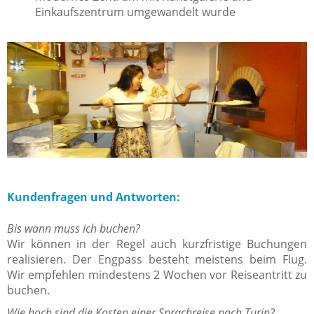
Einkaufszentrum umgewandelt wurde
Kundenfragen und Antworten:
Bis wann muss ich buchen?
Wir können in der Regel auch kurzfristige Buchungen
realisieren. Der Engpass besteht meistens beim Flug.
Wir empfehlen mindestens 2 Wochen vor Reiseantritt zu
buchen.
Wie hoch sind die Kosten einer Sprachreise nach Turin?