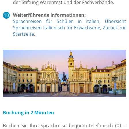
der Stiftung Warentest und der Fachverbände.
Weiterführende Informationen:
Sprachreisen für Schüler in Italien
,
Übersicht
Sprachreisen Italienisch für Erwachsene
,
Zurück zur
Startseite
.
Buchung in 2 Minuten
Buchen Sie Ihre Sprachreise bequem telefonisch (01 –