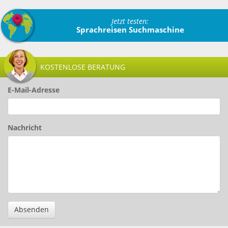
Jetzt testen:
Sprachreisen Suchmaschine
KOSTENLOSE BERATUNG
E-Mail-Adresse
Nachricht
Absenden