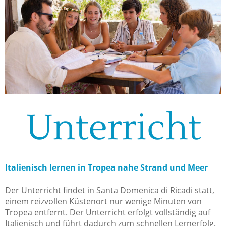
Unterricht
Italienisch lernen in Tropea nahe Strand und Meer
Der Unterricht findet in Santa Domenica di Ricadi statt,
einem reizvollen Küstenort nur wenige Minuten von
Tropea entfernt. Der Unterricht erfolgt vollständig auf
Italienisch und führt dadurch zum schnellen Lernerfolg.