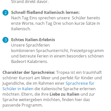
Strand direkt davor.
Schnell fließend Italienisch lernen:
Nach Tag Eins sprechen unsere Schüler bereits
erste Worte, nach Tag Drei schon kurze Sätze in
Italienisch.
Echtes Italien-Erlebnis
Unsere Sprachferien
kombinieren Sprachunterricht, Freizeitprogramm
und betreute Ferien in einem besonders schönen
Badeort Kalabriens.
Charakter der Sprachreise:
Tropea ist ein traumhaft
schöner Kursort am Meer und perfekt für Kinder und
Jugendliche, die im Rahmen einer
Sprachreise für
Schüler in Italien
die italienische Sprache erlernen
möchten. Eltern, die ihre
Liebe zu Italien
und zur
Sprache weitergeben möchten, finden hier das
passende Programm.