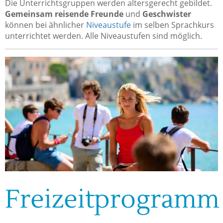
Die Unterrichtsgruppen werden altersgerecht gebildet.
Gemeinsam reisende Freunde
und
Geschwister
können bei ähnlicher
Niveaustufe
im selben Sprachkurs
unterrichtet werden. Alle Niveaustufen sind möglich.
Freizeitprogramm