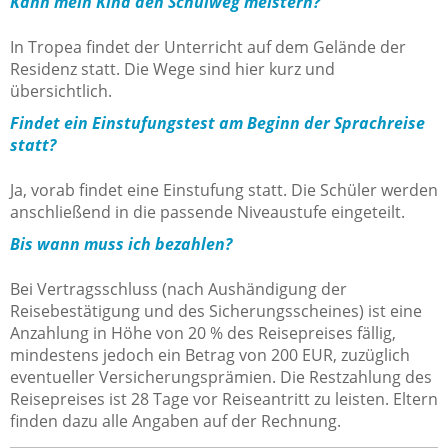
Kann mein Kind den Schulweg meistern?
In Tropea findet der Unterricht auf dem Gelände der
Residenz statt. Die Wege sind hier kurz und
übersichtlich.
Findet ein Einstufungstest am Beginn der Sprachreise
statt?
Ja, vorab findet eine Einstufung statt. Die Schüler werden
anschließend in die passende Niveaustufe eingeteilt.
Bis wann muss ich bezahlen?
Bei Vertragsschluss (nach Aushändigung der
Reisebestätigung und des Sicherungsscheines) ist eine
Anzahlung in Höhe von 20 % des Reisepreises fällig,
mindestens jedoch ein Betrag von 200 EUR, zuzüglich
eventueller Versicherungsprämien. Die Restzahlung des
Reisepreises ist 28 Tage vor Reiseantritt zu leisten. Eltern
finden dazu alle Angaben auf der Rechnung.