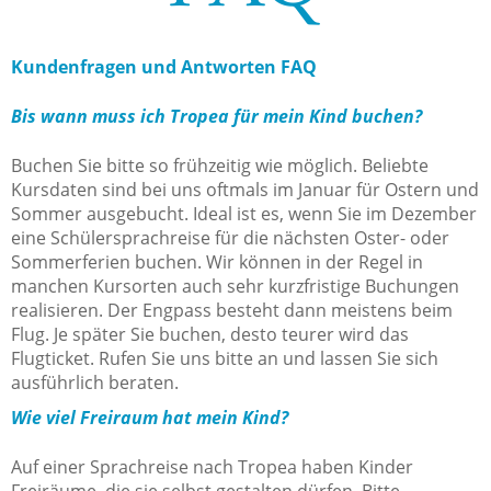
Kundenfragen und Antworten FAQ
Bis wann muss ich Tropea für mein Kind buchen?
Buchen Sie bitte so frühzeitig wie möglich. Beliebte
Kursdaten sind bei uns oftmals im Januar für Ostern und
Sommer ausgebucht. Ideal ist es, wenn Sie im Dezember
eine Schülersprachreise für die nächsten Oster- oder
Sommerferien buchen. Wir können in der Regel in
manchen Kursorten auch sehr kurzfristige Buchungen
realisieren. Der Engpass besteht dann meistens beim
Flug. Je später Sie buchen, desto teurer wird das
Flugticket. Rufen Sie uns bitte an und lassen Sie sich
ausführlich beraten.
Wie viel Freiraum hat mein Kind?
Auf einer Sprachreise nach Tropea haben Kinder