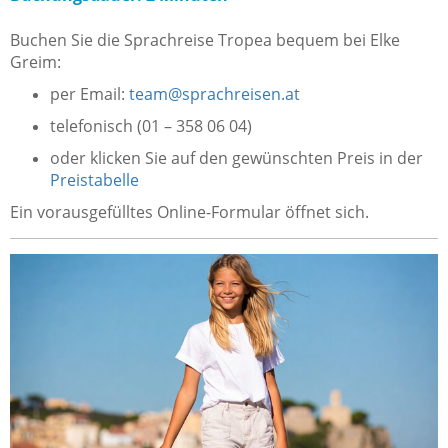
Buchen Sie die Sprachreise Tropea bequem bei Elke
Greim:
per Email:
team@sprachreisen.at
telefonisch (01 – 358 06 04)
oder klicken Sie auf den gewünschten Preis in der
Preistabelle
Ein vorausgefülltes Online-Formular öffnet sich.