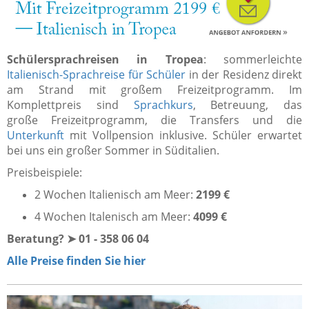
Schülersprachreisen in Tropea
: sommerleichte
Italienisch-Sprachreise für Schüler
in der Residenz direkt
am Strand mit großem Freizeitprogramm. Im
Komplettpreis sind
Sprachkurs
, Betreuung, das
große Freizeitprogramm, die Transfers und die
Unterkunft
mit Vollpension inklusive. Schüler erwartet
bei uns ein großer Sommer in Süditalien.
Preisbeispiele:
2 Wochen Italienisch am Meer:
2199 €
4 Wochen Italenisch am Meer:
4099 €
Beratung? ➤ 01 - 358 06 04
Alle Preise finden Sie hier