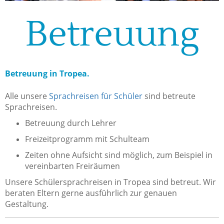
Betreuung
Betreuung in Tropea.
Alle unsere
Sprachreisen für Schüler
sind betreute
Sprachreisen.
Betreuung durch Lehrer
Freizeitprogramm mit Schulteam
Zeiten ohne Aufsicht sind möglich, zum Beispiel in
vereinbarten Freiräumen
Unsere Schülersprachreisen in Tropea sind betreut. Wir
beraten Eltern gerne ausführlich zur genauen
Gestaltung.