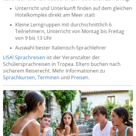
Unterricht und Unterkunft finden auf dem gleichen
Hotelkomplex direkt am Meer statt
Kleine Lerngruppen mit durchschnittlich 6
Teilnehmern, Unterricht von Montag bis Freitag
von 9 bis 13 Uhr
Auswahl bester Italienisch-Sprachlehrer
LISA! Sprachreisen
ist der Veranstalter der
Schülersprachreisen in Tropea. Eltern buchen nach
sicherem Reiserecht. Mehr Informationen zu
Sprachkursen
,
Terminen
und
Preisen
.