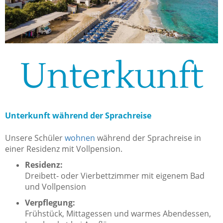
Unterkunft
Unterkunft während der Sprachreise
Unsere Schüler
wohnen
während der Sprachreise in
einer Residenz mit Vollpension.
Residenz:
Dreibett- oder Vierbettzimmer mit eigenem Bad
und Vollpension
Verpflegung:
Frühstück, Mittagessen und warmes Abendessen,