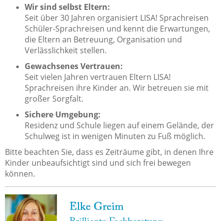
Wir sind selbst Eltern:
Seit über 30 Jahren organisiert LISA! Sprachreisen
Schüler-Sprachreisen und kennt die Erwartungen,
die Eltern an Betreuung, Organisation und
Verlässlichkeit stellen.
Gewachsenes Vertrauen:
Seit vielen Jahren vertrauen Eltern LISA!
Sprachreisen ihre Kinder an. Wir betreuen sie mit
großer Sorgfalt.
Sichere Umgebung:
Residenz und Schule liegen auf einem Gelände, der
Schulweg ist in wenigen Minuten zu Fuß möglich.
Bitte beachten Sie, dass es Zeiträume gibt, in denen Ihre
Kinder unbeaufsichtigt sind und sich frei bewegen
können.