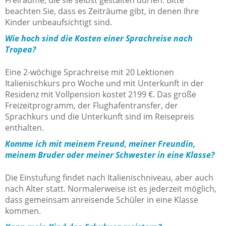
Freiräume, die sie selbst gestalten dürfen. Bitte
beachten Sie, dass es Zeiträume gibt, in denen Ihre
Kinder unbeaufsichtigt sind.
Wie hoch sind die Kosten einer Sprachreise nach
Tropea?
Eine 2-wöchige Sprachreise mit 20 Lektionen
Italienischkurs pro Woche und mit Unterkunft in der
Residenz mit Vollpension kostet 2199 €. Das große
Freizeitprogramm, der Flughafentransfer, der
Sprachkurs und die Unterkunft sind im Reisepreis
enthalten.
Komme ich mit meinem Freund, meiner Freundin,
meinem Bruder oder meiner Schwester in eine Klasse?
Die Einstufung findet nach Italienischniveau, aber auch
nach Alter statt. Normalerweise ist es jederzeit möglich,
dass gemeinsam anreisende Schüler in eine Klasse
kommen.