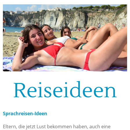
Reiseideen
Sprachreisen-Ideen
Eltern, die jetzt Lust bekommen haben, auch eine