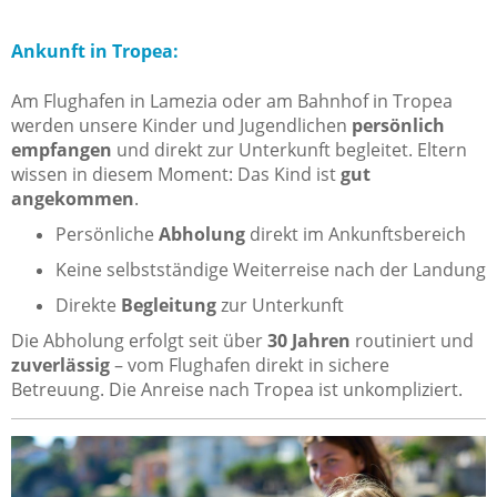
Ankunft in Tropea:
Am Flughafen in Lamezia oder am Bahnhof in Tropea
werden unsere Kinder und Jugendlichen
persönlich
empfangen
und direkt zur Unterkunft begleitet. Eltern
wissen in diesem Moment: Das Kind ist
gut
angekommen
.
Persönliche
Abholung
direkt im Ankunftsbereich
Keine selbstständige Weiterreise nach der Landung
Direkte
Begleitung
zur Unterkunft
Die Abholung erfolgt seit über
30 Jahren
routiniert und
zuverlässig
– vom Flughafen direkt in sichere
Betreuung. Die Anreise nach Tropea ist unkompliziert.