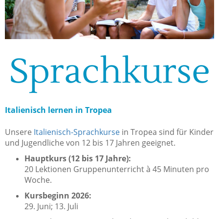
Sprachkurse
Italienisch lernen in Tropea
Unsere
Italienisch-Sprachkurse
in Tropea sind für Kinder
und Jugendliche von 12 bis 17 Jahren geeignet.
Hauptkurs (12 bis 17 Jahre):
20 Lektionen Gruppenunterricht à 45 Minuten pro
Woche.
Kursbeginn 2026:
29. Juni; 13. Juli