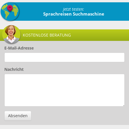
Jetzt testen:
Sprachreisen Suchmaschine
KOSTENLOSE BERATUNG
E-Mail-Adresse
Nachricht
Absenden