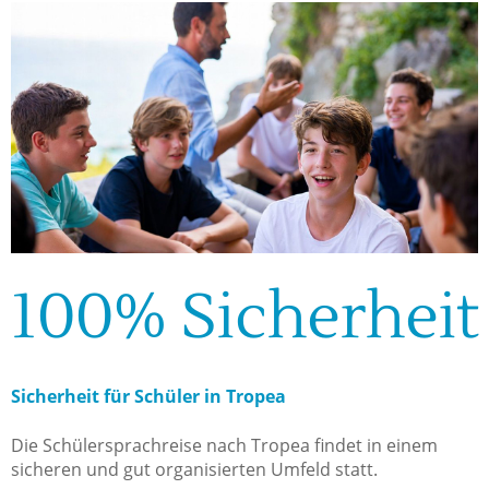
100% Sicherheit
Sicherheit für Schüler in Tropea
Die Schülersprachreise nach Tropea findet in einem
sicheren und gut organisierten Umfeld statt.