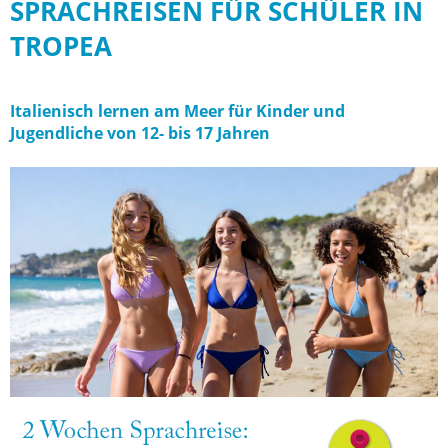
SPRACHREISEN FÜR SCHÜLER IN
TROPEA
Italienisch lernen am Meer für Kinder und
Jugendliche von 12- bis 17 Jahren