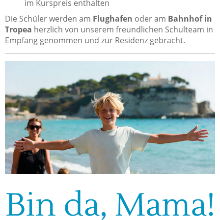
im Kurspreis enthalten
Die Schüler werden am
Flughafen
oder am
Bahnhof in
Tropea
herzlich von unserem freundlichen Schulteam in
Empfang genommen und zur Residenz gebracht.
Bin da, Mama!