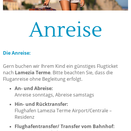
Anreise
Die Anreise:
Gern buchen wir Ihrem Kind ein günstiges Flugticket
nach
Lamezia Terme
. Bitte beachten Sie, dass die
Fluganreise ohne Begleitung erfolgt.
An- und Abreise:
Anreise sonntags, Abreise samstags
Hin- und Rücktransfer:
Flughafen Lamezia Terme Airport/Centrale –
Residenz
Flughafentransfer/ Transfer vom Bahnhof: