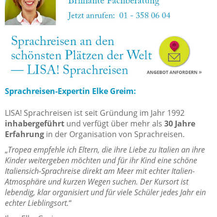
Sprachreisen-Expertin Elke Greim:
LISA! Sprachreisen ist seit Gründung im Jahr 1992
inhabergeführt
und verfügt über mehr als
30 Jahre
Erfahrung
in der Organisation von Sprachreisen.
„
Tropea empfehle ich Eltern, die ihre Liebe zu Italien an ihre
Kinder weitergeben möchten und für ihr Kind eine schöne
Italiensich-Sprachreise direkt am Meer mit echter Italien-
Atmosphäre und kurzen Wegen suchen. Der Kursort ist
lebendig, klar organisiert und für viele Schüler jedes Jahr ein
echter Lieblingsort.
“