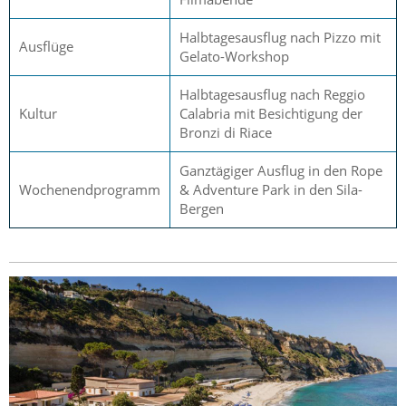
Halbtagesausflug nach Pizzo mit
Ausflüge
Gelato-Workshop
Halbtagesausflug nach Reggio
Kultur
Calabria mit Besichtigung der
Bronzi di Riace
Ganztägiger Ausflug in den Rope
Wochenendprogramm
& Adventure Park in den Sila-
Bergen