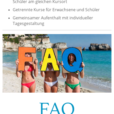
Schüler am gleichen Kursort
Getrennte Kurse für Erwachsene und Schüler
Gemeinsamer Aufenthalt mit individueller
Tagesgestaltung
FAQ