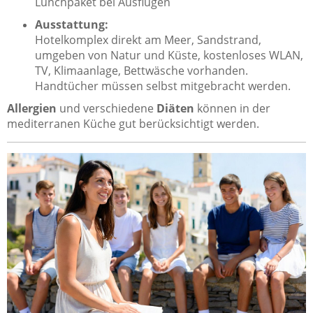
Lunchpaket bei Ausflügen
Ausstattung:
Hotelkomplex direkt am Meer, Sandstrand,
umgeben von Natur und Küste, kostenloses WLAN,
TV, Klimaanlage, Bettwäsche vorhanden.
Handtücher müssen selbst mitgebracht werden.
Allergien
und verschiedene
Diäten
können in der
mediterranen Küche gut berücksichtigt werden.