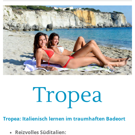
Tropea
Tropea: Italienisch lernen im traumhaften Badeort
Reizvolles Süditalien: