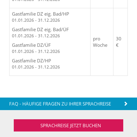
Gastfamilie DZ eig. Bad/HP
01.01.2026 - 31.12.2026
Gastfamilie DZ eig. Bad/ÜF
01.01.2026 - 31.12.2026
pro
30
Gastfamilie DZ/ÜF
Woche
€
01.01.2026 - 31.12.2026
Gastfamilie DZ/HP
01.01.2026 - 31.12.2026
FAQ - HÄUFIGE FRAGEN ZU IHRER SPRACHREISE
SPRACHREISE JETZT BUCHEN