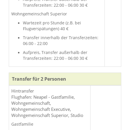
Transferzeiten: 22:00 - 06:00 30 €
Wohngemeinschaft Superior
Wartezeit pro Stunde (z.B. bei
Flugverspätungen) 40 €
Transfer innerhalb der Transferzeiten:
06:00 - 22:00
Aufpreis, Transfer außerhalb der
Transferzeiten: 22:00 - 06:00 30 €
Transfer für 2 Personen
Hintransfer
Flughafen: Neapel - Gastfamilie,
Wohngemeinschaft,
Wohngemeinschaft Executive,
Wohngemeinschaft Superior, Studio
Gastfamilie