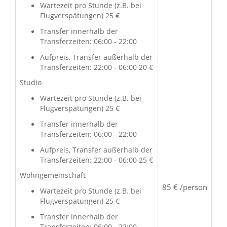
Wartezeit pro Stunde (z.B. bei
Flugverspätungen) 25 €
Transfer innerhalb der
Transferzeiten: 06:00 - 22:00
Aufpreis, Transfer außerhalb der
Transferzeiten: 22:00 - 06:00 20 €
Studio
Wartezeit pro Stunde (z.B. bei
Flugverspätungen) 25 €
Transfer innerhalb der
Transferzeiten: 06:00 - 22:00
Aufpreis, Transfer außerhalb der
Transferzeiten: 22:00 - 06:00 25 €
Wohngemeinschaft
85 € /person
Wartezeit pro Stunde (z.B. bei
Flugverspätungen) 25 €
Transfer innerhalb der
Transferzeiten: 06:00 - 22:00