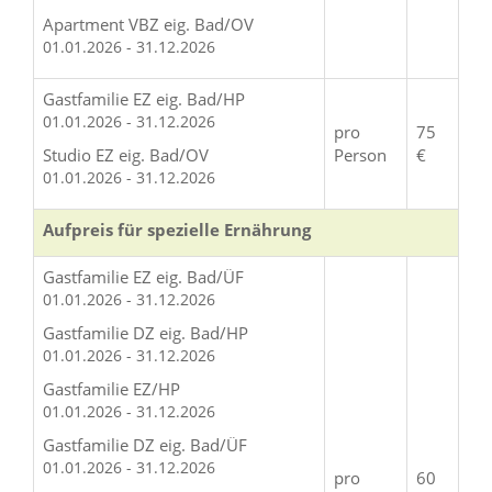
Apartment VBZ eig. Bad/OV
01.01.2026 - 31.12.2026
Gastfamilie EZ eig. Bad/HP
01.01.2026 - 31.12.2026
pro
75
Studio EZ eig. Bad/OV
Person
€
01.01.2026 - 31.12.2026
Aufpreis für spezielle Ernährung
Gastfamilie EZ eig. Bad/ÜF
01.01.2026 - 31.12.2026
Gastfamilie DZ eig. Bad/HP
01.01.2026 - 31.12.2026
Gastfamilie EZ/HP
01.01.2026 - 31.12.2026
Gastfamilie DZ eig. Bad/ÜF
01.01.2026 - 31.12.2026
pro
60