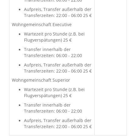
Aufpreis, Transfer außerhalb der
Transferzeiten: 22:00 - 06:00 25 €
Wohngemeinschaft Executive
Wartezeit pro Stunde (z.B. bei
Flugverspätungen) 25 €
Transfer innerhalb der
Transferzeiten: 06:00 - 22:00
Aufpreis, Transfer außerhalb der
Transferzeiten: 22:00 - 06:00 25 €
Wohngemeinschaft Superior
Wartezeit pro Stunde (z.B. bei
Flugverspätungen) 25 €
Transfer innerhalb der
Transferzeiten: 06:00 - 22:00
Aufpreis, Transfer außerhalb der
Transferzeiten: 22:00 - 06:00 25 €