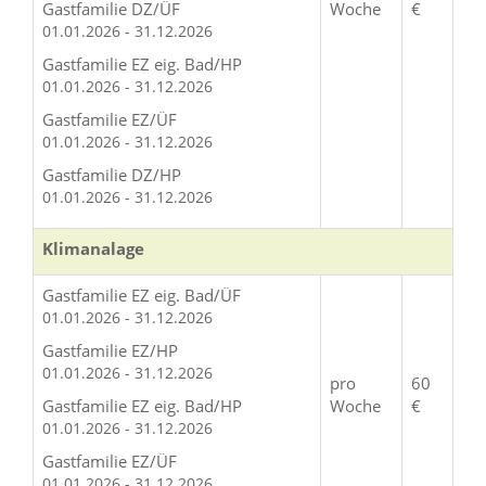
Gastfamilie DZ/ÜF
Woche
€
01.01.2026 - 31.12.2026
Gastfamilie EZ eig. Bad/HP
01.01.2026 - 31.12.2026
Gastfamilie EZ/ÜF
01.01.2026 - 31.12.2026
Gastfamilie DZ/HP
01.01.2026 - 31.12.2026
Klimanalage
Gastfamilie EZ eig. Bad/ÜF
01.01.2026 - 31.12.2026
Gastfamilie EZ/HP
01.01.2026 - 31.12.2026
pro
60
Gastfamilie EZ eig. Bad/HP
Woche
€
01.01.2026 - 31.12.2026
Gastfamilie EZ/ÜF
01.01.2026 - 31.12.2026