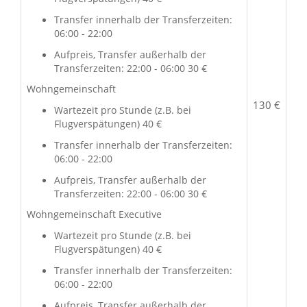
Transfer innerhalb der Transferzeiten:
06:00 - 22:00
Aufpreis, Transfer außerhalb der
Transferzeiten: 22:00 - 06:00 30 €
Wohngemeinschaft
130 €
Wartezeit pro Stunde (z.B. bei
Flugverspätungen) 40 €
Transfer innerhalb der Transferzeiten:
06:00 - 22:00
Aufpreis, Transfer außerhalb der
Transferzeiten: 22:00 - 06:00 30 €
Wohngemeinschaft Executive
Wartezeit pro Stunde (z.B. bei
Flugverspätungen) 40 €
Transfer innerhalb der Transferzeiten:
06:00 - 22:00
Aufpreis, Transfer außerhalb der