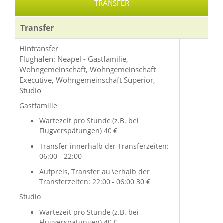
TRANSFER
Transfer
Hintransfer
Flughafen: Neapel - Gastfamilie,
Wohngemeinschaft, Wohngemeinschaft
Executive, Wohngemeinschaft Superior,
Studio
Gastfamilie
Wartezeit pro Stunde (z.B. bei
Flugverspätungen) 40 €
Transfer innerhalb der Transferzeiten:
06:00 - 22:00
Aufpreis, Transfer außerhalb der
Transferzeiten: 22:00 - 06:00 30 €
Studio
Wartezeit pro Stunde (z.B. bei
Flugverspätungen) 40 €