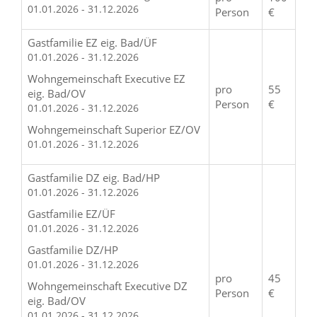
01.01.2026 - 31.12.2026
Person
€
Gastfamilie EZ eig. Bad/ÜF
01.01.2026 - 31.12.2026
Wohngemeinschaft Executive EZ
pro
55
eig. Bad/OV
Person
€
01.01.2026 - 31.12.2026
Wohngemeinschaft Superior EZ/OV
01.01.2026 - 31.12.2026
Gastfamilie DZ eig. Bad/HP
01.01.2026 - 31.12.2026
Gastfamilie EZ/ÜF
01.01.2026 - 31.12.2026
Gastfamilie DZ/HP
01.01.2026 - 31.12.2026
pro
45
Wohngemeinschaft Executive DZ
Person
€
eig. Bad/OV
01.01.2026 - 31.12.2026