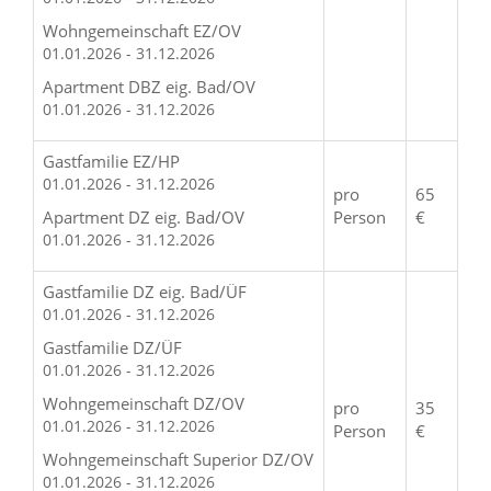
Wohngemeinschaft EZ/OV
01.01.2026 - 31.12.2026
Apartment DBZ eig. Bad/OV
01.01.2026 - 31.12.2026
Gastfamilie EZ/HP
01.01.2026 - 31.12.2026
pro
65
Apartment DZ eig. Bad/OV
Person
€
01.01.2026 - 31.12.2026
Gastfamilie DZ eig. Bad/ÜF
01.01.2026 - 31.12.2026
Gastfamilie DZ/ÜF
01.01.2026 - 31.12.2026
Wohngemeinschaft DZ/OV
pro
35
01.01.2026 - 31.12.2026
Person
€
Wohngemeinschaft Superior DZ/OV
01.01.2026 - 31.12.2026