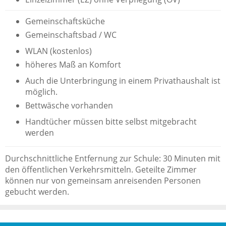
Gemeinschaftsküche
Gemeinschaftsbad / WC
WLAN (kostenlos)
höheres Maß an Komfort
Auch die Unterbringung in einem Privathaushalt ist
möglich.
Bettwäsche vorhanden
Handtücher müssen bitte selbst mitgebracht
werden
Durchschnittliche Entfernung zur Schule: 30 Minuten mit
den öffentlichen Verkehrsmitteln. Geteilte Zimmer
können nur von gemeinsam anreisenden Personen
gebucht werden.