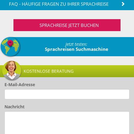
FAQ - HÄUFIGE FRAGEN ZU IHRER SPRACHREISE
SPRACHREISE JETZT BUCHEN
Jetzt testen:
Sprachreisen Suchmaschine
KOSTENLOSE BERATUNG
E-Mail-Adresse
Nachricht