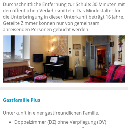
Durchschnittliche Entfernung zur Schule: 30 Minuten mit
den öffentlichen Verkehrsmitteln. Das Mindestalter für
die Unterbringung in dieser Unterkunft beträgt 16 Jahre.
Geteilte Zimmer können nur von gemeinsam
anreisenden Personen gebucht werden.
Gastfamilie Plus
Unterkunft in einer gastfreundlichen Familie.
Doppelzimmer (DZ) ohne Verpflegung (OV)