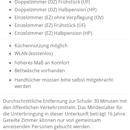
Doppelzimmer (DZ) Frühstück (ÜF)
Doppelzimmer (DZ) Halbpension (HP)
Einzelzimmer (EZ) ohne Verpflegung (OV)
Einzelzimmer (EZ) Frühstück (ÜF)
Einzelzimmer (EZ) Halbpension (HP)
Küchennutzung möglich
WLAN (kostenlos)
höheres Maß an Komfort
Bettwäsche vorhanden
Handtücher müssen bitte selbst mitgebracht
werden
Durchschnittliche Entfernung zur Schule: 30 Minuten mit
den öffentlichen Verkehrsmitteln. Das Mindestalter für
die Unterbringung in dieser Unterkunft beträgt 16 Jahre.
Geteilte Zimmer können nur von gemeinsam
anreisenden Personen gebucht werden.