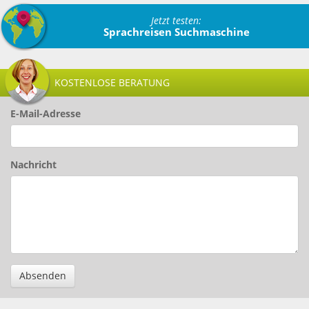
Jetzt testen:
Sprachreisen Suchmaschine
KOSTENLOSE BERATUNG
E-Mail-Adresse
Nachricht
Absenden