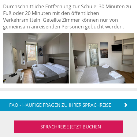
Durchschnittliche Entfernung zur Schule: 30 Minuten zu
Fuß oder 20 Minuten mit den öffentlichen
Verkehrsmitteln. Geteilte Zimmer können nur von
gemeinsam anreisenden Personen gebucht werden.
FAQ - HÄUFIGE FRAGEN ZU IHRER SPRACHREISE
SPRACHREISE JETZT BUCHEN