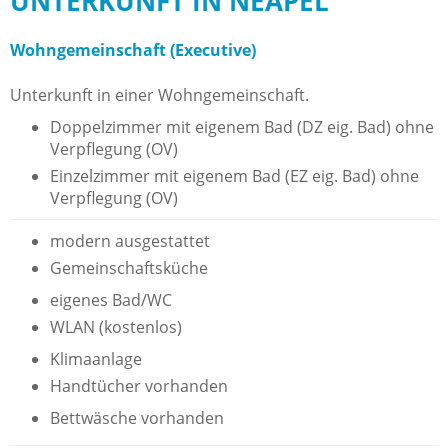
UNTERKUNFT IN NEAPEL
Wohngemeinschaft (Executive)
Unterkunft in einer Wohngemeinschaft.
Doppelzimmer mit eigenem Bad (DZ eig. Bad) ohne
Verpflegung (OV)
Einzelzimmer mit eigenem Bad (EZ eig. Bad) ohne
Verpflegung (OV)
modern ausgestattet
Gemeinschaftsküche
eigenes Bad/WC
WLAN (kostenlos)
Klimaanlage
Handtücher vorhanden
Bettwäsche vorhanden