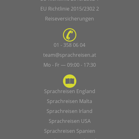
EU Richtlinie 2015/2302 2
Reiseversicherungen
01 - 358 06 04
team@sprachreisen.at
Mo - Fr — 09:00 - 17:30
Sprachreisen England
Sprachreisen Malta
Sprachreisen Irland
Sprachreisen USA
Sprachreisen Spanien