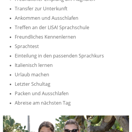
Transfer zur Unterkunft
Ankommen und Ausschlafen
Treffen an der LISA! Sprachschule
Freundliches Kennenlernen
Sprachtest
Einteilung in den passenden Sprachkurs
Italienisch lernen
Urlaub machen
Letzter Schultag
Packen und Ausschlafen
Abreise am nächsten Tag