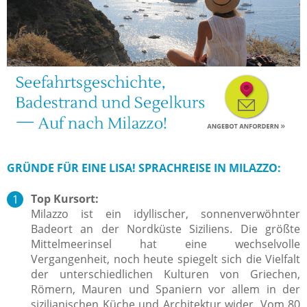
GRÜNDE FÜR EINE LISA! SPRACHREISE IN MILAZZO:
Top Kursort:
Milazzo ist ein idyllischer, sonnenverwöhnter
Badeort an der Nordküste Siziliens. Die größte
Mittelmeerinsel hat eine wechselvolle
Vergangenheit, noch heute spiegelt sich die Vielfalt
der unterschiedlichen Kulturen von Griechen,
Römern, Mauren und Spaniern vor allem in der
sizilianischen Küche und Architektur wider. Vom 80