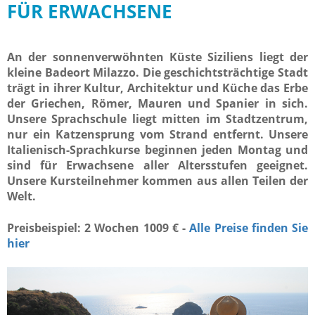
FÜR ERWACHSENE
An der sonnenverwöhnten Küste Siziliens liegt der
kleine Badeort Milazzo. Die geschichtsträchtige Stadt
trägt in ihrer Kultur, Architektur und Küche das Erbe
der Griechen, Römer, Mauren und Spanier in sich.
Unsere Sprachschule liegt mitten im Stadtzentrum,
nur ein Katzensprung vom Strand entfernt. Unsere
Italienisch-Sprachkurse beginnen jeden Montag und
sind für Erwachsene aller Altersstufen geeignet.
Unsere Kursteilnehmer kommen aus allen Teilen der
Welt.
Preisbeispiel: 2 Wochen 1009 € -
Alle Preise finden Sie
hier