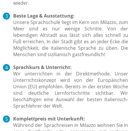
wieder.
Beste Lage & Ausstattung:
Unsere Sprachschule liegt im Kern von Milazzo, zum
Meer sind es nur wenige Schritte. Von der
lebendigen Altstadt aus lässt sich alles schnell zu
Fuß erreichen. In der Stadt gibt es an jeder Ecke die
Möglichkeit, die italienische Sprache zu üben. Die
Menschen sind sizilianisch gastfreundlich!
Sprachkurs & Unterricht:
Wir unterrichten in der Direktmethode. Unser
Unterrichtskonzept wird von der Europäischen
Union (EU) empfohlen. Bereits in der ersten Woche
sind deutliche Lernfortschritte sichtbar. Wir
beschäftigen eine Auswahl der besten Italienisch-
Sprachlehrer der Welt.
Komplettpreis mit Unterkunft:
Während der Sprachreisen in Milazzo wohnen Sie in