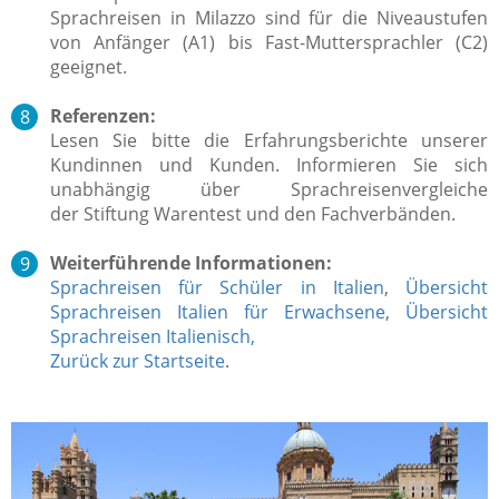
Sprachreisen in Milazzo sind für die Niveaustufen
von Anfänger (A1) bis Fast-Muttersprachler (C2)
geeignet.
Referenzen:
Lesen Sie bitte die Erfahrungsberichte unserer
Kundinnen und Kunden. Informieren Sie sich
unabhängig über Sprachreisenvergleiche
der Stiftung Warentest und den Fachverbänden.
Weiterführende Informationen:
Sprachreisen für Schüler in Italien
,
Übersicht
Sprachreisen Italien für Erwachsene
,
Übersicht
Sprachreisen Italienisch,
Zurück zur Startseite
.