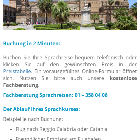
Buchung in 2 Minuten:
Buchen Sie Ihre Sprachreise bequem telefonisch oder
klicken Sie auf den gewünschten Preis in der
Preistabelle
. Ein vorausgefülltes Online-Formular öffnet
sich. Nutzen Sie bitte auch unsere
kostenlose
Fachberatung
.
Fachberatung Sprachreisen: 01 – 358 04 06
Der Ablauf Ihres Sprachkurses:
Beispiel je nach Buchung:
Flug nach Reggio Calabria oder Catania
Freundlicher Empfang am Flughafen