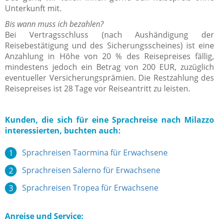
Unterkunft mit.
Bis wann muss ich bezahlen?
Bei Vertragsschluss (nach Aushändigung der
Reisebestätigung und des Sicherungsscheines) ist eine
Anzahlung in Höhe von 20 % des Reisepreises fällig,
mindestens jedoch ein Betrag von 200 EUR, zuzüglich
eventueller Versicherungsprämien. Die Restzahlung des
Reisepreises ist 28 Tage vor Reiseantritt zu leisten.
Kunden, die sich für eine Sprachreise nach Milazzo
interessierten, buchten auch:
Sprachreisen Taormina für Erwachsene
Sprachreisen Salerno für Erwachsene
Sprachreisen Tropea für Erwachsene
Anreise und Service: