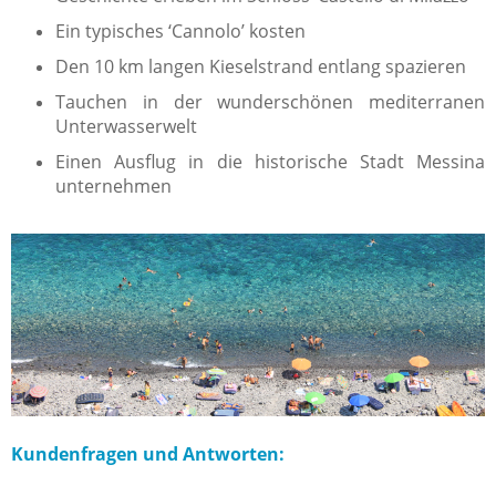
Ein typisches ‘Cannolo’ kosten
Den 10 km langen Kieselstrand entlang spazieren
Tauchen in der wunderschönen mediterranen
Unterwasserwelt
Einen Ausflug in die historische Stadt Messina
unternehmen
Kundenfragen und Antworten: