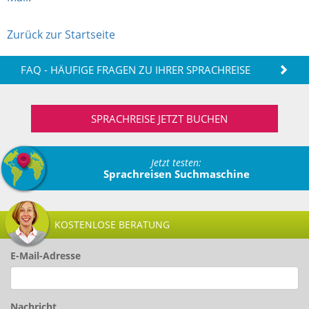
Zurück zur Startseite
FAQ - HÄUFIGE FRAGEN ZU IHRER SPRACHREISE
SPRACHREISE JETZT BUCHEN
Jetzt testen:
Sprachreisen Suchmaschine
KOSTENLOSE BERATUNG
E-Mail-Adresse
Nachricht