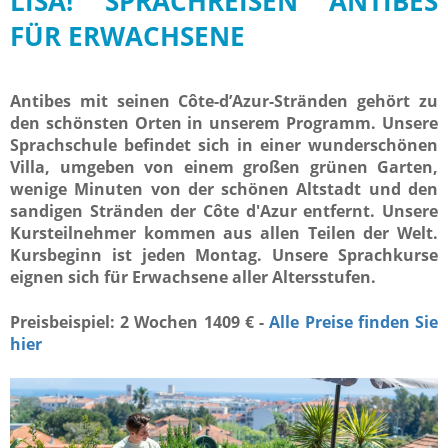
LISA! SPRACHREISEN ANTIBES
FÜR ERWACHSENE
Antibes mit seinen Côte-d’Azur-Stränden gehört zu
den schönsten Orten in unserem Programm. Unsere
Sprachschule befindet sich in einer wunderschönen
Villa, umgeben von einem großen grünen Garten,
wenige Minuten von der schönen Altstadt und den
sandigen Stränden der Côte d'Azur entfernt. Unsere
Kursteilnehmer kommen aus allen Teilen der Welt.
Kursbeginn ist jeden Montag. Unsere Sprachkurse
eignen sich für Erwachsene aller Altersstufen.
Preisbeispiel: 2 Wochen 1409 € -
Alle Preise finden Sie
hier