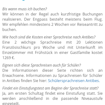
Bis wann muss ich buchen?
Wir können in der Regel auch kurzfristige Buchungen
realisieren. Der Engpass besteht meistens beim Flug.
Wir empfehlen mindestens 2 Wochen vor Reiseantritt zu
buchen.
Wie hoch sind die Kosten einer Sprachreise nach Antibes?
Eine 2 wöchige Sprachreise mit 20 Lektionen
Französischkurs pro Woche und mit Unterkunft im
Einzelzimmer mit Frühstück in einer Gastfamilie kostet
1269 €.
Eignen sich diese Sprachreisen auch für Schüler?
Die Informationen dieser Seite richten sich an
Erwachsene. Informationen zu Sprachreisen für Schüler
in Antibes finden Sie hier:
Schülersprachreisen Antibes.
Findet ein Einstufungstest am Beginn der Sprachreise statt?
Ja, am ersten Schultag findet eine Einstufung statt. Sie
werden anschließend in die passende Niveaustufe
eingeteilt.