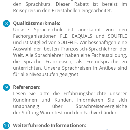
den Sprachkurs. Dieser Rabatt ist bereist im
Reisepreis in den Preistabellen eingearbeitet.
Qualitätsmerkmale:
Unsere Sprachschule ist anerkannt von den
Fachorganisationen FLE, EAQUALS und SOUFFLE
und ist Mitglied von SOUFFLE.
Wir beschäftigen eine
Auswahl der besten Französisch-Sprachlehrer der
Welt.
Alle Sprachlehrer
haben eine Fachausbildung,
die Sprache Französisch, als Fremdsprache zu
unterrichten.
Unsere Sprachreisen in Antibes sind
für alle Niveaustufen geeignet.
Referenzen:
Lesen Sie bitte die Erfahrungsberichte unserer
Kundinnen und Kunden. Informieren Sie sich
unabhängig über Sprachreisenvergleiche
der Stiftung Warentest und den Fachverbänden.
Weiterführende Informationen: