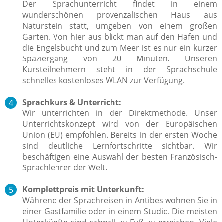
Der Sprachunterricht findet in einem
wunderschönen provenzalischen Haus aus
Naturstein statt, umgeben von einem großen
Garten. Von hier aus blickt man auf den Hafen und
die Engelsbucht und zum Meer ist es nur ein kurzer
Spaziergang von 20 Minuten. Unseren
Kursteilnehmern steht in der Sprachschule
schnelles kostenloses WLAN zur Verfügung.
Sprachkurs & Unterricht:
Wir unterrichten in der Direktmethode. Unser
Unterrichtskonzept wird von der Europäischen
Union (EU) empfohlen. Bereits in der ersten Woche
sind deutliche Lernfortschritte sichtbar. Wir
beschäftigen eine Auswahl der besten Französisch-
Sprachlehrer der Welt.
Komplettpreis mit Unterkunft:
Während der Sprachreisen in Antibes wohnen Sie in
einer Gastfamilie oder in einem Studio. Die meisten
Unterkünfte sind schnell zu Fuß zu erreichen. Viele