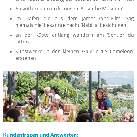
Absinth kosten im kuriosen ‘Absinthe Museum’
im Hafen die aus dem James-Bond-Film ’Sag
niemals nie’ bekannte Yacht ’Nabilia’ besichtigen
an der Küste entlang wandern am ‘Sentier du
Littoral’
Kunstwerke in der kleinen Galerie ‘Le Cameleon’
erstehen
Kundenfragen und Antworten: