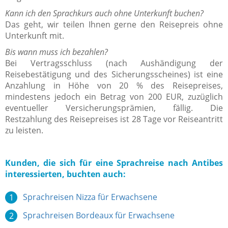
Kann ich den Sprachkurs auch ohne Unterkunft buchen?
Das geht, wir teilen Ihnen gerne den Reisepreis ohne
Unterkunft mit.
Bis wann muss ich bezahlen?
Bei Vertragsschluss (nach Aushändigung der
Reisebestätigung und des Sicherungsscheines) ist eine
Anzahlung in Höhe von 20 % des Reisepreises,
mindestens jedoch ein Betrag von 200 EUR, zuzüglich
eventueller Versicherungsprämien, fällig. Die
Restzahlung des Reisepreises ist 28 Tage vor Reiseantritt
zu leisten.
Kunden, die sich für eine Sprachreise nach Antibes
interessierten, buchten auch:
Sprachreisen Nizza für Erwachsene
Sprachreisen Bordeaux für Erwachsene