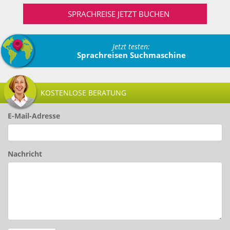
SPRACHREISE JETZT BUCHEN
Jetzt testen:
Sprachreisen Suchmaschine
KOSTENLOSE BERATUNG
E-Mail-Adresse
Nachricht