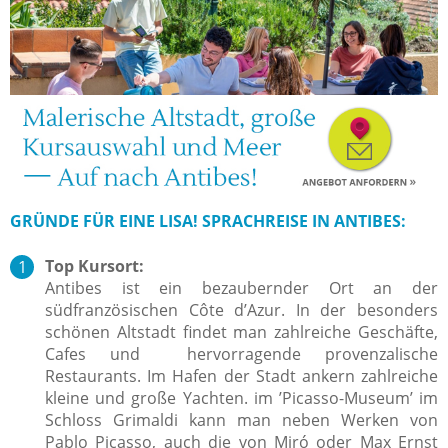
GRÜNDE FÜR EINE LISA! SPRACHREISE IN ANTIBES:
Top Kursort:
Antibes ist ein bezaubernder Ort an der
südfranzösischen Côte d’Azur. In der besonders
schönen Altstadt findet man zahlreiche Geschäfte,
Cafes und hervorragende provenzalische
Restaurants. Im Hafen der Stadt ankern zahlreiche
kleine und große Yachten. im ’Picasso-Museum’ im
Schloss Grimaldi kann man neben Werken von
Pablo Picasso, auch die von Miró oder Max Ernst