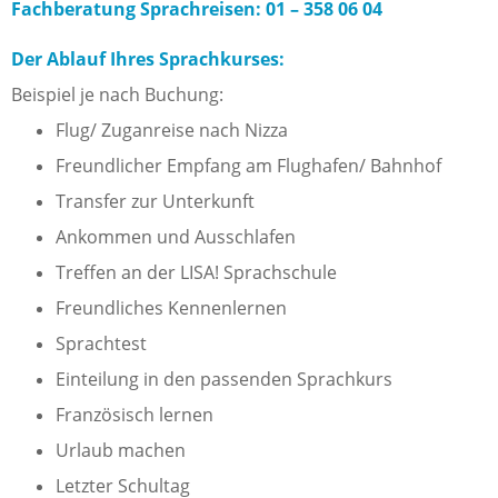
Fachberatung Sprachreisen: 01 – 358 06 04
Der Ablauf Ihres Sprachkurses:
Beispiel je nach Buchung:
Flug/ Zuganreise nach Nizza
Freundlicher Empfang am Flughafen/ Bahnhof
Transfer zur Unterkunft
Ankommen und Ausschlafen
Treffen an der LISA! Sprachschule
Freundliches Kennenlernen
Sprachtest
Einteilung in den passenden Sprachkurs
Französisch lernen
Urlaub machen
Letzter Schultag