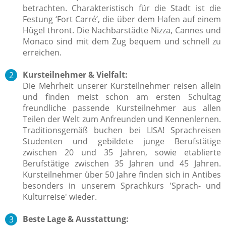
betrachten. Charakteristisch für die Stadt ist die
Festung ‘Fort Carré’, die über dem Hafen auf einem
Hügel thront. Die Nachbarstädte Nizza, Cannes und
Monaco sind mit dem Zug bequem und schnell zu
erreichen.
Kursteilnehmer & Vielfalt:
Die Mehrheit unserer Kursteilnehmer reisen allein
und finden meist schon am ersten Schultag
freundliche passende Kursteilnehmer aus allen
Teilen der Welt zum Anfreunden und Kennenlernen.
Traditionsgemäß buchen bei LISA! Sprachreisen
Studenten und gebildete junge Berufstätige
zwischen 20 und 35 Jahren, sowie etablierte
Berufstätige zwischen 35 Jahren und 45 Jahren.
Kursteilnehmer über 50 Jahre finden sich in Antibes
besonders in unserem Sprachkurs 'Sprach- und
Kulturreise' wieder.
Beste Lage & Ausstattung: