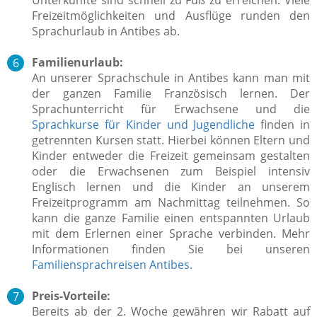
Freizeitmöglichkeiten und Ausflüge runden den
Sprachurlaub in Antibes ab.
Familienurlaub:
An unserer Sprachschule in Antibes kann man mit
der ganzen Familie Französisch lernen. Der
Sprachunterricht für Erwachsene und die
Sprachkurse für Kinder und Jugendliche
finden in
getrennten Kursen statt. Hierbei können Eltern und
Kinder entweder die Freizeit gemeinsam gestalten
oder die Erwachsenen zum Beispiel intensiv
Englisch lernen und die Kinder an unserem
Freizeitprogramm am Nachmittag teilnehmen. So
kann die ganze Familie einen entspannten Urlaub
mit dem Erlernen einer Sprache verbinden. Mehr
Informationen finden Sie bei unseren
Familiensprachreisen Antibes
.
Preis-Vorteile:
Bereits ab der 2. Woche gewähren wir Rabatt auf