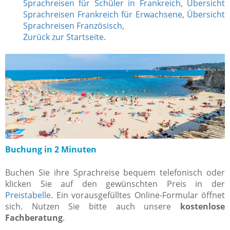
Sprachreisen für Schüler in Frankreich
,
Übersicht
Sprachreisen Frankreich für Erwachsene
,
Übersicht
Sprachreisen Französisch,
Zurück zur Startseite
.
Buchung in 2 Minuten
Buchen Sie ihre Sprachreise bequem telefonisch oder
klicken Sie auf den gewünschten Preis in der
Preistabelle
. Ein vorausgefülltes Online-Formular öffnet
sich. Nutzen Sie bitte auch unsere
kostenlose
Fachberatung
.