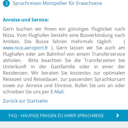
Sprachreisen Montpellier für Erwachsene
Anreise und Service:
Gern buchen wir Ihnen ein günstiges Flugticket nach
Nizza. Vom Flughafen besteht eine Busverbindung nach
Antibes. Die Busse fahren mehrmals täglich (
www.nice.aeroport.fr
). Gern lassen wir Sie auch am
Flughafen oder am Bahnhof von einem Transferservice
abholen. Bitte beachten Sie die Transferzeiten bei
Unterkunft in der Gastfamilie oder in einer der
Residenzen. Wir beraten Sie kostenlos zur optimalen
Reisezeit und Reisedauer, zur passenden Sprachkursart
sowie zur Anreise und Einreise. Rufen Sie uns an oder
schreiben Sie uns per
E-Mail
.
Zurück zur Startseite
FAQ - HÄUFIGE FRAGEN ZU IHRER SPRACHREISE