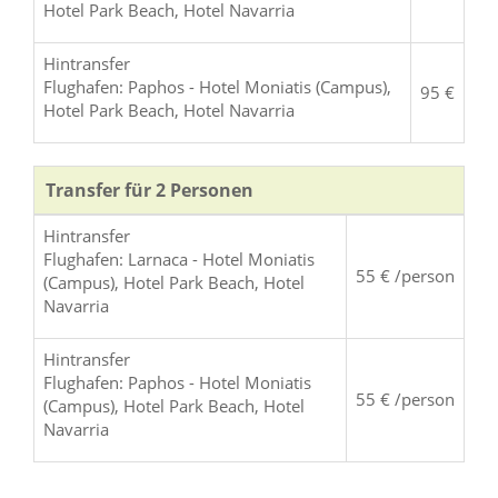
Hotel Park Beach, Hotel Navarria
Hintransfer
Flughafen: Paphos - Hotel Moniatis (Campus),
95 €
Hotel Park Beach, Hotel Navarria
Transfer für 2 Personen
Hintransfer
Flughafen: Larnaca - Hotel Moniatis
55 € /person
(Campus), Hotel Park Beach, Hotel
Navarria
Hintransfer
Flughafen: Paphos - Hotel Moniatis
55 € /person
(Campus), Hotel Park Beach, Hotel
Navarria