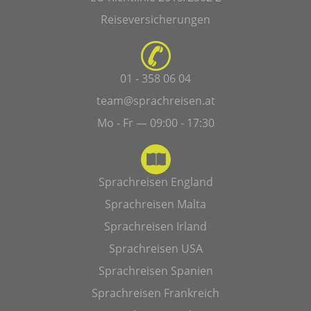
Reiseversicherungen
01 - 358 06 04
team@sprachreisen.at
Mo - Fr — 09:00 - 17:30
Sprachreisen England
Sprachreisen Malta
Sprachreisen Irland
Sprachreisen USA
Sprachreisen Spanien
Sprachreisen Frankreich