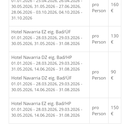
01.01.2026 - 25.04.2026, 26.04.2026 -
pro
160
30.05.2026, 31.05.2026 - 27.06.2026,
Person
€
28.06.2026 - 03.10.2026, 04.10.2026 -
31.10.2026
Hotel Navarria EZ eig. Bad/ÜF
pro
130
01.01.2026 - 28.03.2026, 29.03.2026 -
Person
€
30.05.2026, 31.05.2026 - 31.08.2026
Hotel Navarria DZ eig. Bad/HP
01.01.2026 - 28.03.2026, 29.03.2026 -
31.05.2026, 14.06.2026 - 31.08.2026
pro
90
Hotel Navarria DZ eig. Bad/ÜF
Person
€
01.01.2026 - 28.03.2026, 29.03.2026 -
30.05.2026, 14.06.2026 - 31.08.2026
Hotel Navarria EZ eig. Bad/HP
pro
150
01.01.2026 - 28.03.2026, 29.03.2026 -
Person
€
30.05.2026, 14.06.2026 - 31.08.2026