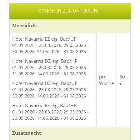
OPTIONEN ZUR UNTERKUNFT
Meerblick
Hotel Navarria EZ eig. Bad/ÜF
01.01.2026 - 28.03.2026, 29.03.2026 -
30.05.2026, 31.05.2026 - 31.08.2026
Hotel Navarria DZ eig. Bad/HP
01.01.2026 - 28.03.2026, 29.03.2026 -
31.05.2026, 14.06.2026 - 31.08.2026
pro
60
Hotel Navarria DZ eig. Bad/ÜF
Woche
€
01.01.2026 - 28.03.2026, 29.03.2026 -
30.05.2026, 14.06.2026 - 31.08.2026
Hotel Navarria EZ eig. Bad/HP
01.01.2026 - 28.03.2026, 29.03.2026 -
30.05.2026, 14.06.2026 - 31.08.2026
Zusatznacht