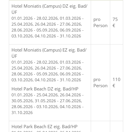
Hotel Moniatis (Campus) DZ eig. Bad/
ÜF
01.01.2026 - 28.02.2026, 01.03.2026 -
pro
75
25.04.2026, 26.04.2026 - 27.06.2026,
Person
€
28.06.2026 - 05.09.2026, 06.09.2026 -
03.10.2026, 04.10.2026 - 31.10.2026
Hotel Moniatis (Campus) EZ eig. Bad/
ÜF
01.01.2026 - 28.02.2026, 01.03.2026 -
25.04.2026, 26.04.2026 - 27.06.2026,
28.06.2026 - 05.09.2026, 06.09.2026 -
pro
110
03.10.2026, 04.10.2026 - 31.10.2026
Person
€
Hotel Park Beach DZ eig. Bad/HP
01.01.2026 - 25.04.2026, 26.04.2026 -
30.05.2026, 31.05.2026 - 27.06.2026,
28.06.2026 - 03.10.2026, 04.10.2026 -
31.10.2026
Hotel Park Beach EZ eig. Bad/HP