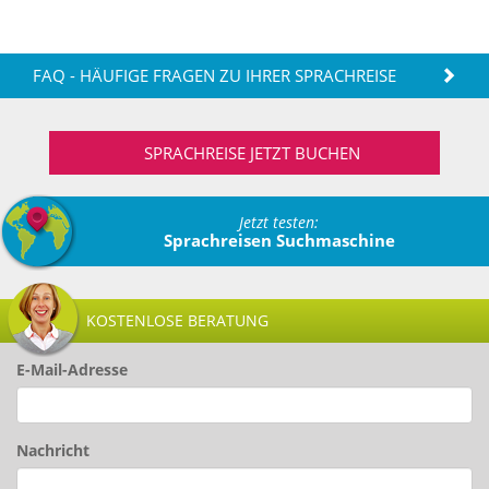
FAQ - HÄUFIGE FRAGEN ZU IHRER SPRACHREISE
SPRACHREISE JETZT BUCHEN
Jetzt testen:
Sprachreisen Suchmaschine
KOSTENLOSE BERATUNG
E-Mail-Adresse
Nachricht