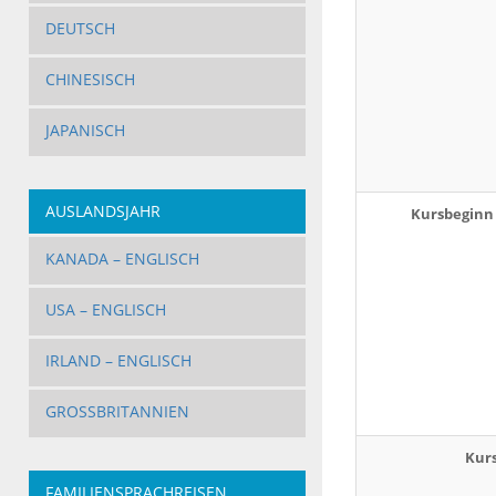
DEUTSCH
CHINESISCH
JAPANISCH
AUSLANDSJAHR
Kursbeginn 
KANADA – ENGLISCH
USA – ENGLISCH
IRLAND – ENGLISCH
GROSSBRITANNIEN
Kur
FAMILIENSPRACHREISEN