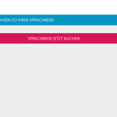
RAGEN ZU IHRER SPRACHREISE
SPRACHREISE JETZT BUCHEN