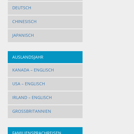
DEUTSCH
CHINESISCH
JAPANISCH
AUSLANDSJAHR
KANADA – ENGLISCH
USA – ENGLISCH
IRLAND – ENGLISCH
GROSSBRITANNIEN
FAMILIENSPRACHREISEN