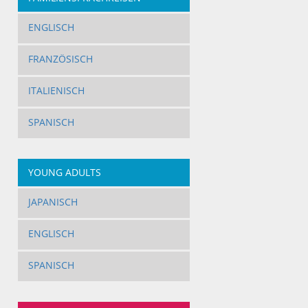
ENGLISCH
FRANZÖSISCH
ITALIENISCH
SPANISCH
YOUNG ADULTS
JAPANISCH
ENGLISCH
SPANISCH