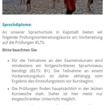
Sprachdiplome:
An unserer Sprachschule in Kapstadt bieten wir
folgende Prüfungsvorbereitungskurse an: Vorbereitung
auf die Prüfungen IELTS.
Bitte beachten Sie:
Für die Teilnahme an den Examenskursen wird
mindestens ein fortgeschrittenes Sprachniveau
benötigt (IELTS: B1). Die Teilnahme an einem
Vorbereitungskurs ist daher abhängig vom
Ergebnis des Einstufungstests vor Kursbeginn.
Die Prüfungen finden hauptsächlich in der letzten
Kurswoche statt. Daher ist hier meist nur
eingeschränkter Unterricht möglich.