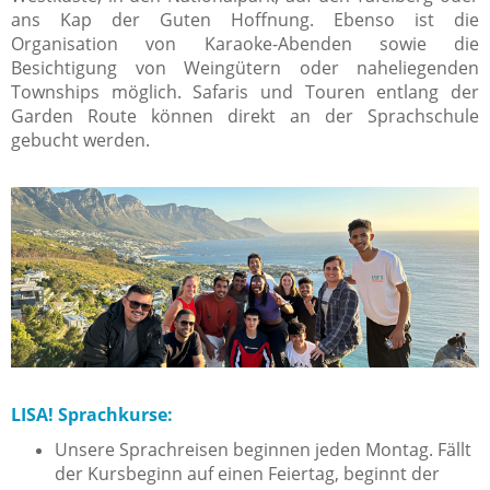
ans Kap der Guten Hoffnung. Ebenso ist die
Organisation von Karaoke-Abenden sowie die
Besichtigung von Weingütern oder naheliegenden
Townships möglich. Safaris und Touren entlang der
Garden Route können direkt an der Sprachschule
gebucht werden.
LISA! Sprachkurse:
Unsere Sprachreisen beginnen jeden Montag. Fällt
der Kursbeginn auf einen Feiertag, beginnt der