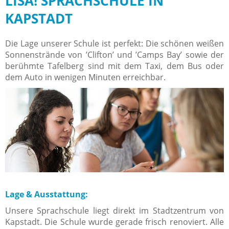
LISA! SPRACHSCHULE IN
KAPSTADT
Die Lage unserer Schule ist perfekt: Die schönen weißen
Sonnenstrände von ’Clifton’ und ’Camps Bay’ sowie der
berühmte Tafelberg sind mit dem Taxi, dem Bus oder
dem Auto in wenigen Minuten erreichbar.
Lage & Ausstattung:
Unsere Sprachschule liegt direkt im Stadtzentrum von
Kapstadt. Die Schule wurde gerade frisch renoviert. Alle