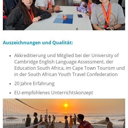
Auszeichnungen und Qualität:
Akkreditierung
und Mitglied bei der University of
Cambridge English Language Assessment, der
Education South Africa, im Cape Town Tourism und
in der South African Youth Travel Confederation
20 Jahre Erfahrung
EU-empfohlenes Unterrichtskonzept