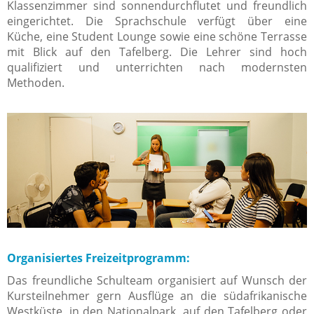
Klassenzimmer sind sonnendurchflutet und freundlich
eingerichtet. Die Sprachschule verfügt über eine
Küche, eine Student Lounge sowie eine schöne Terrasse
mit Blick auf den Tafelberg. Die Lehrer sind hoch
qualifiziert und unterrichten nach modernsten
Methoden.
Organisiertes Freizeitprogramm:
Das freundliche Schulteam organisiert auf Wunsch der
Kursteilnehmer gern Ausflüge an die südafrikanische
Westküste, in den Nationalpark, auf den Tafelberg oder