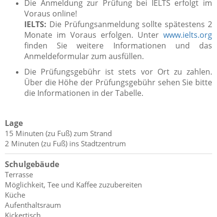
Die Anmeldung zur Prüfung bei IELTS erfolgt im
Voraus online!
IELTS:
Die Prüfungsanmeldung sollte spätestens 2
Monate im Voraus erfolgen. Unter
www.ielts.org
finden Sie weitere Informationen und das
Anmeldeformular zum ausfüllen.
Die Prüfungsgebühr ist stets vor Ort zu zahlen.
Über die Höhe der Prüfungsgebühr sehen Sie bitte
die Informationen in der Tabelle.
Lage
15 Minuten (zu Fuß) zum Strand
2 Minuten (zu Fuß) ins Stadtzentrum
Schulgebäude
Terrasse
Möglichkeit, Tee und Kaffee zuzubereiten
Küche
Aufenthaltsraum
Kickertisch