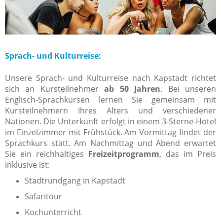
Sprach- und Kulturreise:
Unsere Sprach- und Kulturreise nach Kapstadt richtet
sich an Kursteilnehmer
ab 50 Jahren
. Bei unseren
Englisch-Sprachkursen lernen Sie gemeinsam mit
Kursteilnehmern Ihres Alters und verschiedener
Nationen. Die Unterkunft erfolgt in einem 3-Sterne-Hotel
im Einzelzimmer mit Frühstück. Am Vormittag findet der
Sprachkurs statt. Am Nachmittag und Abend erwartet
Sie ein reichhaltiges
Freizeitprogramm
, das im Preis
inklusive ist:
Stadtrundgang in Kapstadt
Safaritour
Kochunterricht