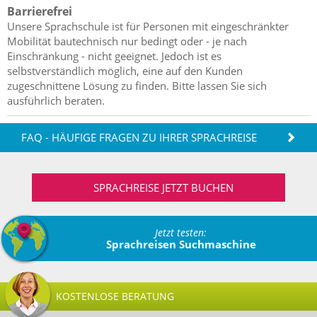
Barrierefrei
Unsere Sprachschule ist für Personen mit eingeschränkter
Mobilität bautechnisch nur bedingt oder - je nach
Einschränkung - nicht geeignet. Jedoch ist es
selbstverständlich möglich, eine auf den Kunden
zugeschnittene Lösung zu finden. Bitte lassen Sie sich
ausführlich beraten.
FAQ - HÄUFIGE FRAGEN ZU IHRER SPRACHREISE
SPRACHREISE JETZT BUCHEN
Jetzt testen:
Sprachreisen Suchmaschine
KOSTENLOSE BERATUNG