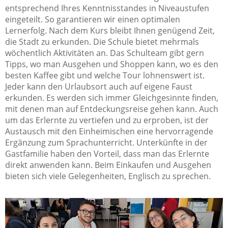
entsprechend Ihres Kenntnisstandes in Niveaustufen
eingeteilt. So garantieren wir einen optimalen
Lernerfolg. Nach dem Kurs bleibt Ihnen genügend Zeit,
die Stadt zu erkunden. Die Schule bietet mehrmals
wöchentlich Aktivitäten an. Das Schulteam gibt gern
Tipps, wo man Ausgehen und Shoppen kann, wo es den
besten Kaffee gibt und welche Tour lohnenswert ist.
Jeder kann den Urlaubsort auch auf eigene Faust
erkunden. Es werden sich immer Gleichgesinnte finden,
mit denen man auf Entdeckungsreise gehen kann. Auch
um das Erlernte zu vertiefen und zu erproben, ist der
Austausch mit den Einheimischen eine hervorragende
Ergänzung zum Sprachunterricht. Unterkünfte in der
Gastfamilie haben den Vorteil, dass man das Erlernte
direkt anwenden kann. Beim Einkaufen und Ausgehen
bieten sich viele Gelegenheiten, Englisch zu sprechen.