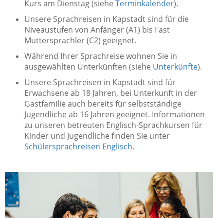
Kurs am Dienstag (siehe
Terminkalender
).
Unsere Sprachreisen in Kapstadt sind für die
Niveaustufen von Anfänger (A1) bis Fast
Muttersprachler (C2) geeignet.
Während Ihrer Sprachreise wohnen Sie in
ausgewählten Unterkünften (siehe
Unterkünfte
).
Unsere Sprachreisen in Kapstadt sind für
Erwachsene ab 18 Jahren, bei Unterkunft in der
Gastfamilie auch bereits für selbstständige
Jugendliche ab 16 Jahren geeignet. Informationen
zu unseren betreuten Englisch-Sprachkursen für
Kinder und Jugendliche finden Sie unter
Schülersprachreisen Englisch.