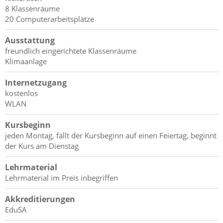
8 Klassenräume
20 Computerarbeitsplätze
Ausstattung
freundlich eingerichtete Klassenräume
Klimaanlage
Internetzugang
kostenlos
WLAN
Kursbeginn
jeden Montag, fällt der Kursbeginn auf einen Feiertag, beginnt
der Kurs am Dienstag
Lehrmaterial
Lehrmaterial im Preis inbegriffen
Akkreditierungen
EduSA