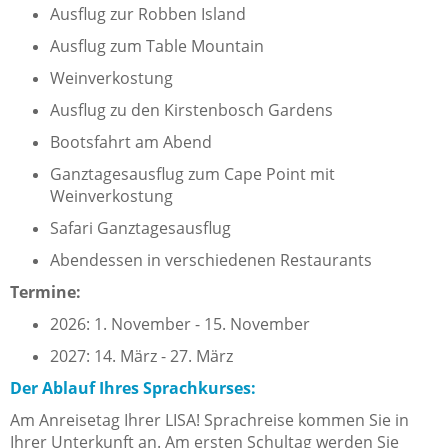
Ausflug zur Robben Island
Ausflug zum Table Mountain
Weinverkostung
Ausflug zu den Kirstenbosch Gardens
Bootsfahrt am Abend
Ganztagesausflug zum Cape Point mit
Weinverkostung
Safari Ganztagesausflug
Abendessen in verschiedenen Restaurants
Termine:
2026: 1. November - 15. November
2027: 14. März - 27. März
Der Ablauf Ihres Sprachkurses:
Am Anreisetag Ihrer LISA! Sprachreise kommen Sie in
Ihrer Unterkunft an. Am ersten Schultag werden Sie