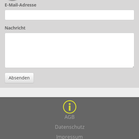
E-Mail-Adresse
Nachricht
Absenden
AGB
Datenschutz
Impressum