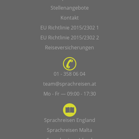
Stellenangebote
Kontakt
EU Richtlinie 2015/2302 1
EU Richtlinie 2015/2302 2
Reiseversicherungen
01 - 358 06 04
team@sprachreisen.at
Mo - Fr — 09:00 - 17:30
Sprachreisen England
Sprachreisen Malta