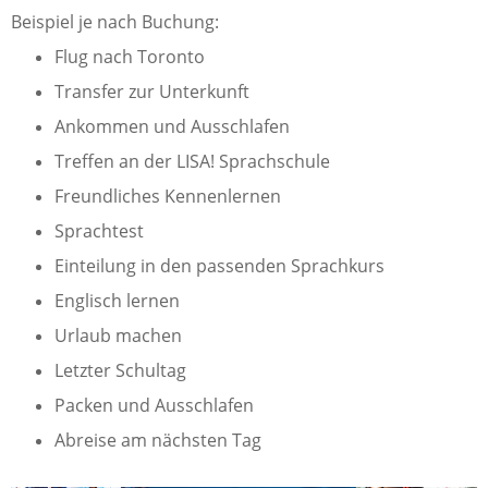
Beispiel je nach Buchung:
Flug nach Toronto
Transfer zur Unterkunft
Ankommen und Ausschlafen
Treffen an der LISA! Sprachschule
Freundliches Kennenlernen
Sprachtest
Einteilung in den passenden Sprachkurs
Englisch lernen
Urlaub machen
Letzter Schultag
Packen und Ausschlafen
Abreise am nächsten Tag