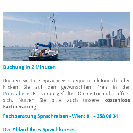
Buchung in 2 Minuten
Buchen Sie Ihre Sprachreise bequem telefonisch oder
klicken Sie auf den gewünschten Preis in der
Preistabelle
. Ein vorausgefülltes Online-Formular öffnet
sich. Nutzen Sie bitte auch unsere
kostenlose
Fachberatung
.
Fachberatung Sprachreisen -
Wien: 01 – 358 06 04
Der Ablauf Ihres Sprachkurses: