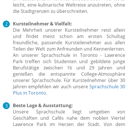
leicht, eine kulinarische Weltreise anzutreten, ohne
die Stadtgrenzen zu überschreiten.
Kursteilnehmer & Vielfalt:
Die Mehrheit unserer Kursteilnehmer reist allein
und findet meist schon am ersten Schultag
freundliche, passende Kursteilenehmer aus allen
Teilen der Welt zum Anfreunden und Kennenlernen.
An unserer Sprachschule in Toronto - Lawrence
Park treffen sich Studenten und gebildete junge
Berufstätige zwischen 16 und 29 Jahren und
genießen die entspannte College-Atmosphäre
unserer Sprachschule. Für Kursteilnehmer über 30
Jahren empfehlen wir auch unsere
Sprachschule 30
Plus in Toronto
.
Beste Lage & Ausstattung:
Unsere Sprachschule liegt umgeben von
Geschäften und Cafés nahe dem noblen Viertel
Lawrence Park im Herzen der Stadt. Von dem