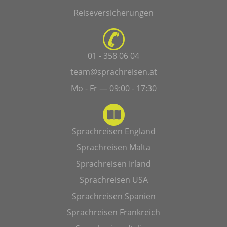
Reiseversicherungen
01 - 358 06 04
team@sprachreisen.at
Mo - Fr — 09:00 - 17:30
Sprachreisen England
Sprachreisen Malta
Sprachreisen Irland
Sprachreisen USA
Sprachreisen Spanien
Sprachreisen Frankreich