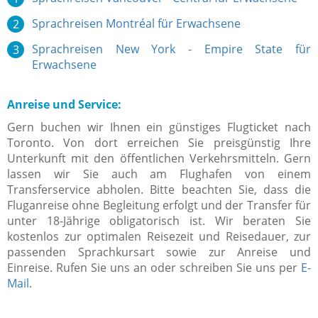
Sprachreisen Montréal für Erwachsene
Sprachreisen New York - Empire State für
Erwachsene
Anreise und Service:
Gern buchen wir Ihnen ein günstiges Flugticket nach
Toronto. Von dort erreichen Sie preisgünstig Ihre
Unterkunft mit den öffentlichen Verkehrsmitteln. Gern
lassen wir Sie auch am Flughafen von einem
Transferservice abholen. Bitte beachten Sie, dass die
Fluganreise ohne Begleitung erfolgt und der Transfer für
unter 18-Jährige obligatorisch ist. Wir beraten Sie
kostenlos zur optimalen Reisezeit und Reisedauer, zur
passenden Sprachkursart sowie zur Anreise und
Einreise. Rufen Sie uns an oder schreiben Sie uns per
E-
Mail
.