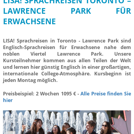
LISA! SPRACHREISEN TORONTO –
LAWRENCE PARK FÜR
ERWACHSENE
LISA! Sprachreisen in Toronto - Lawrence Park sind
Englisch-Sprachreisen für Erwachsene nahe dem
noblen Viertel Lawrence Park. Unsere
Kursteilnehmer kommen aus allen Teilen der Welt
und lernen hier günstig Englisch in einer großartigen,
internationale College-Atmosphäre. Kursbeginn ist
jeden Montag möglich.
Preisbeispiel: 2 Wochen 1095 € -
Alle Preise finden Sie
hier