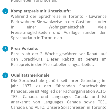
Kulturleben Torontos an.
Komplettpreis mit Unterkunft:
Während der Sprachreise in Toronto - Lawrence
Park wohnen Sie wahlweise in der Gastfamilie oder
in einer Wohngemeinschaft. Viele
Freizeitmöglichkeiten und Ausflüge runden den
Sprachurlaub in Toronto ab.
Preis-Vorteile:
Bereits ab der 2. Woche gewähren wir Rabatt auf
den Sprachkurs. Dieser Rabatt ist bereits im
Reisepreis in den Preistabellen eingearbeitet.
Qualitätsmerkmale:
Die Sprachschule gehört seit ihrer Gründung im
Jahr 1977 zu den führenden Sprachschulen
Kanadas. Sie ist Mitglied der Fachorganisation ALTO,
TESL Canada, und Languages Canada und ist
anerkannt von Languages Canada sowie TESL
Canada und ALTO. Unsere Sprachreisen in Toronto