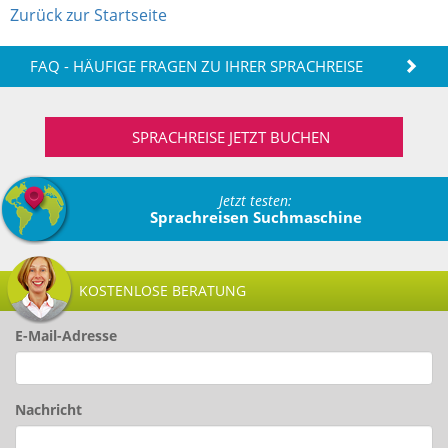
Zurück zur Startseite
FAQ - HÄUFIGE FRAGEN ZU IHRER SPRACHREISE
SPRACHREISE JETZT BUCHEN
Jetzt testen:
Sprachreisen Suchmaschine
KOSTENLOSE BERATUNG
E-Mail-Adresse
Nachricht