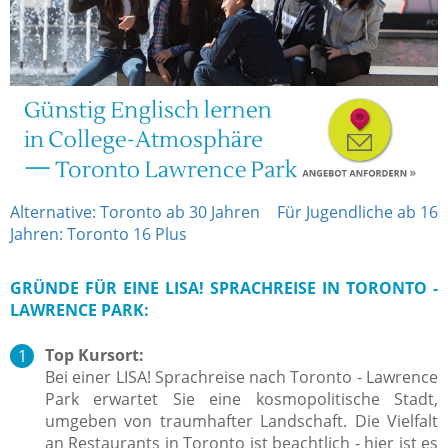
Alternative: Toronto ab 30 Jahren
Für Jugendliche ab 16
Jahren: Toronto 16 Plus
GRÜNDE FÜR EINE LISA! SPRACHREISE IN TORONTO -
LAWRENCE PARK:
Top Kursort:
Bei einer LISA! Sprachreise nach Toronto - Lawrence
Park erwartet Sie eine kosmopolitische Stadt,
umgeben von traumhafter Landschaft. Die Vielfalt
an Restaurants in Toronto ist beachtlich - hier ist es