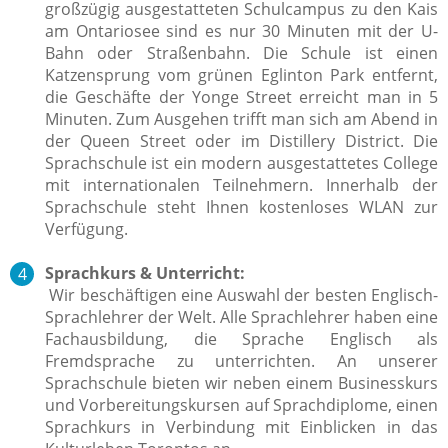
großzügig ausgestatteten Schulcampus zu den Kais
am Ontariosee sind es nur 30 Minuten mit der U-
Bahn oder Straßenbahn. Die Schule ist einen
Katzensprung vom grünen Eglinton Park entfernt,
die Geschäfte der Yonge Street erreicht man in 5
Minuten. Zum Ausgehen trifft man sich am Abend in
der Queen Street oder im Distillery District. Die
Sprachschule ist ein modern ausgestattetes College
mit internationalen Teilnehmern. Innerhalb der
Sprachschule steht Ihnen kostenloses WLAN zur
Verfügung.
Sprachkurs & Unterricht:
Wir beschäftigen eine Auswahl der besten Englisch-
Sprachlehrer der Welt.
Alle Sprachlehrer haben eine
Fachausbildung, die Sprache Englisch
als
Fremdsprache zu unterrichten.
An unserer
Sprachschule bieten wir neben einem Businesskurs
und Vorbereitungskursen auf Sprachdiplome, einen
Sprachkurs in Verbindung mit Einblicken in das