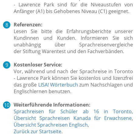
- Lawrence Park sind für die Niveaustufen von
Anfänger (A1) bis Gehobenes Niveau (C1) geeignet.
Referenzen:
Lesen Sie bitte die Erfahrungsberichte unserer
Kundinnen und Kunden. Informieren Sie sich
unabhängig über Sprachreisenvergleiche
der Stiftung Warentest und den Fachverbänden.
Kostenloser Service:
Vor, während und nach der Sprachreise in Toronto
- Lawrence Park können Sie kostenlos und lizenzfrei
das große
LISA! Wörterbuch
zum Nachschlagen und
Englischlernen benutzen.
Weiterführende Informationen:
Sprachreisen für Schüler ab 16 in Toronto
,
Übersicht Sprachreisen Kanada für Erwachsene
,
Übersicht Sprachreisen Englisch,
Zurück zur Startseite
.