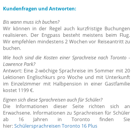
Kundenfragen und Antworten:
Bis wann muss ich buchen?
Wir können in der Regel auch kurzfristige Buchungen
realisieren. Der Engpass besteht meistens beim Flug.
Wir empfehlen mindestens 2 Wochen vor Reiseantritt zu
buchen.
Wie hoch sind die Kosten einer Sprachreise nach Toronto -
Lawrence Park?
Antwort: Eine 2-wöchige Sprachreise im Sommer mit 20
Lektionen Englischkurs pro Woche und mit Unterkunft
im Einzelzimmer mit Halbpension in einer Gastfamilie
kostet 1199 €.
Eignen sich diese Sprachreisen auch für Schüler?
Die Informationen dieser Seite richten sich an
Erwachsene. Informationen zu Sprachreisen für Schüler
ab 16 Jahren in Toronto finden Sie
hier:
Schülersprachreisen Toronto 16 Plus