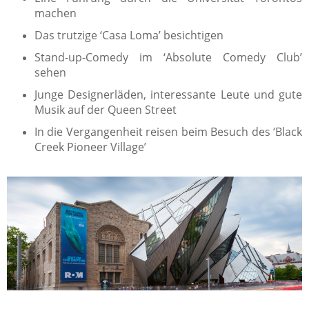
machen
Das trutzige ‘Casa Loma’ besichtigen
Stand-up-Comedy im ‘Absolute Comedy Club’
sehen
Junge Designerläden, interessante Leute und gute
Musik auf der Queen Street
In die Vergangenheit reisen beim Besuch des ‘Black
Creek Pioneer Village’