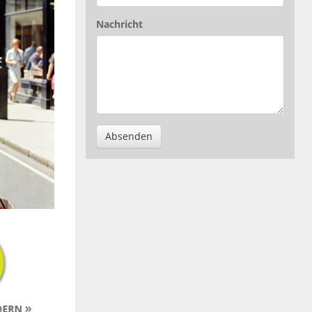
Nachricht
Absenden