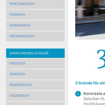
PORTUGIESISCH
TÜRKISCH
KOREANISCH
VIETNAMESISCH
SPRACHREISEN SCHÜLER
ENGLISCH
SPANISCH
3 Gründe für ei
FRANZÖSISCH
Kontraste 
ITALIENISCH
Zwischen St
Hochhäuser,