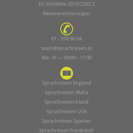
EU Richtlinie 2015/2302 2
Reiseversicherungen
01 - 358 06 04
team@sprachreisen.at
Mo - Fr — 09:00 - 17:30
Sprachreisen England
Sprachreisen Malta
Sprachreisen Irland
Sprachreisen USA
Sprachreisen Spanien
Sprachreisen Frankreich