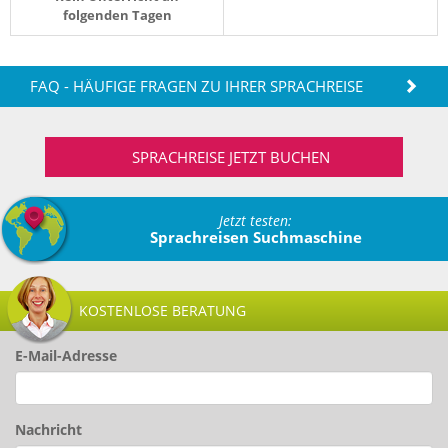
folgenden Tagen
FAQ - HÄUFIGE FRAGEN ZU IHRER SPRACHREISE
SPRACHREISE JETZT BUCHEN
Jetzt testen:
Sprachreisen Suchmaschine
KOSTENLOSE BERATUNG
E-Mail-Adresse
Nachricht