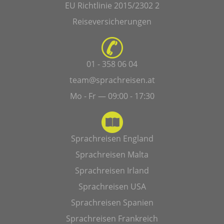
EU Richtlinie 2015/2302 2
Reiseversicherungen
01 - 358 06 04
team@sprachreisen.at
Mo - Fr — 09:00 - 17:30
Sprachreisen England
Sprachreisen Malta
Sprachreisen Irland
Sprachreisen USA
Sprachreisen Spanien
Sprachreisen Frankreich