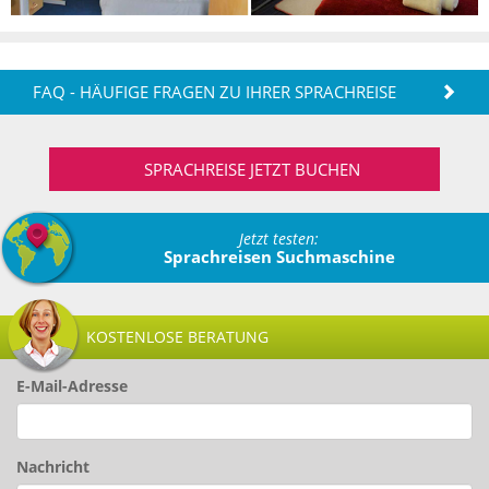
FAQ - HÄUFIGE FRAGEN ZU IHRER SPRACHREISE
SPRACHREISE JETZT BUCHEN
Jetzt testen:
Sprachreisen Suchmaschine
KOSTENLOSE BERATUNG
E-Mail-Adresse
Nachricht