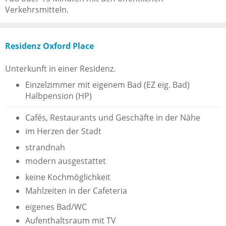
Verkehrsmitteln.
Residenz Oxford Place
Unterkunft in einer Residenz.
Einzelzimmer mit eigenem Bad (EZ eig. Bad)
Halbpension (HP)
Cafés, Restaurants und Geschäfte in der Nähe
im Herzen der Stadt
strandnah
modern ausgestattet
keine Kochmöglichkeit
Mahlzeiten in der Cafeteria
eigenes Bad/WC
Aufenthaltsraum mit TV