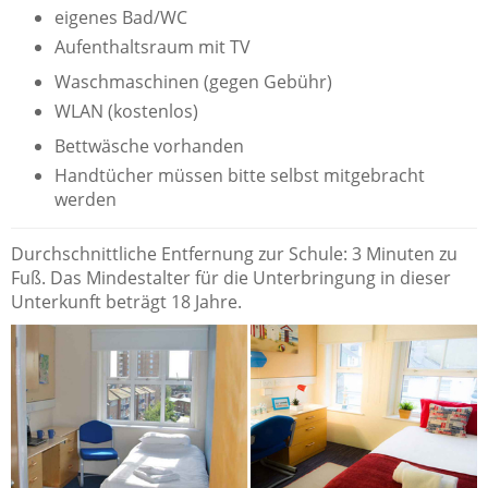
eigenes Bad/WC
Aufenthaltsraum mit TV
Waschmaschinen (gegen Gebühr)
WLAN (kostenlos)
Bettwäsche vorhanden
Handtücher müssen bitte selbst mitgebracht
werden
Durchschnittliche Entfernung zur Schule: 3 Minuten zu
Fuß. Das Mindestalter für die Unterbringung in dieser
Unterkunft beträgt 18 Jahre.