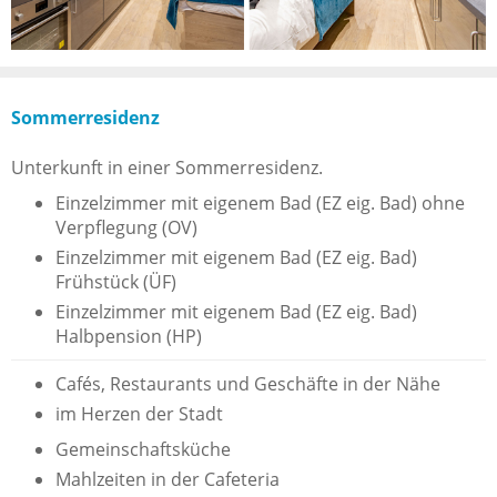
Sommerresidenz
Unterkunft in einer Sommerresidenz.
Einzelzimmer mit eigenem Bad (EZ eig. Bad) ohne
Verpflegung (OV)
Einzelzimmer mit eigenem Bad (EZ eig. Bad)
Frühstück (ÜF)
Einzelzimmer mit eigenem Bad (EZ eig. Bad)
Halbpension (HP)
Cafés, Restaurants und Geschäfte in der Nähe
im Herzen der Stadt
Gemeinschaftsküche
Mahlzeiten in der Cafeteria