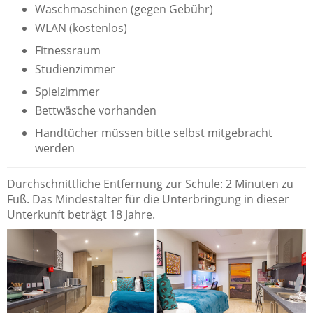
Waschmaschinen (gegen Gebühr)
WLAN (kostenlos)
Fitnessraum
Studienzimmer
Spielzimmer
Bettwäsche vorhanden
Handtücher müssen bitte selbst mitgebracht
werden
Durchschnittliche Entfernung zur Schule: 2 Minuten zu
Fuß. Das Mindestalter für die Unterbringung in dieser
Unterkunft beträgt 18 Jahre.