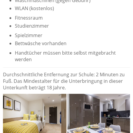
Waschmaschinen (gegen Gebühr)
WLAN (kostenlos)
Fitnessraum
Studienzimmer
Spielzimmer
Bettwäsche vorhanden
Handtücher müssen bitte selbst mitgebracht
werden
Durchschnittliche Entfernung zur Schule: 2 Minuten zu
Fuß. Das Mindestalter für die Unterbringung in dieser
Unterkunft beträgt 18 Jahre.