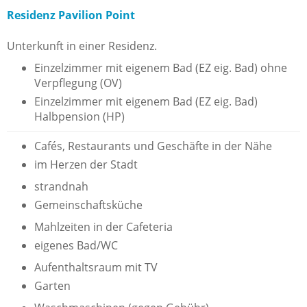
Residenz Pavilion Point
Unterkunft in einer Residenz.
Einzelzimmer mit eigenem Bad (EZ eig. Bad) ohne
Verpflegung (OV)
Einzelzimmer mit eigenem Bad (EZ eig. Bad)
Halbpension (HP)
Cafés, Restaurants und Geschäfte in der Nähe
im Herzen der Stadt
strandnah
Gemeinschaftsküche
Mahlzeiten in der Cafeteria
eigenes Bad/WC
Aufenthaltsraum mit TV
Garten