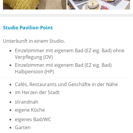
Studio Pavilion Point
Unterkunft in einem Studio.
Einzelzimmer mit eigenem Bad (EZ eig. Bad) ohne
Verpflegung (OV)
Einzelzimmer mit eigenem Bad (EZ eig. Bad)
Halbpension (HP)
Cafés, Restaurants und Geschäfte in der Nähe
im Herzen der Stadt
strandnah
eigene Küche
eigenes Bad/WC
Garten