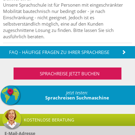
Unsere Sprachschule ist für Personen mit eingeschränkter
Mobilität bautechnisch nur bedingt oder - je nach
Einschränkung - nicht geeignet. Jedoch ist es
selbstverständlich möglich, eine auf den Kunden
zugeschnittene Lösung zu finden. Bitte lassen Sie sich
ausführlich beraten.
FAQ - HÄUFIGE FRAGEN ZU IHRER SPRACHREISE
SPRACHREISE JETZT BUCHEN
Jetzt testen:
Sprachreisen Suchmaschine
KOSTENLOSE BERATUNG
E-Mail-Adresse