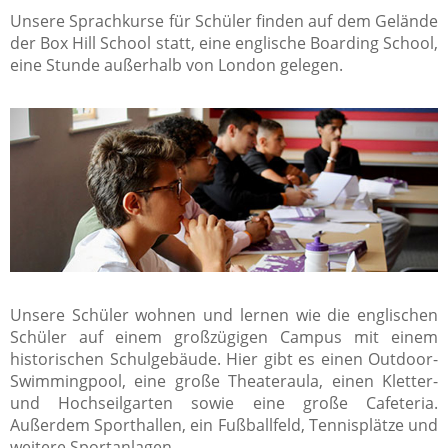
Unsere Sprachkurse für Schüler finden auf dem Gelände
der Box Hill School statt, eine englische Boarding School,
eine Stunde außerhalb von London gelegen.
Unsere Schüler wohnen und lernen wie die englischen
Schüler auf einem großzügigen Campus mit einem
historischen Schulgebäude. Hier gibt es einen Outdoor-
Swimmingpool, eine große Theateraula, einen Kletter-
und Hochseilgarten sowie eine große Cafeteria.
Außerdem Sporthallen, ein Fußballfeld, Tennisplätze und
weitere Sportanlagen.