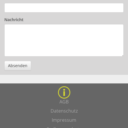
Nachricht
Absenden
AGB
Datenschutz
Impressum