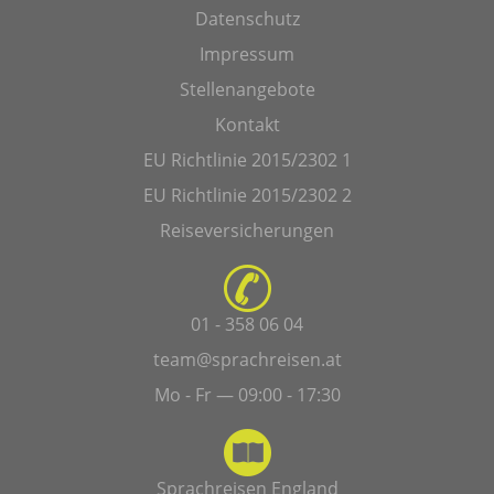
Datenschutz
Impressum
Stellenangebote
Kontakt
EU Richtlinie 2015/2302 1
EU Richtlinie 2015/2302 2
Reiseversicherungen
01 - 358 06 04
team@sprachreisen.at
Mo - Fr — 09:00 - 17:30
Sprachreisen England