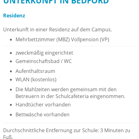
UNTERKUNFT IN BEDFORD
Residenz
Unterkunft in einer Residenz auf dem Campus.
Mehrbettzimmer (MBZ) Vollpension (VP)
zweckmäßig eingerichtet
Gemeinschaftsbad / WC
Aufenthaltsraum
WLAN (kostenlos)
Die Mahlzeiten werden gemeinsam mit den
Betreuern in der Schulcafeteria eingenommen.
Handtücher vorhanden
Bettwäsche vorhanden
Durchschnittliche Entfernung zur Schule: 3 Minuten zu
Fuß.