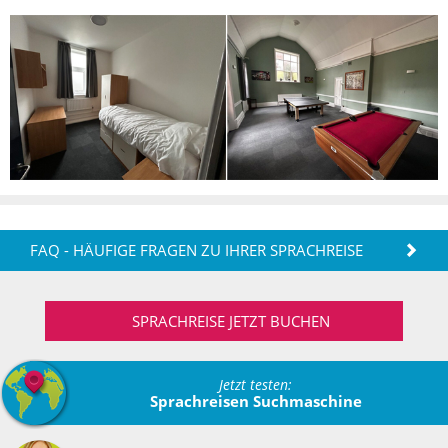
FAQ - HÄUFIGE FRAGEN ZU IHRER SPRACHREISE
SPRACHREISE JETZT BUCHEN
Jetzt testen:
Sprachreisen Suchmaschine