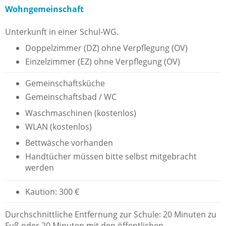
Wohngemeinschaft
Unterkunft in einer Schul-WG.
Doppelzimmer (DZ) ohne Verpflegung (OV)
Einzelzimmer (EZ) ohne Verpflegung (OV)
Gemeinschaftsküche
Gemeinschaftsbad / WC
Waschmaschinen (kostenlos)
WLAN (kostenlos)
Bettwäsche vorhanden
Handtücher müssen bitte selbst mitgebracht
werden
Kaution: 300 €
Durchschnittliche Entfernung zur Schule: 20 Minuten zu
Fuß oder 20 Minuten mit den öffentlichen