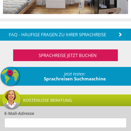
FAQ - HÄUFIGE FRAGEN ZU IHRER SPRACHREISE
SPRACHREISE JETZT BUCHEN
Jetzt testen:
Sprachreisen Suchmaschine
KOSTENLOSE BERATUNG
E-Mail-Adresse