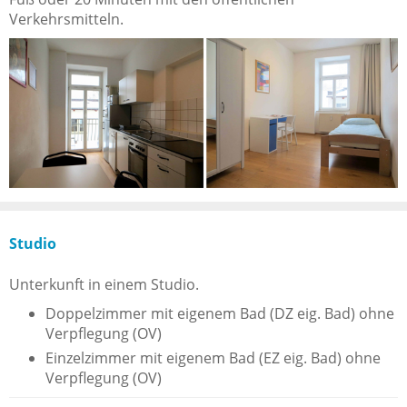
Verkehrsmitteln.
Studio
Unterkunft in einem Studio.
Doppelzimmer mit eigenem Bad (DZ eig. Bad) ohne
Verpflegung (OV)
Einzelzimmer mit eigenem Bad (EZ eig. Bad) ohne
Verpflegung (OV)