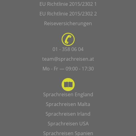
EU Richtlinie 2015/2302 1
EU Richtlinie 2015/2302 2
Reiseversicherungen
01 - 358 06 04
team@sprachreisen.at
Mo - Fr — 09:00 - 17:30
Sprachreisen England
Sprachreisen Malta
Sprachreisen Irland
Sprachreisen USA
Sprachreisen Spanien