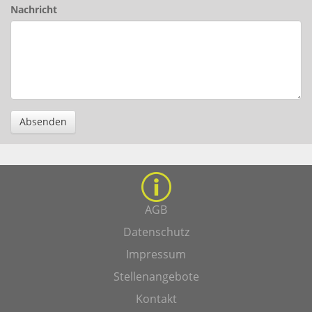
Nachricht
Absenden
AGB
Datenschutz
Impressum
Stellenangebote
Kontakt