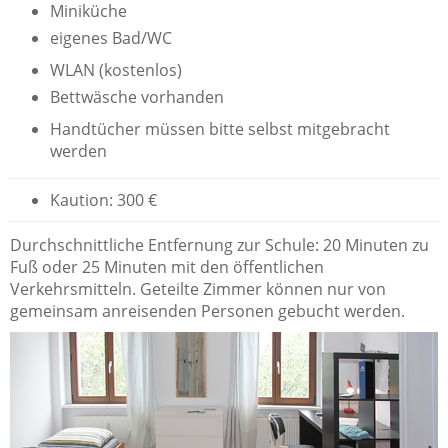
Miniküche
eigenes Bad/WC
WLAN (kostenlos)
Bettwäsche vorhanden
Handtücher müssen bitte selbst mitgebracht
werden
Kaution: 300 €
Durchschnittliche Entfernung zur Schule: 20 Minuten zu
Fuß oder 25 Minuten mit den öffentlichen
Verkehrsmitteln. Geteilte Zimmer können nur von
gemeinsam anreisenden Personen gebucht werden.