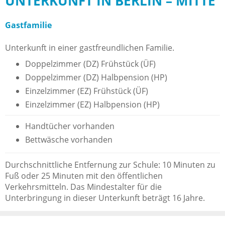
UNTERKUNFT IN BERLIN – MITTE
Gastfamilie
Unterkunft in einer gastfreundlichen Familie.
Doppelzimmer (DZ) Frühstück (ÜF)
Doppelzimmer (DZ) Halbpension (HP)
Einzelzimmer (EZ) Frühstück (ÜF)
Einzelzimmer (EZ) Halbpension (HP)
Handtücher vorhanden
Bettwäsche vorhanden
Durchschnittliche Entfernung zur Schule: 10 Minuten zu
Fuß oder 25 Minuten mit den öffentlichen
Verkehrsmitteln. Das Mindestalter für die
Unterbringung in dieser Unterkunft beträgt 16 Jahre.