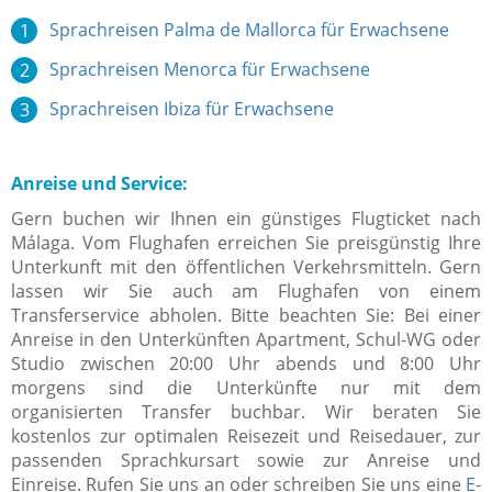
Sprachreisen Palma de Mallorca für Erwachsene
Sprachreisen Menorca für Erwachsene
Sprachreisen Ibiza für Erwachsene
Anreise und Service:
Gern buchen wir Ihnen ein günstiges Flugticket nach
Málaga. Vom Flughafen erreichen Sie preisgünstig Ihre
Unterkunft mit den öffentlichen Verkehrsmitteln. Gern
lassen wir Sie auch am Flughafen von einem
Transferservice abholen. Bitte beachten Sie: Bei einer
Anreise in den Unterkünften Apartment, Schul-WG oder
Studio zwischen 20:00 Uhr abends und 8:00 Uhr
morgens sind die Unterkünfte nur mit dem
organisierten Transfer buchbar. Wir beraten Sie
kostenlos zur optimalen Reisezeit und Reisedauer, zur
passenden Sprachkursart sowie zur Anreise und
Einreise. Rufen Sie uns an oder schreiben Sie uns eine
E-