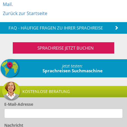
Mail
.
Zurück zur Startseite
FAQ - HÄUFIGE FRAGEN ZU IHRER SPRACHREISE
SPRACHREISE JETZT BUCHEN
Jetzt testen:
Sprachreisen Suchmaschine
KOSTENLOSE BERATUNG
E-Mail-Adresse
Nachricht