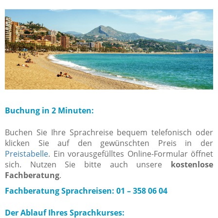
Buchung in 2 Minuten:
Buchen Sie Ihre Sprachreise bequem telefonisch oder
klicken Sie auf den gewünschten Preis in der
Preistabelle
. Ein vorausgefülltes Online-Formular öffnet
sich. Nutzen Sie bitte auch unsere
kostenlose
Fachberatung
.
Fachberatung Sprachreisen: 01 – 358 06 04
Der Ablauf Ihres Sprachkurses: