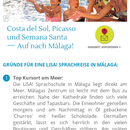
GRÜNDE FÜR EINE LISA! SPRACHREISE IN MÁLAGA:
Top Kursort am Meer:
Die LISA! Sprachschule in Málaga liegt direkt am
Meer. Málagas Zentrum ist leicht mit dem Bus zu
erreichen. Nahe der Kathedrale finden sich viele
Geschäfte und Tapasbars. Die Einwohner genießen
morgens und am Nachmittag in Öl gebackene
‘Churros’ mit heißer Schokolade. Dermaßen
gestärkt, lässt es sich herrlich in den vielen
Boutiquen und Geschäften stöbern. Am späten