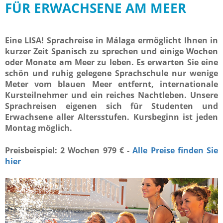
FÜR ERWACHSENE AM MEER
Eine LISA! Sprachreise in Málaga ermöglicht Ihnen in
kurzer Zeit Spanisch zu sprechen und einige Wochen
oder Monate am Meer zu leben. Es erwarten Sie eine
schön und ruhig gelegene Sprachschule nur wenige
Meter vom blauen Meer entfernt, internationale
Kursteilnehmer und ein reiches Nachtleben. Unsere
Sprachreisen eigenen sich für Studenten und
Erwachsene aller Altersstufen. Kursbeginn ist jeden
Montag möglich.
Preisbeispiel: 2 Wochen 979 € -
Alle Preise finden Sie
hier