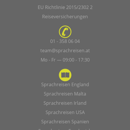
EU Richtlinie 2015/2302 2
Reiseversicherungen
01 - 358 06 04
team@sprachreisen.at
Mo - Fr — 09:00 - 17:30
Sprachreisen England
Sprachreisen Malta
Sprachreisen Irland
Sprachreisen USA
Sprachreisen Spanien