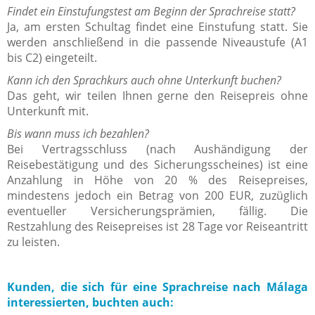
Findet ein Einstufungstest am Beginn der Sprachreise statt?
Ja, am ersten Schultag findet eine Einstufung statt. Sie
werden anschließend in die passende Niveaustufe (A1
bis C2) eingeteilt.
Kann ich den Sprachkurs auch ohne Unterkunft buchen?
Das geht, wir teilen Ihnen gerne den Reisepreis ohne
Unterkunft mit.
Bis wann muss ich bezahlen?
Bei Vertragsschluss (nach Aushändigung der
Reisebestätigung und des Sicherungsscheines) ist eine
Anzahlung in Höhe von 20 % des Reisepreises,
mindestens jedoch ein Betrag von 200 EUR, zuzüglich
eventueller Versicherungsprämien, fällig. Die
Restzahlung des Reisepreises ist 28 Tage vor Reiseantritt
zu leisten.
Kunden, die sich für eine Sprachreise nach Málaga
interessierten, buchten auch: