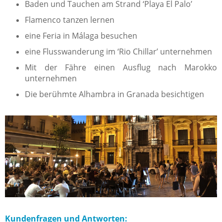
Baden und Tauchen am Strand ‘Playa El Palo’
Flamenco tanzen lernen
eine Feria in Málaga besuchen
eine Flusswanderung im ‘Rio Chillar’ unternehmen
Mit der Fähre einen Ausflug nach Marokko
unternehmen
Die berühmte Alhambra in Granada besichtigen
Kundenfragen und Antworten: