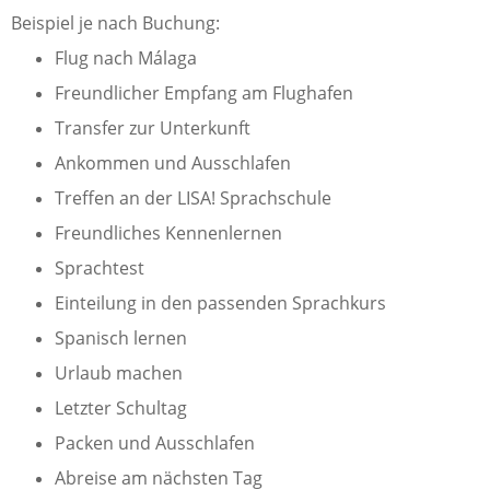
Beispiel je nach Buchung:
Flug nach Málaga
Freundlicher Empfang am Flughafen
Transfer zur Unterkunft
Ankommen und Ausschlafen
Treffen an der LISA! Sprachschule
Freundliches Kennenlernen
Sprachtest
Einteilung in den passenden Sprachkurs
Spanisch lernen
Urlaub machen
Letzter Schultag
Packen und Ausschlafen
Abreise am nächsten Tag