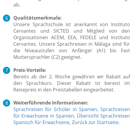
ab.
Qualitätsmerkmale:
Unsere Sprachschule ist anerkannt von Instituto
Cervantes und SICTED und Mitglied von den
Organisationen ACEM, EEA, FEDELE und Instituto
Cervantes. Unsere Sprachreisen in Málaga sind für
die Niveaustufen von Anfänger (A1) bis Fast
Muttersprachler (C2) geeignet.
Preis-Vorteile:
Bereits ab der 2. Woche gewähren wir Rabatt auf
den Sprachkurs. Dieser Rabatt ist bereist im
Reisepreis in den Preistabellen eingearbeitet.
Weiterführende Informationen:
Sprachreisen für Schüler in Spanien
,
Sprachreisen
für Erwachsene in Spanien
,
Übersicht Sprachreisen
Spanisch für Erwachsene
,
Zurück zur Startseite
.