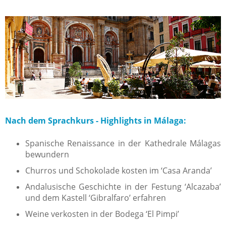
Nach dem Sprachkurs - Highlights in Málaga:
Spanische Renaissance in der Kathedrale Málagas
bewundern
Churros und Schokolade kosten im ‘Casa Aranda’
Andalusische Geschichte in der Festung ‘Alcazaba’
und dem Kastell ‘Gibralfaro’ erfahren
Weine verkosten in der Bodega ‘El Pimpi’