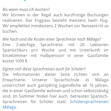
Bis wann muss ich buchen?
Wir können in der Regel auch kurzfristige Buchungen
realisieren. Der Engpass besteht meistens beim Flug.
Wir empfehlen mindestens 2 Wochen vor Reiseantritt zu
buchen.
Wie hoch sind die Kosten einer Sprachreise nach Málaga?
Eine 2-wöchige Sprachreise mit 20 Lektionen
Spanischkurs pro Woche und mit Unterkunft im
Einzelzimmer mit Halbpension in einer Gastfamilie
kostet 1099 €.
Eignen sich diese Sprachreisen auch für Schüler?
Die Informationen dieser Seite richten sich an
Erwachsene. Unserer Sprachschule in Málaga
unterrichtet auch ganzjährig Jugendliche ab 16 Jahren,
die in einer Gastfamilie wohnen und schon selbstständig
sind. Im Sommer finden hier auch betreuten Spanisch-
Sprachreisen für Schüler statt:
Schülersprachreisen
Málaga.