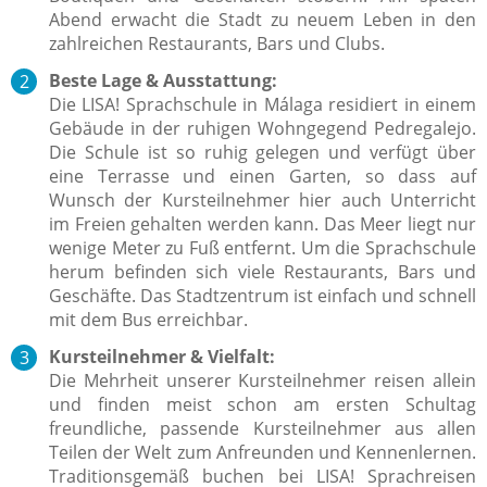
Abend erwacht die Stadt zu neuem Leben in den
zahlreichen Restaurants, Bars und Clubs.
Beste Lage & Ausstattung:
Die LISA! Sprachschule in Málaga residiert in einem
Gebäude in der ruhigen Wohngegend Pedregalejo.
Die Schule ist so ruhig gelegen und verfügt über
eine Terrasse und einen Garten, so dass auf
Wunsch der Kursteilnehmer hier auch Unterricht
im Freien gehalten werden kann. Das Meer liegt nur
wenige Meter zu Fuß entfernt. Um die Sprachschule
herum befinden sich viele Restaurants, Bars und
Geschäfte. Das Stadtzentrum ist einfach und schnell
mit dem Bus erreichbar.
Kursteilnehmer & Vielfalt:
Die Mehrheit unserer Kursteilnehmer reisen allein
und finden meist schon am ersten Schultag
freundliche, passende Kursteilnehmer aus allen
Teilen der Welt zum Anfreunden und Kennenlernen.
Traditionsgemäß buchen bei LISA! Sprachreisen