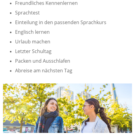
Freundliches Kennenlernen
Sprachtest
Einteilung in den passenden Sprachkurs
Englisch lernen
Urlaub machen
Letzter Schultag
Packen und Ausschlafen
Abreise am nächsten Tag