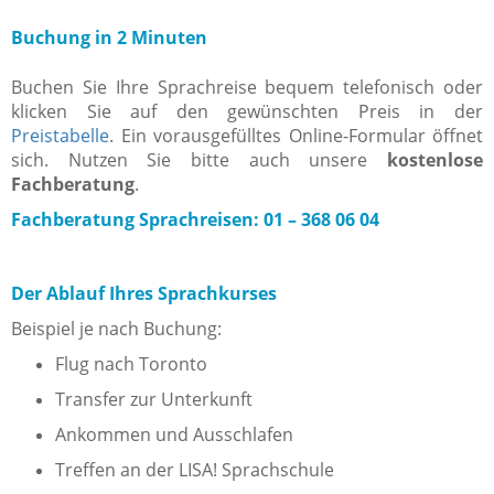
Buchung in 2 Minuten
Buchen Sie Ihre Sprachreise bequem telefonisch oder
klicken Sie auf den gewünschten Preis in der
Preistabelle
. Ein vorausgefülltes Online-Formular öffnet
sich. Nutzen Sie bitte auch unsere
kostenlose
Fachberatung
.
Fachberatung Sprachreisen: 01 – 368 06 04
Der Ablauf Ihres Sprachkurses
Beispiel je nach Buchung:
Flug nach Toronto
Transfer zur Unterkunft
Ankommen und Ausschlafen
Treffen an der LISA! Sprachschule