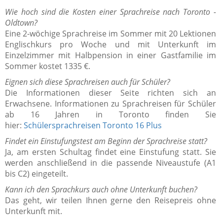
Wie hoch sind die Kosten einer Sprachreise nach Toronto -
Oldtown?
Eine 2-wöchige Sprachreise im Sommer mit 20 Lektionen
Englischkurs pro Woche und mit Unterkunft im
Einzelzimmer mit Halbpension in einer Gastfamilie im
Sommer kostet 1335 €.
Eignen sich diese Sprachreisen auch für Schüler?
Die Informationen dieser Seite richten sich an
Erwachsene. Informationen zu Sprachreisen für Schüler
ab 16 Jahren in Toronto finden Sie
hier:
Schülersprachreisen Toronto 16 Plus
Findet ein Einstufungstest am Beginn der Sprachreise statt?
Ja, am ersten Schultag findet eine Einstufung statt. Sie
werden anschließend in die passende Niveaustufe (A1
bis C2) eingeteilt.
Kann ich den Sprachkurs auch ohne Unterkunft buchen?
Das geht, wir teilen Ihnen gerne den Reisepreis ohne
Unterkunft mit.