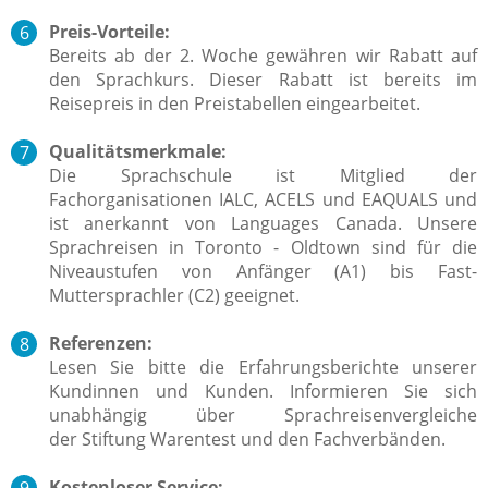
Preis-Vorteile:
Bereits ab der 2. Woche gewähren wir Rabatt auf
den Sprachkurs. Dieser Rabatt ist bereits im
Reisepreis in den Preistabellen eingearbeitet.
Qualitätsmerkmale:
Die Sprachschule ist Mitglied der
Fachorganisationen IALC, ACELS und EAQUALS und
ist anerkannt von Languages Canada. Unsere
Sprachreisen in Toronto - Oldtown sind für die
Niveaustufen von Anfänger (A1) bis Fast-
Muttersprachler (C2) geeignet.
Referenzen:
Lesen Sie bitte die Erfahrungsberichte unserer
Kundinnen und Kunden. Informieren Sie sich
unabhängig über Sprachreisenvergleiche
der Stiftung Warentest und den Fachverbänden.
Kostenloser Service: