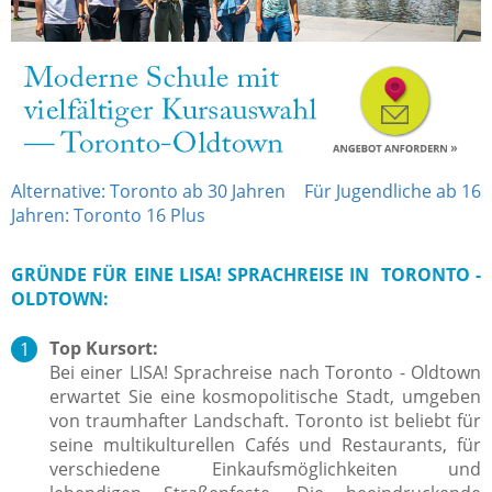
Alternative: Toronto ab 30 Jahren
Für Jugendliche ab 16
Jahren: Toronto 16 Plus
GRÜNDE FÜR EINE LISA! SPRACHREISE IN TORONTO -
OLDTOWN:
Top Kursort:
Bei einer LISA! Sprachreise nach Toronto - Oldtown
erwartet Sie eine kosmopolitische Stadt, umgeben
von traumhafter Landschaft. Toronto ist beliebt für
seine multikulturellen Cafés und Restaurants, für
verschiedene Einkaufsmöglichkeiten und