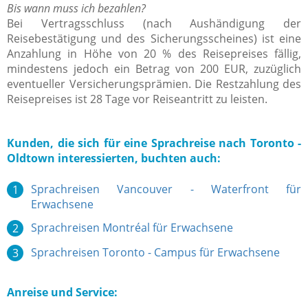
Bis wann muss ich bezahlen?
Bei Vertragsschluss (nach Aushändigung der
Reisebestätigung und des Sicherungsscheines) ist eine
Anzahlung in Höhe von 20 % des Reisepreises fällig,
mindestens jedoch ein Betrag von 200 EUR, zuzüglich
eventueller Versicherungsprämien. Die Restzahlung des
Reisepreises ist 28 Tage vor Reiseantritt zu leisten.
Kunden, die sich für eine Sprachreise nach Toronto -
Oldtown interessierten, buchten auch:
Sprachreisen Vancouver - Waterfront für
Erwachsene
Sprachreisen Montréal für Erwachsene
Sprachreisen Toronto - Campus für Erwachsene
Anreise und Service: