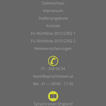
Datenschutz
Impressum
Stellenangebote
Kontakt
EU Richtlinie 2015/2302 1
EU Richtlinie 2015/2302 2
Reiseversicherungen
01 - 358 06 04
team@sprachreisen.at
Mo - Fr — 09:00 - 17:30
Sprachreisen England