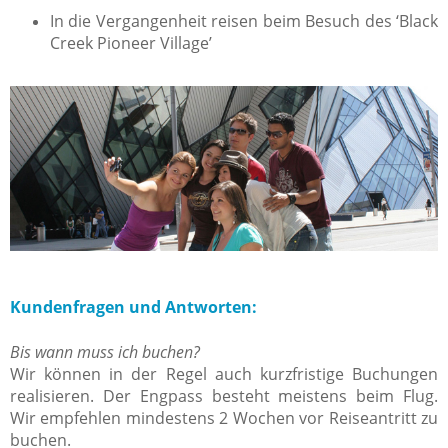
In die Vergangenheit reisen beim Besuch des ‘Black
Creek Pioneer Village’
Kundenfragen und Antworten:
Bis wann muss ich buchen?
Wir können in der Regel auch kurzfristige Buchungen
realisieren. Der Engpass besteht meistens beim Flug.
Wir empfehlen mindestens 2 Wochen vor Reiseantritt zu
buchen.