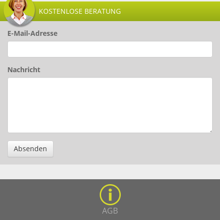
KOSTENLOSE BERATUNG
E-Mail-Adresse
Nachricht
Absenden
AGB