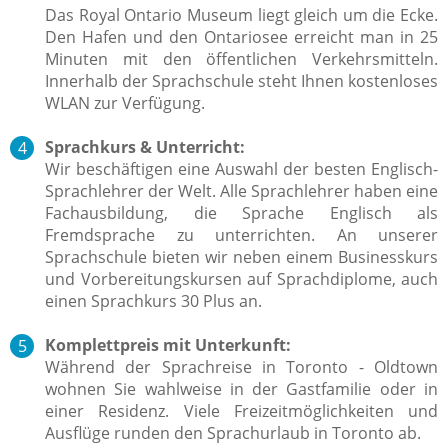
Das Royal Ontario Museum liegt gleich um die Ecke.
Den Hafen und den Ontariosee erreicht man in 25
Minuten mit den öffentlichen Verkehrsmitteln.
Innerhalb der Sprachschule steht Ihnen kostenloses
WLAN zur Verfügung.
Sprachkurs & Unterricht:
Wir beschäftigen eine Auswahl der besten Englisch-
Sprachlehrer der Welt.
Alle Sprachlehrer haben eine
Fachausbildung, die Sprache Englisch
als
Fremdsprache zu unterrichten.
An unserer
Sprachschule bieten wir neben einem Businesskurs
und Vorbereitungskursen auf Sprachdiplome, auch
einen Sprachkurs 30 Plus an.
Komplettpreis mit Unterkunft:
Während der Sprachreise in Toronto - Oldtown
wohnen Sie wahlweise in der Gastfamilie oder in
einer Residenz. Viele Freizeitmöglichkeiten und
Ausflüge runden den Sprachurlaub in Toronto ab.