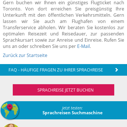
Gern buchen wir Ihnen ein günstiges Flugticket nach
Toronto. Von dort erreichen Sie preisgünstig Ihre
Unterkunft mit den öffentlichen Verkehrsmitteln. Gern
lassen wir Sie auch am Flughafen von einem
Transferservice abholen. Wir beraten Sie kostenlos zur
optimalen Reisezeit und Reisedauer, zur passenden
Sprachkursart sowie zur Anreise und Einreise. Rufen Sie
uns an oder schreiben Sie uns per
E-Mail
.
Zurück zur Startseite
FAQ - HÄUFIGE FRAGEN ZU IHRER SPRACHREISE
SPRACHREISE JETZT BUCHEN
Jetzt testen:
Sprachreisen Suchmaschine