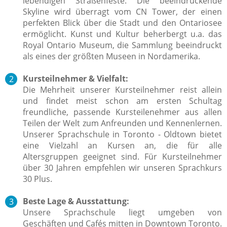
lebendigen Straßenfeste. Die beeindruckende
Skyline wird überragt vom CN Tower, der einen
perfekten Blick über die Stadt und den Ontariosee
ermöglicht. Kunst und Kultur beherbergt u.a. das
Royal Ontario Museum, die Sammlung beeindruckt
als eines der größten Museen in Nordamerika.
Kursteilnehmer & Vielfalt:
Die Mehrheit unserer Kursteilnehmer reist allein
und findet meist schon am ersten Schultag
freundliche, passende Kursteilenehmer aus allen
Teilen der Welt zum Anfreunden und Kennenlernen.
Unserer Sprachschule in Toronto - Oldtown bietet
eine Vielzahl an Kursen an, die für alle
Altersgruppen geeignet sind. Für Kursteilnehmer
über 30 Jahren empfehlen wir unseren Sprachkurs
30 Plus.
Beste Lage & Ausstattung:
Unsere Sprachschule liegt umgeben von
Geschäften und Cafés mitten in Downtown Toronto.