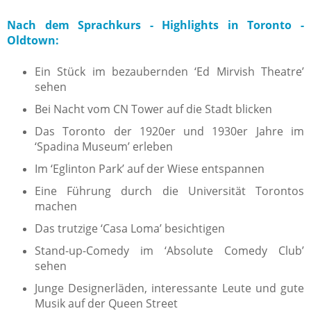
Nach dem Sprachkurs - Highlights in Toronto -
Oldtown:
Ein Stück im bezaubernden ‘Ed Mirvish Theatre’
sehen
Bei Nacht vom CN Tower auf die Stadt blicken
Das Toronto der 1920er und 1930er Jahre im
‘Spadina Museum’ erleben
Im ‘Eglinton Park’ auf der Wiese entspannen
Eine Führung durch die Universität Torontos
machen
Das trutzige ‘Casa Loma’ besichtigen
Stand-up-Comedy im ‘Absolute Comedy Club’
sehen
Junge Designerläden, interessante Leute und gute
Musik auf der Queen Street