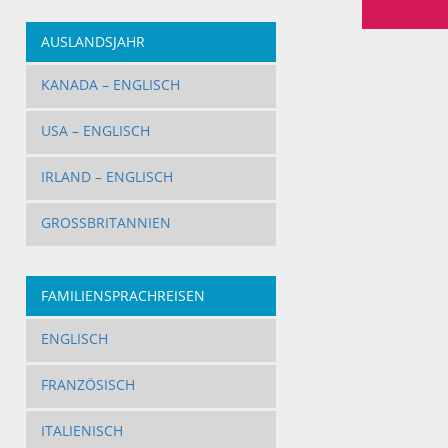
AUSLANDSJAHR
KANADA – ENGLISCH
USA – ENGLISCH
IRLAND – ENGLISCH
GROSSBRITANNIEN
FAMILIENSPRACHREISEN
ENGLISCH
FRANZÖSISCH
ITALIENISCH