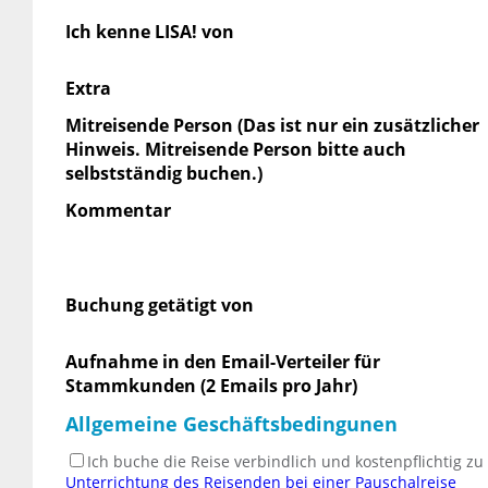
Ich kenne LISA! von
Extra
Mitreisende Person (Das ist nur ein zusätzlicher
Hinweis. Mitreisende Person bitte auch
selbstständig buchen.)
Kommentar
Buchung getätigt von
Aufnahme in den Email-Verteiler für
Stammkunden (2 Emails pro Jahr)
Allgemeine Geschäftsbedingunen
Ich buche die Reise verbindlich und kostenpflichtig z
Unterrichtung des Reisenden bei einer Pauschalreise