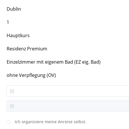
Dublin
1
Hauptkurs
Residenz Premium
Einzelzimmer mit eigenem Bad (EZ eig. Bad)
ohne Verpflegung (OV)
Ich organisiere meine Anreise selbst.