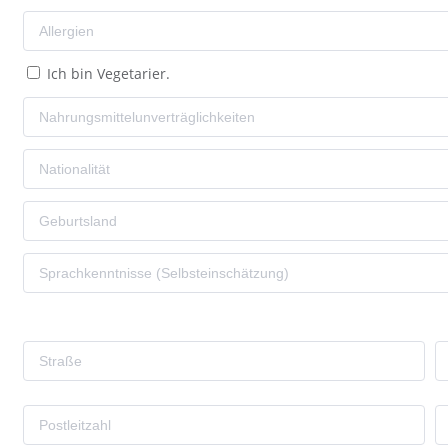
Ich bin Vegetarier.