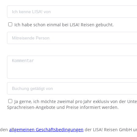
Ich habe schon einmal bei LISA! Reisen gebucht.
Ja gerne, ich möchte zweimal pro Jahr exklusiv von der Un
Sprachreisen-Angebote und Preise informiert werden.
u den
allgemeinen Geschäftsbedingungen
der LISA! Reisen GmbH u