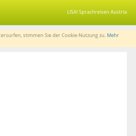
LISA! Sprachreisen Austria
tersurfen, stimmen Sie der Cookie-Nutzung zu.
Mehr