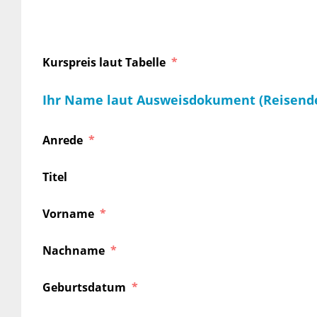
Kurspreis laut Tabelle
Ihr Name laut Ausweisdokument (Reisend
Anrede
Titel
Vorname
Nachname
Geburtsdatum