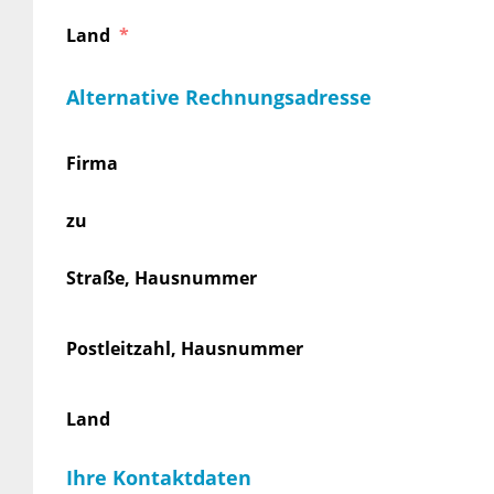
Land
Alternative Rechnungsadresse
Firma
zu
Straße, Hausnummer
Postleitzahl, Hausnummer
Land
Ihre Kontaktdaten