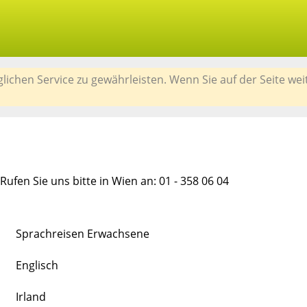
chen Service zu gewährleisten. Wenn Sie auf der Seite wei
ufen Sie uns bitte in Wien an: 01 - 358 06 04
Sprachreisen Erwachsene
Englisch
Irland