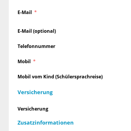
E-Mail
E-Mail (optional)
Telefonnummer
Mobil
Mobil vom Kind (Schülersprachreise)
Versicherung
Versicherung
Zusatzinformationen