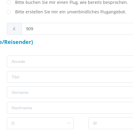
Bitte buchen Sie mir einen Flug, wie bereits besprochen.
Bitte erstellen Sie mir ein unverbindliches Flugangebot.
€
e/Reisender)