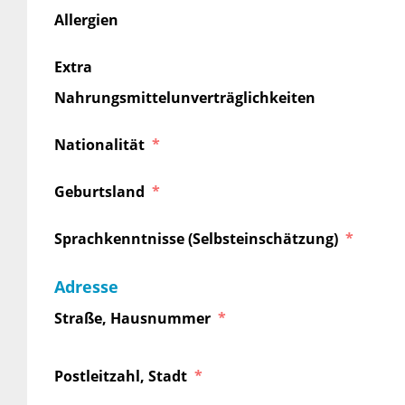
Allergien
Extra
Nahrungsmittelunverträglichkeiten
Nationalität
Geburtsland
Sprachkenntnisse (Selbsteinschätzung)
Adresse
Straße, Hausnummer
Postleitzahl, Stadt