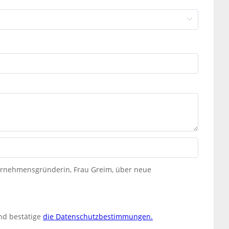
ternehmensgründerin, Frau Greim, über neue
nd bestätige
die Datenschutzbestimmungen.