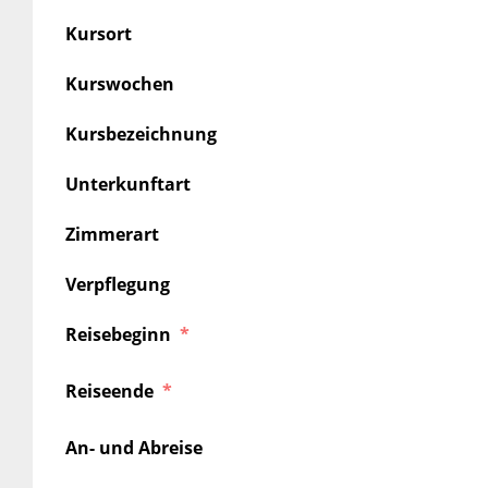
Kursort
Kurswochen
Kursbezeichnung
Unterkunftart
Zimmerart
Verpflegung
Reisebeginn
Reiseende
An- und Abreise