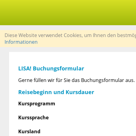
Diese Website verwendet Cookies, um Ihnen den bestmögli
Informationen
LISA! Buchungsformular
Gerne füllen wir für Sie das Buchungsformular aus. R
Reisebeginn und Kursdauer
Kursprogramm
Kurssprache
Kursland