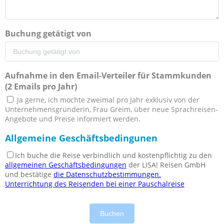
Buchung getätigt von
Aufnahme in den Email-Verteiler für Stammkunden
(2 Emails pro Jahr)
Ja gerne, ich möchte zweimal pro Jahr exklusiv von der
Unternehmensgründerin, Frau Greim, über neue Sprachreisen-
Angebote und Preise informiert werden.
Allgemeine Geschäftsbedingunen
Ich buche die Reise verbindlich und kostenpflichtig zu den
allgemeinen Geschäftsbedingungen
der LISA! Reisen GmbH
und bestätige
die Datenschutzbestimmungen.
Unterrichtung des Reisenden bei einer Pauschalreise
Buchen