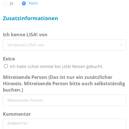
Ja
Nein
Zusatzinformationen
Ich kenne LISA! von
Extra
Ich habe schon einmal bei LISA! Reisen gebucht.
Mitreisende Person (Das ist nur ein zusätzlicher
Hinweis. Mitreisende Person bitte auch selbstständig
buchen.)
Kommentar