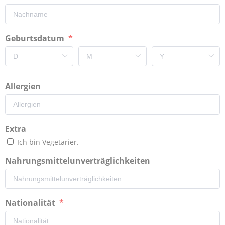
Geburtsdatum
Allergien
Extra
Ich bin Vegetarier.
Nahrungsmittelunverträglichkeiten
Nationalität