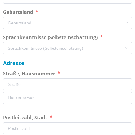
Geburtsland
Sprachkenntnisse (Selbsteinschätzung)
Adresse
Straße, Hausnummer
Postleitzahl, Stadt