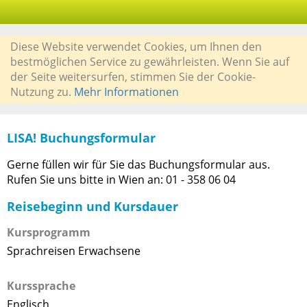
Diese Website verwendet Cookies, um Ihnen den
bestmöglichen Service zu gewährleisten. Wenn Sie auf
der Seite weitersurfen, stimmen Sie der Cookie-
Nutzung zu.
Mehr Informationen
LISA! Buchungsformular
Gerne füllen wir für Sie das Buchungsformular aus.
Rufen Sie uns bitte in Wien an: 01 - 358 06 04
Reisebeginn und Kursdauer
Kursprogramm
Sprachreisen Erwachsene
Kurssprache
Englisch