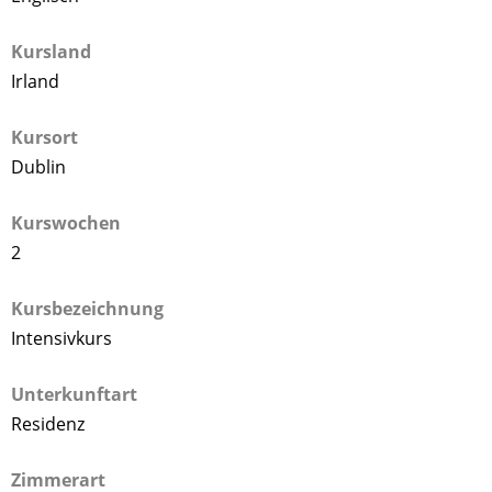
Kursland
Irland
Kursort
Dublin
Kurswochen
2
Kursbezeichnung
Intensivkurs
Unterkunftart
Residenz
Zimmerart