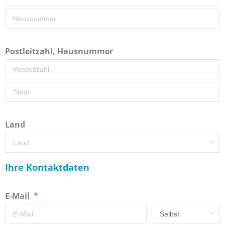
Postleitzahl, Hausnummer
Land
Ihre Kontaktdaten
E-Mail