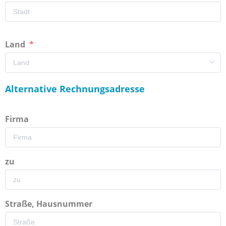
Land
Alternative Rechnungsadresse
Firma
zu
Straße, Hausnummer