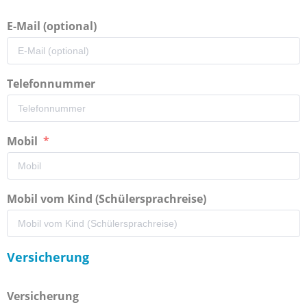
E-Mail (optional)
Telefonnummer
Mobil
Mobil vom Kind (Schülersprachreise)
Versicherung
Versicherung