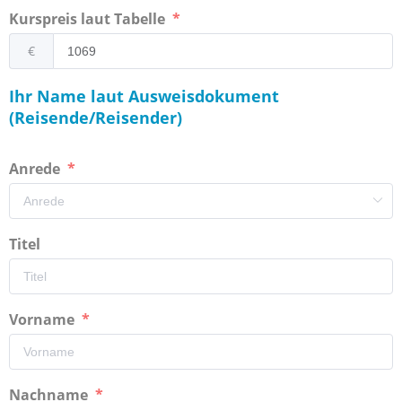
Kurspreis laut Tabelle
€
Ihr Name laut Ausweisdokument
(Reisende/Reisender)
Anrede
Titel
Vorname
Nachname