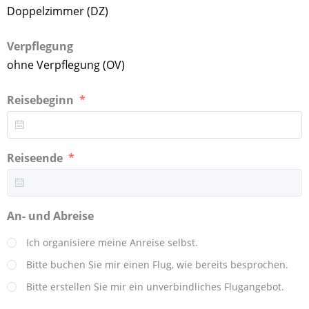
Doppelzimmer (DZ)
Verpflegung
ohne Verpflegung (OV)
Reisebeginn
Reiseende
An- und Abreise
Ich organisiere meine Anreise selbst.
Bitte buchen Sie mir einen Flug, wie bereits besprochen.
Bitte erstellen Sie mir ein unverbindliches Flugangebot.